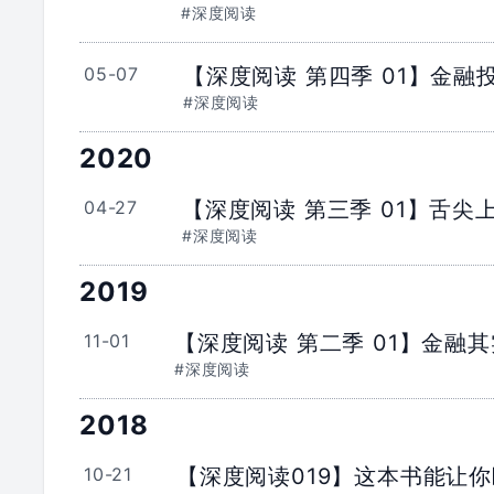
#深度阅读
05-07
【深度阅读 第四季 01】金融
#深度阅读
2020
04-27
【深度阅读 第三季 01】舌尖
#深度阅读
2019
11-01
【深度阅读 第二季 01】金融
#深度阅读
2018
10-21
【深度阅读019】这本书能让