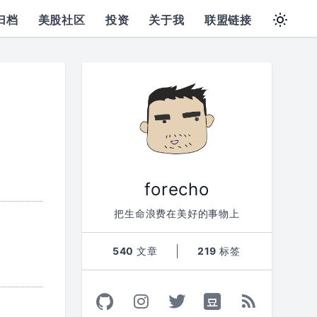
归档
美股社区
投资
关于我
联盟链接
forecho
把生命浪费在美好的事物上
540
文章
219
标签