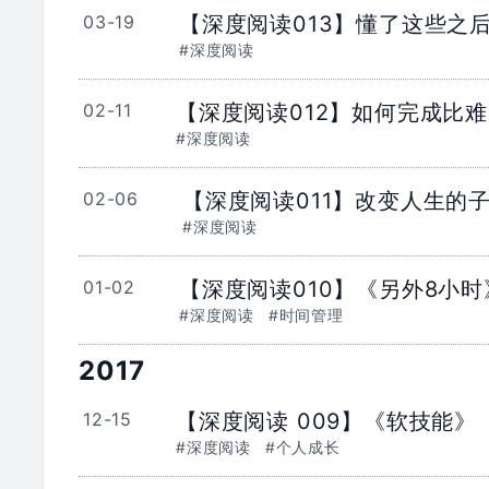
03-19
【深度阅读013】懂了这些之
#深度阅读
02-11
【深度阅读012】如何完成比
#深度阅读
02-06
【深度阅读011】改变人生的
#深度阅读
01-02
【深度阅读010】《另外8小时
#深度阅读
#时间管理
2017
12-15
【深度阅读 009】《软技能》
#深度阅读
#个人成长