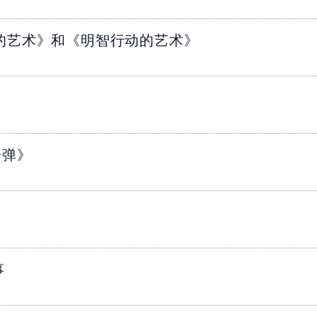
的艺术》和《明智行动的艺术》
子弹》
事