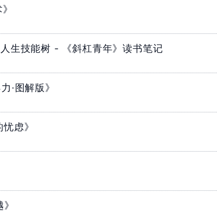
术》
人生技能树 - 《斜杠青年》读书笔记
力·图解版》
的忧虑》
越》