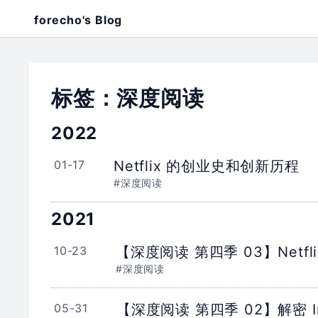
forecho's Blog
标签：深度阅读
2022
01-17
Netflix 的创业史和创新历程
#深度阅读
2021
10-23
【深度阅读 第四季 03】Netf
#深度阅读
05-31
【深度阅读 第四季 02】解密 In