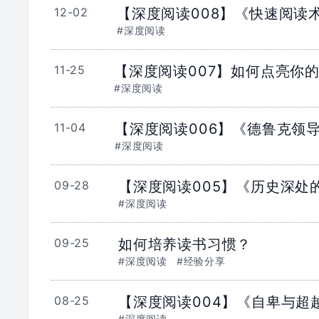
12-02
【深度阅读008】《快速阅读
#深度阅读
11-25
【深度阅读007】如何点亮你的
#深度阅读
11-04
【深度阅读006】《德鲁克领导
#深度阅读
09-28
【深度阅读005】《历史深处
#深度阅读
09-25
如何培养读书习惯？
#深度阅读
#经验分享
08-25
【深度阅读004】《自卑与超
#深度阅读