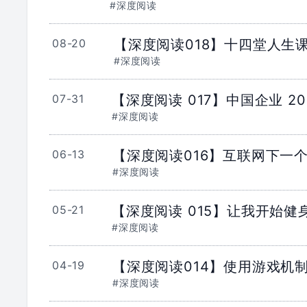
#深度阅读
08-20
【深度阅读018】十四堂人生
#深度阅读
07-31
【深度阅读 017】中国企业 20
#深度阅读
06-13
【深度阅读016】互联网下一
#深度阅读
05-21
【深度阅读 015】让我开始健
#深度阅读
04-19
【深度阅读014】使用游戏机
#深度阅读