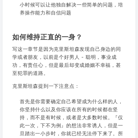
小时候可以让他独自解决一些简单的问题，培
养操作能力和自信问题
如何维持正直的一身？
写这一章节是因为克里斯坦森发现自己身边的同
学或者朋友，以前是个好男人 - 聪明，事业成
功，有责任心，但是最后却变成婚姻不幸福，甚
至犯罪的道路。
克里斯坦森提到一下注意点：
首先是你需要确定自己希望成为什么样的人，
你坚持什么以及你应该在所有的时候都在坚
持，而不是有时候，或者是大多数时候。『仅
此一次，下不为例』的想法非常诱人，但是一
旦踏出一小步时，你就已经无法停下来了。所