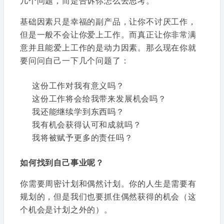
几个问题，而是告诉你怎么去思考。
基础因素只是幸福的副产品，让你不讨厌工作，
但是一般不会让你爱上工作。而真正让你非常满
意并且能爱上工作的是动力因素。那么现在你就
要问问自己一下几个问题了：
这份工作对我有意义吗？
这份工作将会给我带来发展机会吗？
我还能继续学到东西吗？
我有机会获得认可和成就吗？
我将被赋予更多的责任吗？
如何找到自己事业呢？
你需要周密计划和偶然计划。你的人生是需要有
规划的，但是我们也要抓住偶然获得的机会（这
个机会是计划之外的）。