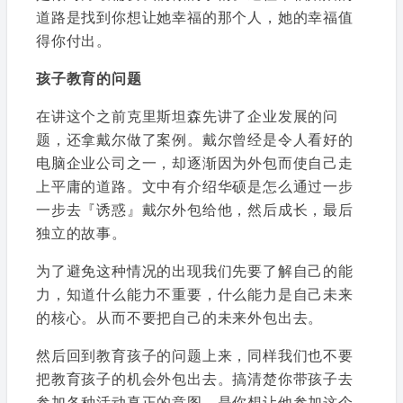
道路是找到你想让她幸福的那个人，她的幸福值
得你付出。
孩子教育的问题
在讲这个之前克里斯坦森先讲了企业发展的问
题，还拿戴尔做了案例。戴尔曾经是令人看好的
电脑企业公司之一，却逐渐因为外包而使自己走
上平庸的道路。文中有介绍华硕是怎么通过一步
一步去『诱惑』戴尔外包给他，然后成长，最后
独立的故事。
为了避免这种情况的出现我们先要了解自己的能
力，知道什么能力不重要，什么能力是自己未来
的核心。从而不要把自己的未来外包出去。
然后回到教育孩子的问题上来，同样我们也不要
把教育孩子的机会外包出去。搞清楚你带孩子去
参加各种活动真正的意图，是你想让他参加这个