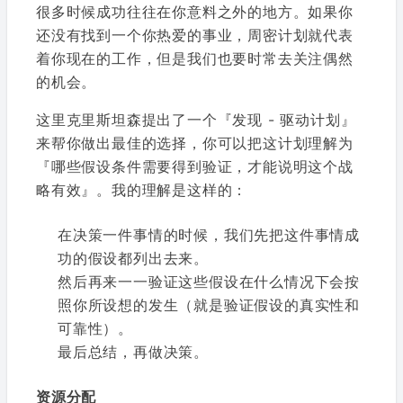
很多时候成功往往在你意料之外的地方。如果你
还没有找到一个你热爱的事业，周密计划就代表
着你现在的工作，但是我们也要时常去关注偶然
的机会。
这里克里斯坦森提出了一个『发现 - 驱动计划』
来帮你做出最佳的选择，你可以把这计划理解为
『哪些假设条件需要得到验证，才能说明这个战
略有效』。我的理解是这样的：
在决策一件事情的时候，我们先把这件事情成
功的假设都列出去来。
然后再来一一验证这些假设在什么情况下会按
照你所设想的发生（就是验证假设的真实性和
可靠性）。
最后总结，再做决策。
资源分配