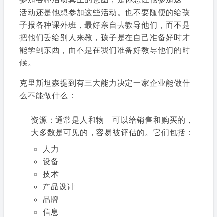
活动还是他想参加这些活动。也不要随便的给孩
子报各种课外班，最好亲自去教导他们，而不是
把他们丢给别人来教，孩子是在自己准备好时才
能学到东西，而不是在我们准备好教导他们的时
候。
克里斯坦森提到有三大能力决定一家企业能做什
么不能做什么：
资源：通常是人和物，可以给销售和购买的，
大多数是可见的，容易被评估的。它们包括：
人力
设备
技术
产品设计
品牌
信息