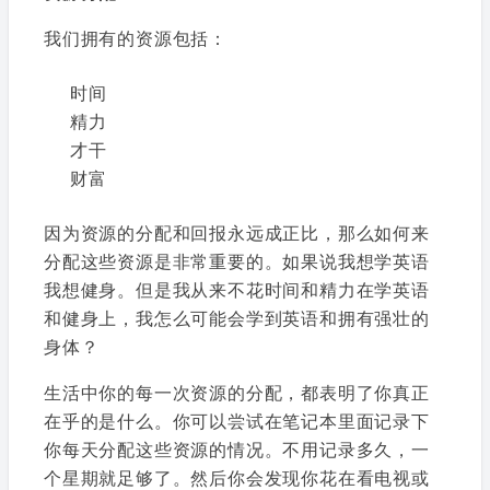
我们拥有的资源包括：
时间
精力
才干
财富
因为资源的分配和回报永远成正比，那么如何来
分配这些资源是非常重要的。如果说我想学英语
我想健身。但是我从来不花时间和精力在学英语
和健身上，我怎么可能会学到英语和拥有强壮的
身体？
生活中你的每一次资源的分配，都表明了你真正
在乎的是什么。你可以尝试在笔记本里面记录下
你每天分配这些资源的情况。不用记录多久，一
个星期就足够了。然后你会发现你花在看电视或