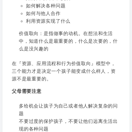
如何解决各种问题
如何与他人合作
利用资源实现了什么
价值取向：是指做事的动机。在想法和生活
中，知道什么是最重要的，什么是次要的，什
么是没兴趣的
在『资源、应用流程和行为价值取向』模型中，
三个能力才是决定一个孩子能变成什么样人，资
源不是最重要的。
父母需要注意
多给机会让孩子为自己或者他人解决复杂的问
题
不要过度的保护孩子，不要让他们远离生活出
现的各种问题