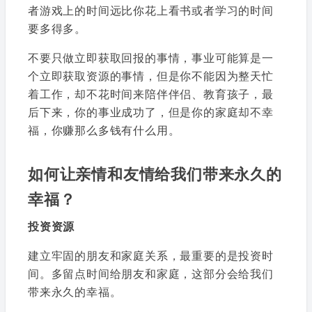
者游戏上的时间远比你花上看书或者学习的时间
要多得多。
不要只做立即获取回报的事情，事业可能算是一
个立即获取资源的事情，但是你不能因为整天忙
着工作，却不花时间来陪伴伴侣、教育孩子，最
后下来，你的事业成功了，但是你的家庭却不幸
福，你赚那么多钱有什么用。
如何让亲情和友情给我们带来永久的
幸福？
投资资源
建立牢固的朋友和家庭关系，最重要的是投资时
间。多留点时间给朋友和家庭，这部分会给我们
带来永久的幸福。