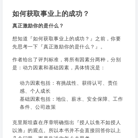
如何获取事业上的成功？
真正激励你的是什么？
想知道『如何获取事业上的成功？』之前，你要
先思考一下『真正激励你的是什么？』。
作者给出了评判标准，将所有因素分两种，分别
是：动力因素和基础因素，具体情况是：
动力因素包括：有挑战性、获得认可、责任
感、个人成长
基础因素包括：地位、薪水、安全保障、工作
条件、公司政策
克里斯坦森在序章明确指出『授人以鱼不如授人
以渔』的观点。所以本书并不会直接回答你以上