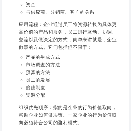
资金
与供应商、分销商、客户的关系
应用流程：企业通过员工将资源转换为具体更
高价值的产品和服务，员工进行互动、协调、
交流以及做决定的方式，简单来讲就是，企业
做事的方式。它们包括但不限于：
产品的生成方式
市场调查的方法
预算的方法
员工的发展
赔偿制度
资源分配
组织优先顺序：指的是企业的行为价值取向，
帮助企业如何做决策。一家企业的行为价值取
向必须符合公司的盈利模式。