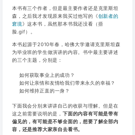
本书有三个作者，但是最主要作者还是克里斯坦
森，之后我才发现原来我买过他写的《
创新者的
窘境
》这本书，虽然那本书我还没看（捂
脸.gif）。
本书起源于2010年春，哈佛大学邀请克里斯坦森
为毕业班的学生做演讲的内容。书中最主要讲述
的三个主题，分别是：
如何获取事业上的成功？
如何让亲情和友情给我们带来永久的幸福？
如何维持正直的一身？
下面我会分别来讲讲自己的收获与理解。但是在
这之前需要说明的是，
下面的内容有可能是带有
偏见的，有可能是不够全面的，想要了解全部内
容，还是推荐大家亲自去看书。