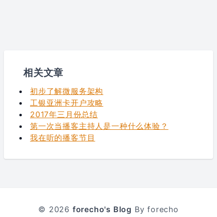
相关文章
初步了解微服务架构
工银亚洲卡开户攻略
2017年三月份总结
第一次当播客主持人是一种什么体验？
我在听的播客节目
© 2026
forecho's Blog
By forecho