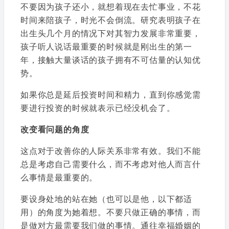
不要因为孩子还小，就想着现在去忙事业，不花
时间来陪孩子，时光不会倒流。研究表明孩子在
出生头几个月的情况下对其智力发展非常重要，
孩子听人说话最重要的时候就是刚出生的第一
年，接触大量谈话的孩子拥有不可估量的认知优
势。
如果你总是延后投资时间和精力，直到你感觉需
要进行投资的时候就表示已经没机会了。
改变看问题的角度
这点对于改善你的人际关系非常有效。我们不能
总是考虑自己需要什么，而不考虑对他人而言什
么事情是最重要的。
要设身处地的站在她（也可以是他，以下都适
用）的角度为她着想。不要只做正确的事情，而
是做对方最需要我们做的事情。通往幸福婚姻的