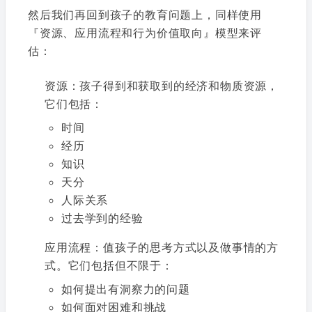
然后我们再回到孩子的教育问题上，同样使用
『资源、应用流程和行为价值取向』模型来评
估：
资源：孩子得到和获取到的经济和物质资源，
它们包括：
时间
经历
知识
天分
人际关系
过去学到的经验
应用流程：值孩子的思考方式以及做事情的方
式。它们包括但不限于：
如何提出有洞察力的问题
如何面对困难和挑战