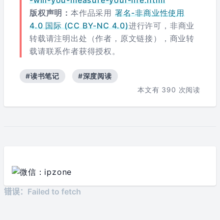
-will-you-measure-your-life.html
版权声明：
本作品采用
署名-非商业性使用
4.0 国际 (CC BY-NC 4.0)
进行许可，非商业
转载请注明出处（作者，原文链接），商业转
载请联系作者获得授权。
#读书笔记
#深度阅读
本文有
390
次阅读