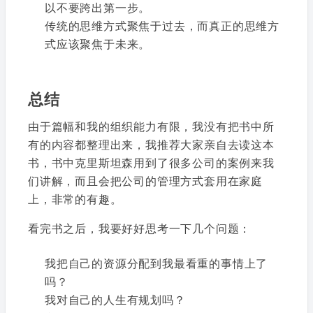
以不要跨出第一步。
传统的思维方式聚焦于过去，而真正的思维方
式应该聚焦于未来。
总结
由于篇幅和我的组织能力有限，我没有把书中所
有的内容都整理出来，我推荐大家亲自去读这本
书，书中克里斯坦森用到了很多公司的案例来我
们讲解，而且会把公司的管理方式套用在家庭
上，非常的有趣。
看完书之后，我要好好思考一下几个问题：
我把自己的资源分配到我最看重的事情上了
吗？
我对自己的人生有规划吗？