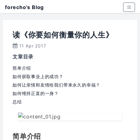
forecho's Blog
读《你要如何衡量你的人生》
11 Apr 2017
文章目录
简单介绍
如何获取事业上的成功？
如何让亲情和友情给我们带来永久的幸福？
如何维持正直的一身？
总结
简单介绍