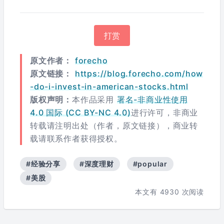
打赏
原文作者：
forecho
原文链接：
https://blog.forecho.com/how
-do-i-invest-in-american-stocks.html
版权声明：
本作品采用
署名-非商业性使用
4.0 国际 (CC BY-NC 4.0)
进行许可，非商业
转载请注明出处（作者，原文链接），商业转
载请联系作者获得授权。
#经验分享
#深度理财
#popular
#美股
本文有
4930
次阅读