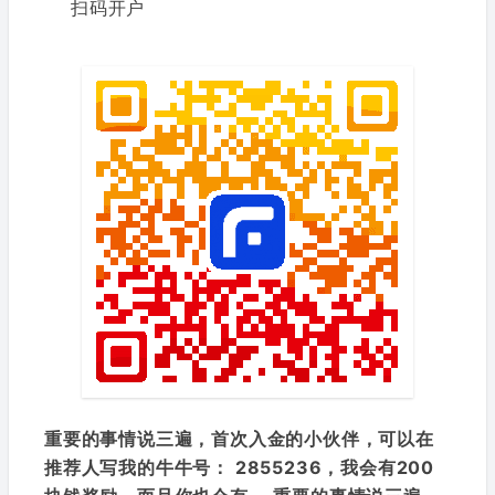
扫码开户
重要的事情说三遍，首次入金的小伙伴，可以在
推荐人写我的牛牛号： 2855236，我会有200