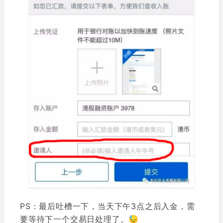
PS：最后吐槽一下，当天下午3点之后入金，需
要等待下一个交易日处理了。😓