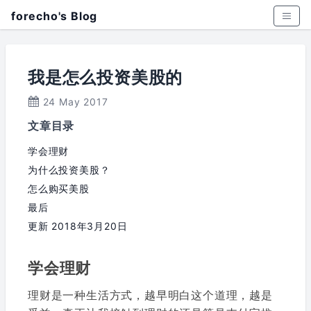
forecho's Blog
我是怎么投资美股的
24 May 2017
文章目录
学会理财
为什么投资美股？
怎么购买美股
最后
更新 2018年3月20日
学会理财
理财是一种生活方式，越早明白这个道理，越是