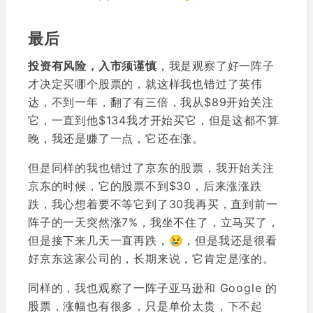
最后
投资有风险，入市须谨慎
，我是观察了好一阵子
才决定买哪个股票的，就这样我也错过了英伟
达，不到一年，翻了有三倍，我从$89开始关注
它，一直到他$134我才开始买它，但是这都不算
晚，我还是赚了一点，它还在涨。
但是同样的我也错过了京东的股票，我开始关注
京东的时候，它的股票不到$30，后来涨涨跌
跌，我心想着要不等它到了30我再买，直到前一
阵子的一天突然涨7%，我坐不住了，立马买了，
但是接下来几天一直再跌，😢，但是我还是很看
好京东这家公司的，长期来说，它肯定是涨的。
同样的，我也观察了一阵子亚马逊和 Google 的
股票，涨幅也有很多，只是单价太贵，下不起