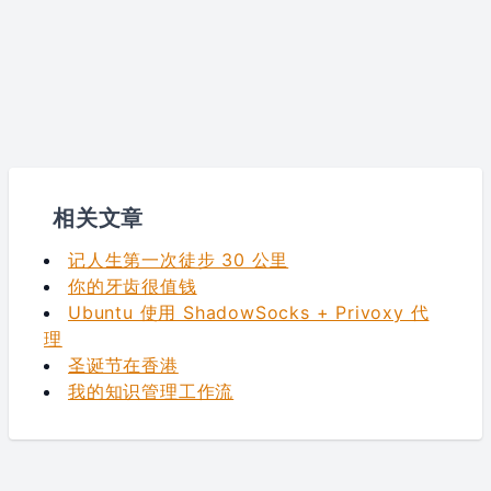
相关文章
记人生第一次徒步 30 公里
你的牙齿很值钱
Ubuntu 使用 ShadowSocks + Privoxy 代
理
圣诞节在香港
我的知识管理工作流