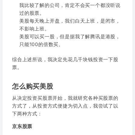
我比较了解的公司，肯定不会买一个都没听说
过的股票。
美股每天晚上开盘，我们白天上班，是闭市，
不影响上班。
美股可以买一股，但是据我了解腾讯是港股，
只能100的倍数买。
综合上述所说，我决定先花几千块钱投资一下股
票。
怎么购买美股
从决定投资买股票开始，我就研究各种买股票的
方式了，从投资方式便捷为切入点，我尝试了以
下两种方式：
京东股票