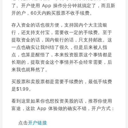
了。开户使用 App 操作分分钟就搞定了，而且新
开的户，60天内购买股票不收手续费。
存入资金的话也很方便，支持国内个大主流银
行，还支持支付宝，需要收一定的手续费。至于
提取资金的话，国内银行的话，只支持邮政。这
一点也确实让我纠结了很久，但是后来被人指
点，也算是醒悟了，本来投资股票这个事情都是
长期的，提取资金这个事情并不会经常需要，后
来我也就释然了。
买股票和卖股票都是需要手续费的，最低手续费
是$1.99。
看到这里如果你也想投资美股的话，推荐你使用
富途，这款 App 体验做的确实不错，开户方式：
点击
开户链接