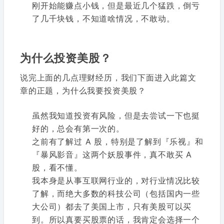
刚开始能赚点小钱，但是最近几个猛跌，倒亏
了几千块钱，不知道啥情况，不敢动。
为什么投资美股？
说完上面的几点理财经历，我们下面进入此篇文
章的正题，为什么我要投资美股？
虽然我知道投资有风险，但是去尝试一下也挺
好的，总会有第一次的。
之前有了解过 A 股，特别是了解到『乐视』和
『暴风影音』这两个妖股事件，真不敢买 A
股，看不懂。
我本身是从事互联网行业的，对行业情况比较
了解，而绝大多数的科技公司（包括国内一些
大公司）都去了美国上市，只有美股可以买
到。所以真要买股票的话，我肯定会选择一个