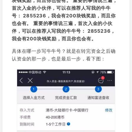
块钱奖励，而且你也会有。
重要的事情说三遍，
首次入金的小伙伴，可以在推荐人写我的牛牛
号： 2855236，我会有200块钱奖励，而且你
也会有。
重要的事情说三遍，首次入金的小伙
伴，可以在推荐人写我的牛牛号： 2855236，
我会有200块钱奖励，而且你也会有。
具体在哪一步写牛牛号？就是在转完资金之后确
认资金的那一步，也是最后一步，看下图：