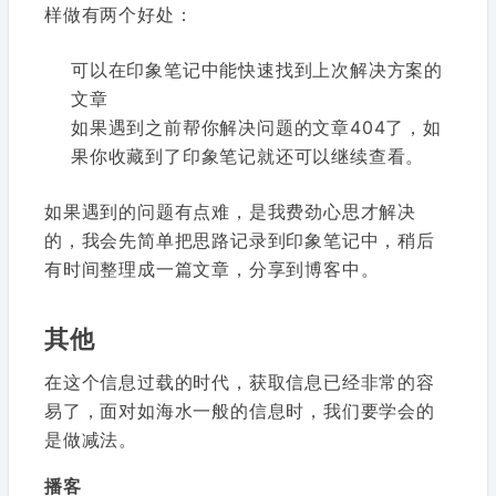
样做有两个好处：
可以在印象笔记中能快速找到上次解决方案的
文章
如果遇到之前帮你解决问题的文章404了，如
果你收藏到了印象笔记就还可以继续查看。
如果遇到的问题有点难，是我费劲心思才解决
的，我会先简单把思路记录到印象笔记中，稍后
有时间整理成一篇文章，分享到博客中。
其他
在这个信息过载的时代，获取信息已经非常的容
易了，面对如海水一般的信息时，我们要学会的
是做减法。
播客