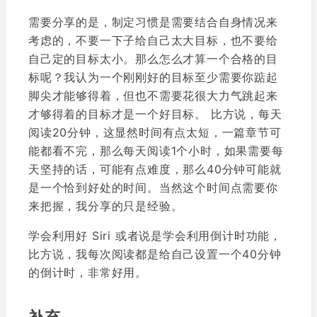
需要分享的是，制定习惯是需要结合自身情况来
考虑的，不要一下子给自己太大目标，也不要给
自己定的目标太小。那么怎么才算一个合格的目
标呢？我认为一个刚刚好的目标至少需要你踮起
脚尖才能够得着，但也不需要花很大力气跳起来
才够得着的目标才是一个好目标。 比方说，每天
阅读20分钟，这显然时间有点太短，一篇章节可
能都看不完，那么每天阅读1个小时，如果需要每
天坚持的话，可能有点难度，那么40分钟可能就
是一个恰到好处的时间。当然这个时间点需要你
来把握，我分享的只是经验。
学会利用好 Siri 或者说是学会利用倒计时功能，
比方说，我每次阅读都是给自己设置一个40分钟
的倒计时，非常好用。
补充