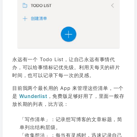
永远有一个 Todo List，让自己永远有事情代
办，可以给事情标记优先级。利用天每天的碎片
时间，也可以记录下每一次的灵感。
目前我两个最长用的 App 来管理这些清单，一个
是
Wunderlist
，免费版足够好用了，里面一般存
放长期的列表，比方说：
「写作清单」：记录想写博客的文章标题，简
单列出结构层级。
「收集想法」：每当有灵感时，迅速记录自己