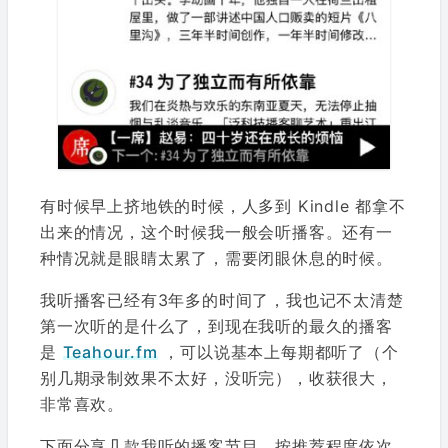
有时候早上挤地铁的时候，人多到 Kindle 都拿不
出来的情况，这个时候我一般会听播客。还有一
种情况就是眼睛太累了，需要闭眼休息的时候。
我听播客已经有3年多的时间了，我也记不太清楚
第一次听的是什么了，到现在我听的最久的播客
是
Teahour.fm
，可以说基本上每期都听了（个
别几期录制效果不太好，没听完），收获很大，
非常喜欢。
下面分享几款我听的播客节目，按推荐程度依次