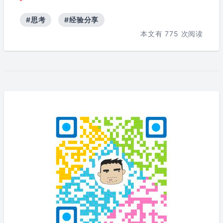
#思考
#经验分享
本文有
775
次阅读