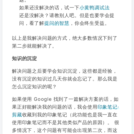
如果还没解决的话，试一下
小黄鸭调试法
还是没解决？请教别人吧。但是也要学会提
问，看了解
提问的智慧
，你会终生受益。
以上是我解决问题的方式，绝大多数情况下到了
第二步就能解决了。
知识的沉淀
解决问题之后要学会知识沉淀，这些都是经验，
没有沉淀的知识过几天你就会忘记了。那么我是
怎么沉淀知识的呢？
如果使用 Google 找到了一篇解决方案的话，如
果正好能解决我的问题的话，我会使用
印象笔记·
剪藏
收藏到我的印象笔记（此功能也是我一直在
使用印象笔记而不是其他类似产品的原因）。 很
多情况下，这个问题有可能会出现第二次，而这