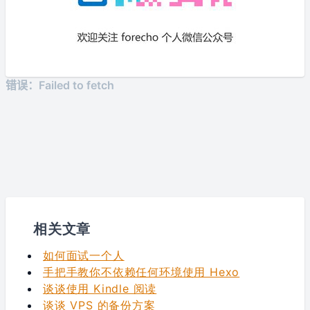
相关文章
如何面试一个人
手把手教你不依赖任何环境使用 Hexo
谈谈使用 Kindle 阅读
谈谈 VPS 的备份方案