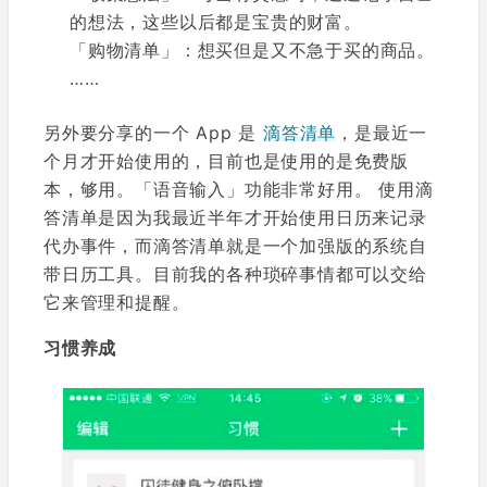
的想法，这些以后都是宝贵的财富。
「购物清单」：想买但是又不急于买的商品。
……
另外要分享的一个 App 是
滴答清单
，是最近一
个月才开始使用的，目前也是使用的是免费版
本，够用。「语音输入」功能非常好用。 使用滴
答清单是因为我最近半年才开始使用日历来记录
代办事件，而滴答清单就是一个加强版的系统自
带日历工具。目前我的各种琐碎事情都可以交给
它来管理和提醒。
习惯养成