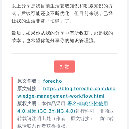
以上分享是我目前生活获取知识和积累知识的方
式，后续可能还会不断优化，但目前来说，已经
让我的生活非常「忙碌」了。
最后，如果你从我的分享中有所收获，那是我的
荣幸，也希望你能分享你的知识管理流。
打赏
原文作者：
forecho
原文链接：
https://blog.forecho.com/kno
wledge-management-workflow.html
版权声明：
本作品采用
署名-非商业性使用
4.0 国际 (CC BY-NC 4.0)
进行许可，非商业
转载请注明出处（作者，原文链接），商业转
载请联系作者获得授权。