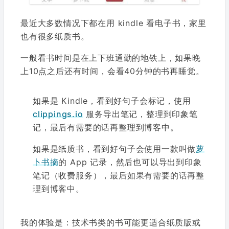
最近大多数情况下都在用 kindle 看电子书，家里
也有很多纸质书。
一般看书时间是在上下班通勤的地铁上，如果晚
上10点之后还有时间，会看40分钟的书再睡觉。
如果是 Kindle，看到好句子会标记，使用
clippings.io
服务导出笔记，整理到印象笔
记，最后有需要的话再整理到博客中。
如果是纸质书，看到好句子会使用一款叫做
萝
卜书摘
的 App 记录，然后也可以导出到印象
笔记（收费服务），最后如果有需要的话再整
理到博客中。
我的体验是：技术书类的书可能更适合纸质版或