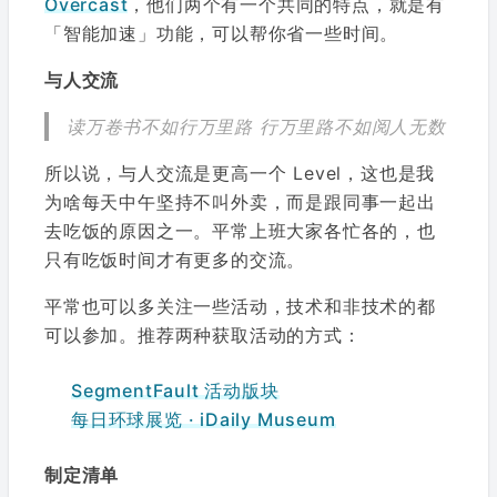
Overcast
，他们两个有一个共同的特点，就是有
「智能加速」功能，可以帮你省一些时间。
与人交流
读万卷书不如行万里路 行万里路不如阅人无数
所以说，与人交流是更高一个 Level，这也是我
为啥每天中午坚持不叫外卖，而是跟同事一起出
去吃饭的原因之一。平常上班大家各忙各的，也
只有吃饭时间才有更多的交流。
平常也可以多关注一些活动，技术和非技术的都
可以参加。推荐两种获取活动的方式：
SegmentFault 活动版块
每日环球展览 · iDaily Museum
制定清单