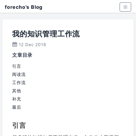
forecho's Blog
我的知识管理工作流
12 Dec 2016
文章目录
引言
阅读流
工作流
其他
补充
最后
引言