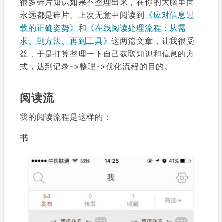
很多碎片知识如果不整理出来，在你的大脑里面
永远都是碎片。上次无意中阅读到
《应对信息过
载的正确姿势》
和
《在线阅读处理流程：从需
求、到方法、再到工具》
这两篇文章，让我很受
益，于是打算整理一下自己获取知识和信息的方
式，达到记录->整理->优化流程的目的。
阅读流
我的阅读流程是这样的：
书