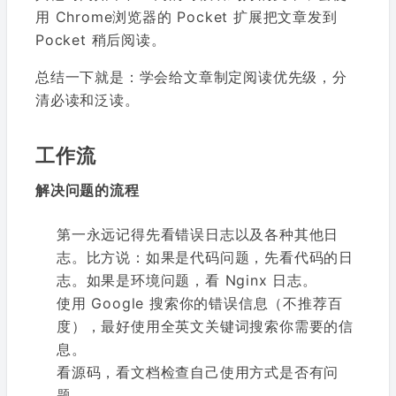
用 Chrome浏览器的 Pocket 扩展把文章发到
Pocket 稍后阅读。
总结一下就是：学会给文章制定阅读优先级，分
清必读和泛读。
工作流
解决问题的流程
第一永远记得先看错误日志以及各种其他日
志。比方说：如果是代码问题，先看代码的日
志。如果是环境问题，看 Nginx 日志。
使用 Google 搜索你的错误信息（不推荐百
度），最好使用全英文关键词搜索你需要的信
息。
看源码，看文档检查自己使用方式是否有问
题。