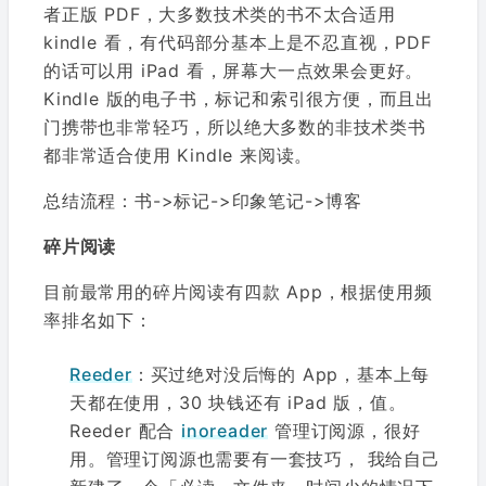
者正版 PDF，大多数技术类的书不太合适用
kindle 看，有代码部分基本上是不忍直视，PDF
的话可以用 iPad 看，屏幕大一点效果会更好。
Kindle 版的电子书，标记和索引很方便，而且出
门携带也非常轻巧，所以绝大多数的非技术类书
都非常适合使用 Kindle 来阅读。
总结流程：书->标记->印象笔记->博客
碎片阅读
目前最常用的碎片阅读有四款 App，根据使用频
率排名如下：
Reeder
：买过绝对没后悔的 App，基本上每
天都在使用，30 块钱还有 iPad 版，值。
Reeder 配合
inoreader
管理订阅源，很好
用。管理订阅源也需要有一套技巧， 我给自己