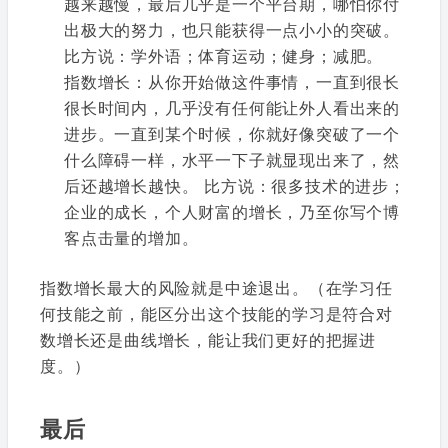
越来越慢，最后几乎是一个平台期，哪怕你付
出极大的努力，也只能获得一点小小的突破。
比方说：学外语；体育运动；健身；减肥。
指数增长：从你开始做这件事情，一直到很长
很长时间内，几乎没有任何能让外人看出来的
进步。一直到某个时候，你就好像突破了一个
什么障碍一样，水平一下子就显现出来了，然
后还越增长越快。 比方说：很多技术的进步；
企业的成长，个人财富的增长，乃至你写个博
客点击量的增加。
指数增长最大的风险就是中途退出。（在学习任
何技能之前，能区分出这个技能的学习是符合对
数增长还是曲线增长，能让我们更好的把握进
度。）
最后