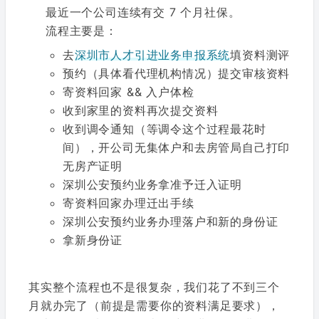
最近一个公司连续有交 7 个月社保。
流程主要是：
去
深圳市人才引进业务申报系统
填资料测评
预约（具体看代理机构情况）提交审核资料
寄资料回家 && 入户体检
收到家里的资料再次提交资料
收到调令通知（等调令这个过程最花时
间），开公司无集体户和去房管局自己打印
无房产证明
深圳公安预约业务拿准予迁入证明
寄资料回家办理迁出手续
深圳公安预约业务办理落户和新的身份证
拿新身份证
其实整个流程也不是很复杂，我们花了不到三个
月就办完了（前提是需要你的资料满足要求），