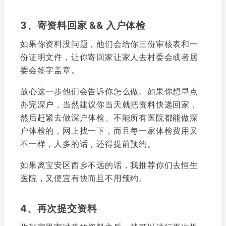
3、寄资料回家 && 入户体检
如果你资料没问题，他们会给你三份审核表和一
份证明文件，让你寄回家让家人去村委会或者居
委会签字盖章。
放心这一步他们会告诉你怎么做。如果你想早点
办完深户，当然建议你当天就把资料快递回家，
然后赶紧去做深户体检。不能所有医院都能做深
户体检的，网上找一下，而且每一家体检费用又
不一样，人多的话，还得提前预约。
如果离宝安区西乡不远的话，我推荐你们去恒生
医院，又便宜有快而且不用预约。
4、再次提交资料