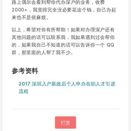
路上偶尔会看到帮你代办深户的业务，收费
2000+，我觉得完全没必要花这个钱，自己办起
来也不是很麻烦。
以上，希望对你有所帮助！如果对办理深户还有
其他问题的话可以联系我，我如果遇到过会帮你
的，如果我自己不知道的话可以告诉你一个 QQ
群，那里面的人帮了我不少。
参考资料
2017 深圳入户新政后个人申办在职人才引进
流程
打赏