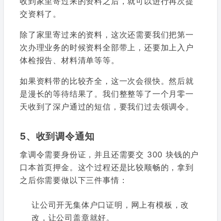
收到家里寄过来的资料之后，就可以进行再次提
交资料了。
除了家里寄过来的资料，这次还需要我们把第一
次办理业务的时候资料全部带上，还要加上入户
体检报告、材料清单等等。
如果资料带的比较齐全，这一次会很快。然后就
是漫长的等待结果了。我们整整等了一个月零一
天收到了深户通过的短信，要我们过去领调令。
5、收到调令通知
拿调令需要身份证，并且还需要交 300 块钱的户
口本首页押金。这个过程还是比较顺畅的，拿到
之后你需要做以下三件事情：
让公司开无集体户口证明，网上有模板，改
改，让公司盖章就好。