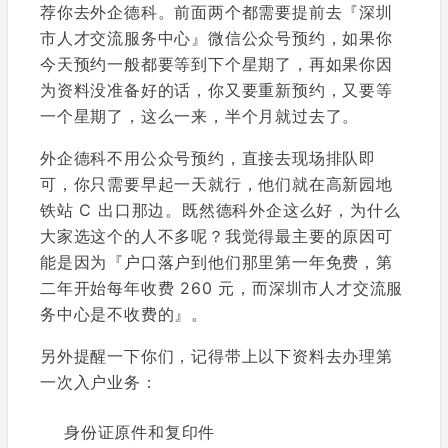
荐你去外企德科。前面两个都需要提前去『深圳
市人才交流服务中心』微信公众号预约，如果你
今天预约一般都要等到下个星期了，再如果你因
为资料没准备好的话，你又要重新预约，又要等
一个星期了，这么一来，半个月就过去了。
外企德科不用公众号预约，直接去现场排队即
可，你只需要早起一天就行，他们就在高新园地
铁站 C 出口那边。既然德科外企这么好，为什么
大家选这个的人不多呢？我觉得最主要的原因可
能是因为『户口落户到他们那里第一年免费，第
二年开始每年收费 260 元，而深圳市人才交流服
务中心是不收费的』。
另外提醒一下你们，记得带上以下资料去办理第
一次入户业务：
身份证原件和复印件