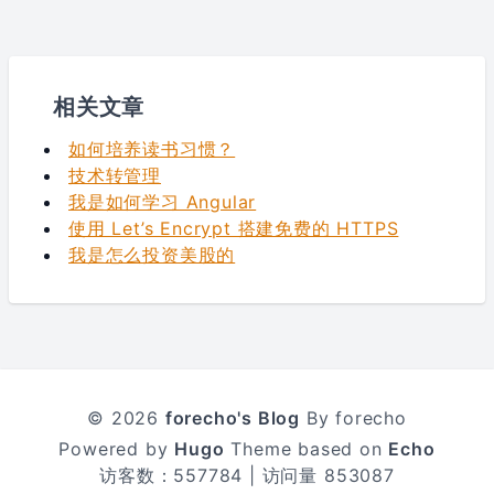
相关文章
如何培养读书习惯？
技术转管理
我是如何学习 Angular
使用 Let’s Encrypt 搭建免费的 HTTPS
我是怎么投资美股的
© 2026
forecho's Blog
By forecho
Powered by
Hugo
Theme based on
Echo
访客数：
557784
| 访问量
853087