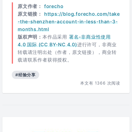
原文作者：
forecho
原文链接：
https://blog.forecho.com/take
-the-shenzhen-account-in-less-than-3-
months.html
版权声明：
本作品采用
署名-非商业性使用
4.0 国际 (CC BY-NC 4.0)
进行许可，非商业
转载请注明出处（作者，原文链接），商业转
载请联系作者获得授权。
#经验分享
本文有
1366
次阅读