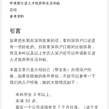
申请新引进人才租房和生活补贴
总结
参考资料
引言
如果想长期在深圳发展的话，拿到深圳户口还是
有一些好处的。目前拿深圳户口相对比较容易，
而且本科以及以上学历入深户还可以申请新引进
人才租房和生活补贴。
本篇文章只是介绍自己（帮女友）办理深户经
验，如果你跟她的条件类似，不妨可以参考一下
我们的入户经验，她的大致情况如下：
本科毕业 3 年以上。
未满 30 岁。
最近一个公司连续有交 7 个月社保。（这个非