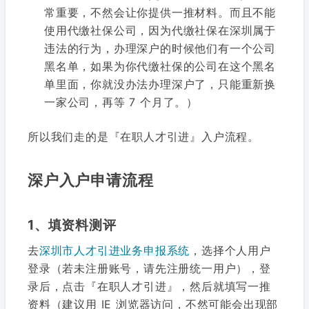
常重要，不然会让你提供一推材料。而且不能
使用代缴社保公司，因为代缴社保在深圳属于
违法的行为，办理深户的时候他们有一个公司
黑名单，如果为你代缴社保的公司在这个黑名
单里面，你就没办法办理深户了，只能重新换
一家公司，再等 7 个月了。）
所以我们走的是『在职人才引进』入户流程。
深户入户申请流程
1、填资料测评
去
深圳市人才引进业务申报系统
，选择个人用户
登录（若未注册账号，请先注册统一用户），登
录后，点击『在职人才引进』，然后就填写一推
资料（建议用 IE 浏览器访问，不然可能会出现部