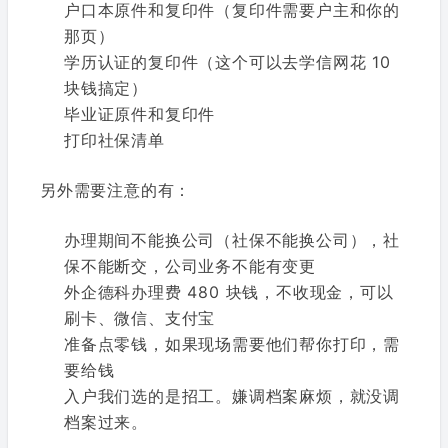
户口本原件和复印件（复印件需要户主和你的
那页）
学历认证的复印件（这个可以去学信网花 10
块钱搞定）
毕业证原件和复印件
打印社保清单
另外需要注意的有：
办理期间不能换公司（社保不能换公司），社
保不能断交，公司业务不能有变更
外企德科办理费 480 块钱，不收现金，可以
刷卡、微信、支付宝
准备点零钱，如果现场需要他们帮你打印，需
要给钱
入户我们选的是招工。嫌调档案麻烦，就没调
档案过来。