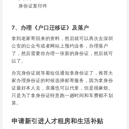
身份证复印件
7、办理《户口迁移证》及落户
拿到老家寄回来的资料，然后就可以再次去深圳
公安的公众号或者网站上预约业务，办理落户
了，然后需要你办理一张新的身份证，然后就可
以了。
办完身份证就等着短信通知拿身份证了，推荐大
家办理身份证的时候选择邮寄服务，因为拿身份
证最好本人去，亲属也可以代拿，但是很麻烦。
只是为了拿身份证特意跑一趟时间和车费都不划
算。
申请新引进人才租房和生活补贴