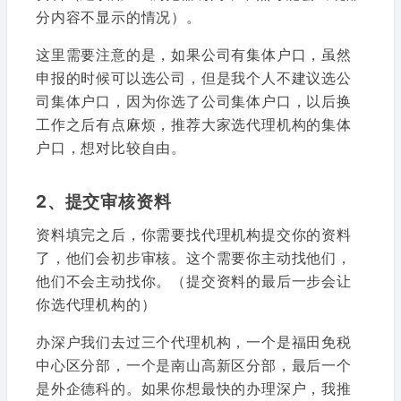
分内容不显示的情况）。
这里需要注意的是，如果公司有集体户口，虽然
申报的时候可以选公司，但是我个人不建议选公
司集体户口，因为你选了公司集体户口，以后换
工作之后有点麻烦，推荐大家选代理机构的集体
户口，想对比较自由。
2、提交审核资料
资料填完之后，你需要找代理机构提交你的资料
了，他们会初步审核。这个需要你主动找他们，
他们不会主动找你。（提交资料的最后一步会让
你选代理机构的）
办深户我们去过三个代理机构，一个是福田免税
中心区分部，一个是南山高新区分部，最后一个
是外企德科的。如果你想最快的办理深户，我推