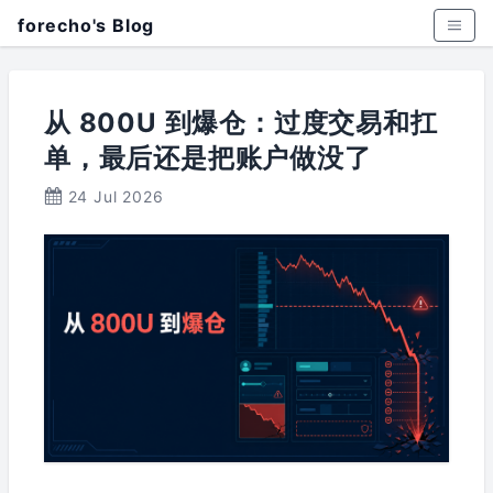
forecho's Blog
从 800U 到爆仓：过度交易和扛
单，最后还是把账户做没了
24 Jul 2026