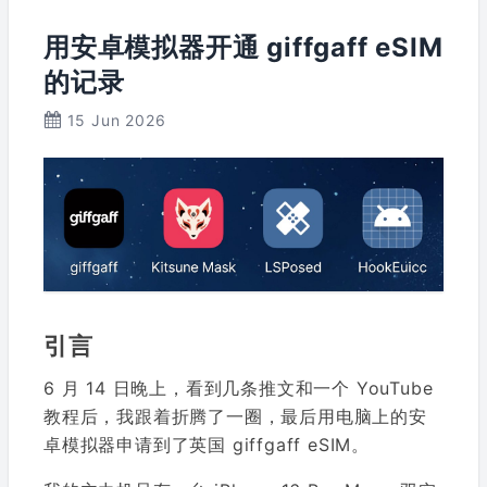
用安卓模拟器开通 giffgaff eSIM
的记录
15 Jun 2026
引言
6 月 14 日晚上，看到几条推文和一个 YouTube
教程后，我跟着折腾了一圈，最后用电脑上的安
卓模拟器申请到了英国 giffgaff eSIM。