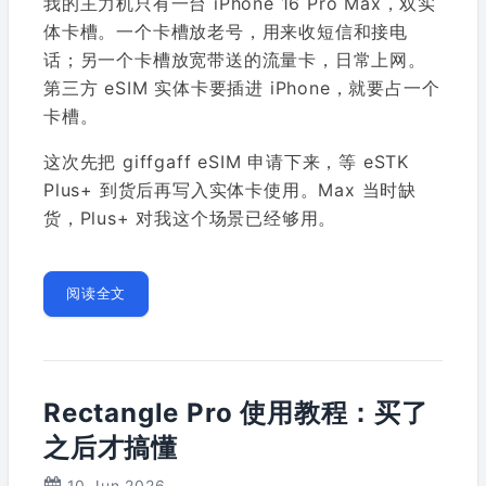
我的主力机只有一台 iPhone 16 Pro Max，双实
体卡槽。一个卡槽放老号，用来收短信和接电
话；另一个卡槽放宽带送的流量卡，日常上网。
第三方 eSIM 实体卡要插进 iPhone，就要占一个
卡槽。
这次先把 giffgaff eSIM 申请下来，等 eSTK
Plus+ 到货后再写入实体卡使用。Max 当时缺
货，Plus+ 对我这个场景已经够用。
阅读全文
Rectangle Pro 使用教程：买了
之后才搞懂
10 Jun 2026