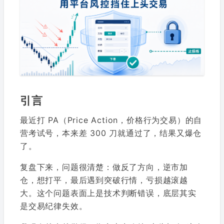
引言
最近打 PA（Price Action，价格行为交易）的自
营考试号，本来差 300 刀就通过了，结果又爆仓
了。
复盘下来，问题很清楚：做反了方向，逆市加
仓，想打平，最后遇到突破行情，亏损越滚越
大。这个问题表面上是技术判断错误，底层其实
是交易纪律失效。