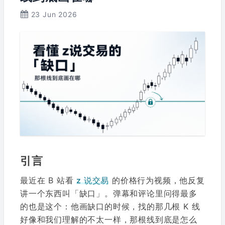
23 Jun 2026
引言
最近在 B 站看
z 说交易
的价格行为视频，他反复
讲一个东西叫「缺口」。弹幕和评论里问得最多
的也是这个：他画缺口的时候，找的那几根 K 线
好像和我们理解的不太一样，那根线到底是怎么