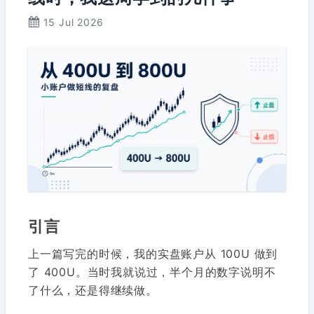
15 Jul 2026
引言
上一篇写完的时候，我的实盘账户从 100U 做到
了 400U。当时我就说过，半个月的数字说明不
了什么，还是得继续做。