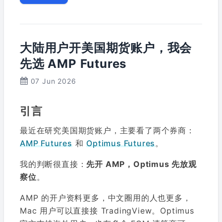
大陆用户开美国期货账户，我会
先选 AMP Futures
07 Jun 2026
引言
最近在研究美国期货账户，主要看了两个券商：
AMP Futures
和
Optimus Futures
。
我的判断很直接：
先开 AMP，Optimus 先放观
察位
。
AMP 的开户资料更多，中文圈用的人也更多，
Mac 用户可以直接接 TradingView。Optimus