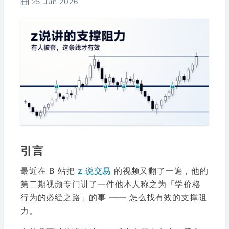
25 Jun 2026
引言
最近在 B 站把
z 说交易
的视频又翻了一遍，他的
第二期视频专门讲了一件他本人称之为「学价格
行为的必经之路」的事 —— 怎么找有效的支撑阻
力。