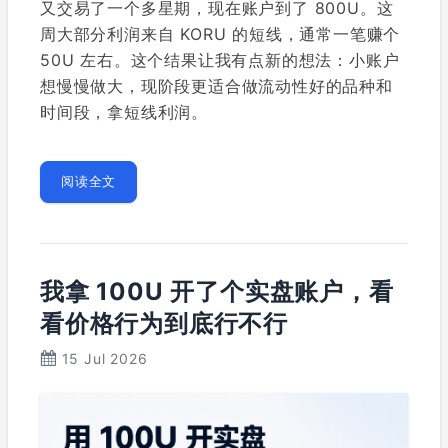
又交易了一个多星期，现在账户到了 800U。这
周大部分利润来自 KORU 的短线，通常一笔赚个
50U 左右。这个结果让我有点新的想法：小账户
想慢慢做大，现阶段更适合做流动性好的品种和
时间段，拿短线利润。
阅读全文
我拿 100U 开了个实盘账户，看
看价格行为到底行不行
15 Jul 2026