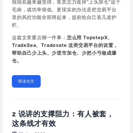
我现在越来越觉得，靠意志力改掉“上头加仓”这个
毛病，成功率很低。更现实的办法是把交易平台
里的风控功能全部用起来，提前给自己装几道护
栏。
这篇文章重点聊一件事：
怎么用 TopstepX、
TradeSea、Tradovate 这类交易平台的设置，
帮助自己少上头、少逆市加仓、少把小亏做成爆
仓。
阅读全文
z 说讲的支撑阻力：有人被套，
这条线才有效