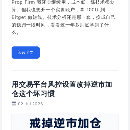
Prop Firm 我还会继续用，成本低，练技术很划
算。但我也想开一个实盘账户，拿 100U 到
Bitget 做短线。技术分析还是那一套，换成自己
的钱跑一段时间，看看这一年多到底学到了什
么。
阅读全文
用交易平台风控设置改掉逆市加
仓这个坏习惯
02 Jul 2026