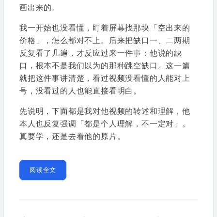
画出来的。
我一开始也没看懂，盯着屏幕找那块「空出来的
价格」，怎么都对不上。后来把缺口一、二两期
反复看了几遍，才反应过来一件事：他说的缺
口，根本不是我们以为的那种跳空缺口。这一篇
就把这件事讲清楚，看过视频没看懂的人能对上
号，没看过的人也能直接看明白。
先说明，下面都是我对他视频的转述和理解，他
本人也反复强调「都是个人理解，不一定对」。
真要学，还是去看他的原片。
阅读全文