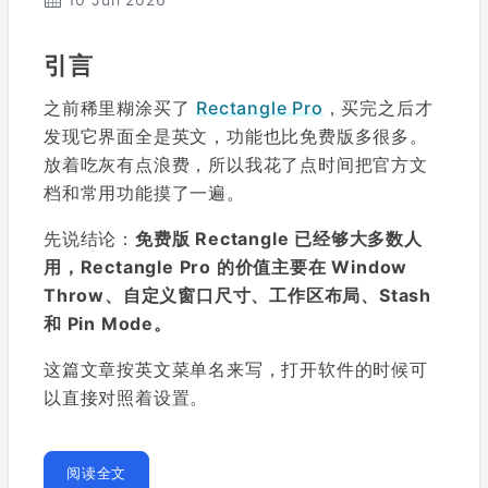
引言
之前稀里糊涂买了
Rectangle Pro
，买完之后才
发现它界面全是英文，功能也比免费版多很多。
放着吃灰有点浪费，所以我花了点时间把官方文
档和常用功能摸了一遍。
先说结论：
免费版 Rectangle 已经够大多数人
用，Rectangle Pro 的价值主要在 Window
Throw、自定义窗口尺寸、工作区布局、Stash
和 Pin Mode。
这篇文章按英文菜单名来写，打开软件的时候可
以直接对照着设置。
阅读全文