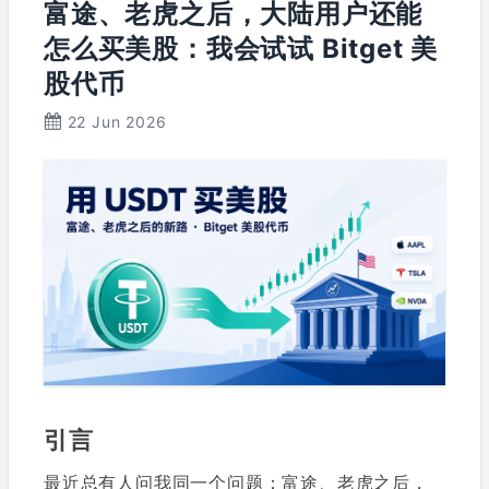
富途、老虎之后，大陆用户还能
怎么买美股：我会试试 Bitget 美
股代币
22 Jun 2026
引言
最近总有人问我同一个问题：富途、老虎之后，