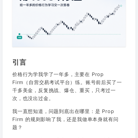
引言
价格行为学我学了一年多，主要在 Prop
Firm（自营交易考试平台）练。账号前后买了一
千多美金，反复挑战、爆仓、重买，只考过一
次，也没出过金。
我一直想知道，问题到底出在哪里：是 Prop
Firm 的规则影响了我，还是我做单本身就有问
题？