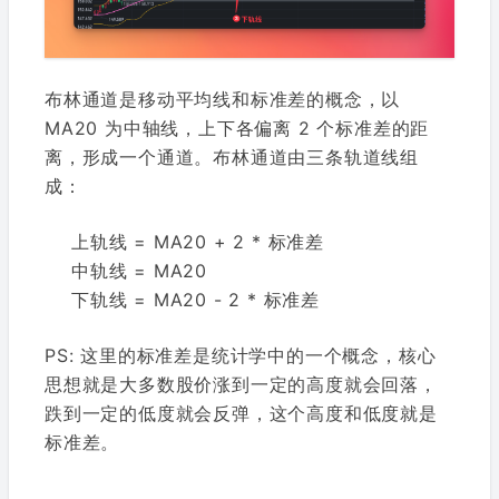
布林通道是移动平均线和标准差的概念，以
MA20 为中轴线，上下各偏离 2 个标准差的距
离，形成一个通道。布林通道由三条轨道线组
成：
上轨线 = MA20 + 2 * 标准差
中轨线 = MA20
下轨线 = MA20 - 2 * 标准差
PS: 这里的标准差是统计学中的一个概念，核心
思想就是大多数股价涨到一定的高度就会回落，
跌到一定的低度就会反弹，这个高度和低度就是
标准差。