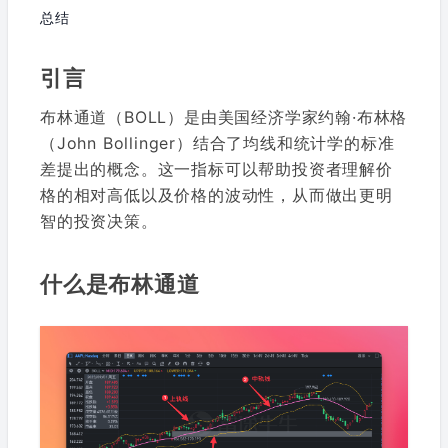
总结
引言
布林通道（BOLL）是由美国经济学家约翰·布林格
（John Bollinger）结合了均线和统计学的标准
差提出的概念。这一指标可以帮助投资者理解价
格的相对高低以及价格的波动性，从而做出更明
智的投资决策。
什么是布林通道