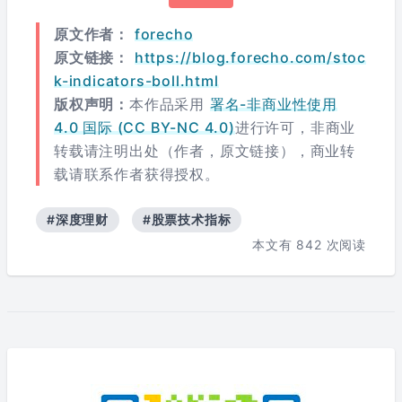
原文作者：
forecho
原文链接：
https://blog.forecho.com/stoc
k-indicators-boll.html
版权声明：
本作品采用
署名-非商业性使用
4.0 国际 (CC BY-NC 4.0)
进行许可，非商业
转载请注明出处（作者，原文链接），商业转
载请联系作者获得授权。
#深度理财
#股票技术指标
本文有
842
次阅读