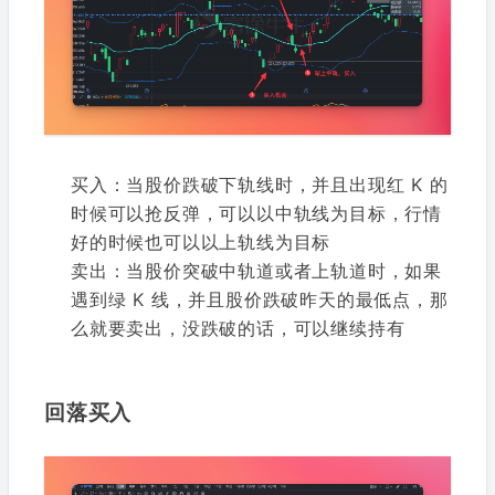
买入：当股价跌破下轨线时，并且出现红 K 的
时候可以抢反弹，可以以中轨线为目标，行情
好的时候也可以以上轨线为目标
卖出：当股价突破中轨道或者上轨道时，如果
遇到绿 K 线，并且股价跌破昨天的最低点，那
么就要卖出，没跌破的话，可以继续持有
回落买入