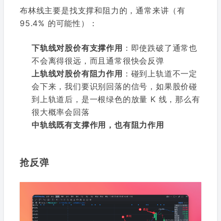
布林线主要是找支撑和阻力的，通常来讲（有
95.4% 的可能性）：
下轨线对股价有支撑作用
：即使跌破了通常也
不会离得很远，而且通常很快会反弹
上轨线对股价有阻力作用
：碰到上轨道不一定
会下来，我们要识别回落的信号，如果股价碰
到上轨道后，是一根绿色的放量 K 线，那么有
很大概率会回落
中轨线既有支撑作用，也有阻力作用
抢反弹