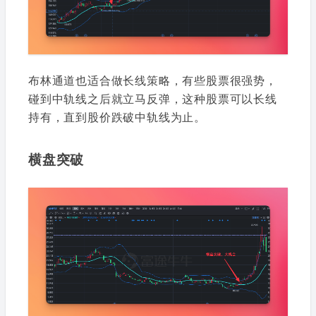
布林通道也适合做长线策略，有些股票很强势，
碰到中轨线之后就立马反弹，这种股票可以长线
持有，直到股价跌破中轨线为止。
横盘突破