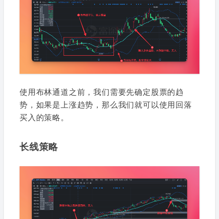
使用布林通道之前，我们需要先确定股票的趋
势，如果是上涨趋势，那么我们就可以使用回落
买入的策略。
长线策略