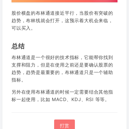
股价横盘的布林通道接近平行，当股价有突破的
趋势，布林线就会打开，这预示着大机会来临，
可以买入。
总结
布林通道是一个很好的技术指标，它能帮你找到
支撑和阻力，但是在使用之前还是要确认股票的
趋势，趋势是最重要的，布林通道只是一个辅助
指标。
另外在使用布林通道的时候一定需要结合其他指
标一起使用，比如 MACD、KDJ、RSI 等等。
打赏