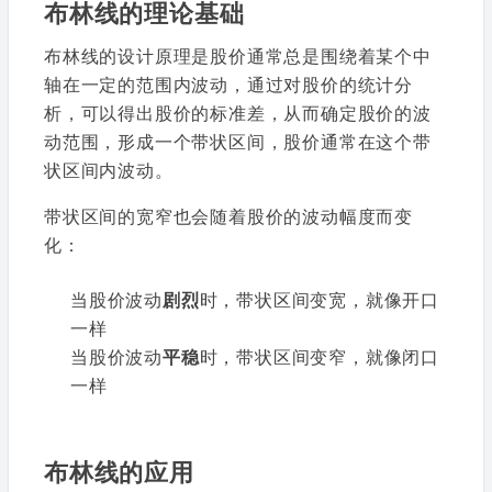
布林线的理论基础
布林线的设计原理是股价通常总是围绕着某个中
轴在一定的范围内波动，通过对股价的统计分
析，可以得出股价的标准差，从而确定股价的波
动范围，形成一个带状区间，股价通常在这个带
状区间内波动。
带状区间的宽窄也会随着股价的波动幅度而变
化：
当股价波动
剧烈
时，带状区间变宽，就像开口
一样
当股价波动
平稳
时，带状区间变窄，就像闭口
一样
布林线的应用