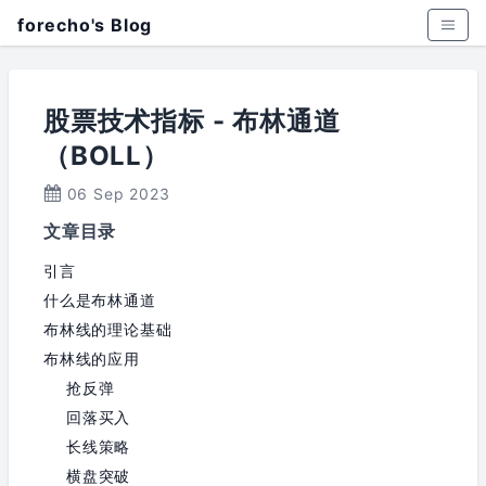
forecho's Blog
股票技术指标 - 布林通道
（BOLL）
06 Sep 2023
文章目录
引言
什么是布林通道
布林线的理论基础
布林线的应用
抢反弹
回落买入
长线策略
横盘突破