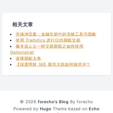
相关文章
市场净流量：金融交易中的关键工具与策略
使用 Tradytics 进行日内期权交易
像专业人士一样交易期权之如何使用
Optionstrat
读懂期权大单
【深度理财 36】股市大跌如何做对冲？
© 2026
forecho's Blog
By forecho
Powered by
Hugo
Theme based on
Echo