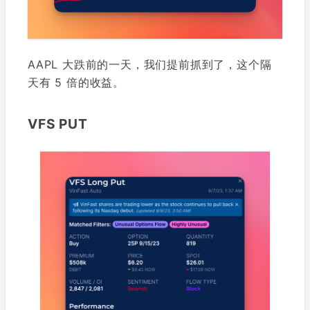
AAPL 大跌前的一天，我们提前抓到了，这个隔
天有 5 倍的收益。
VFS PUT