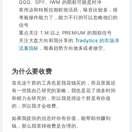
QQQ、SPY、IWM 的期权可能是对冲
英伟达和特斯拉期权很活跃，噪音比较多，很
考验操作能力了，能力不行的可以忽略他们的
信号
重点关注 1 M 以上 PREMIUM 的期权信号
关注大盘方向和我分享的
Tradytics 的市场净
流量指标
，顺着趋势方向做多或者做空。
为什么要收费
首先这个群的工具也是我花钱买的，而且里面还
有一些我自己研究的策略，我也是花了很多时间
和精力去研究的，所以我觉得这个群是有价值
的，所以我才会收费。
如果我提供的信息对你有价值，能帮助你赚到
钱，那么我觉得收费是合理的。