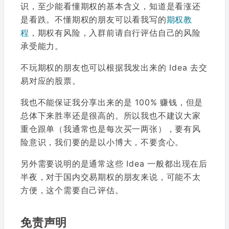
识，至少能看懂期权的基本含义，知道是看涨还
是看跌。不懂期权的朋友可以看我写的
期权教
程
，期权有风险，入群前请自行评估自己的风险
承受能力。
不玩期权的朋友也可以根据我发出来的 Idea 去交
易对应的股票。
我也不能保证我分享出来的是 100% 赚钱，但是
总体下来胜率还是很高的。所以我也不建议大家
重仓跟单（我通常也是每次买一两张），要有风
险意识，我们要的是以小博大，不要贪心。
另外需要说明的是通常这些 Idea 一般都出现在后
半夜，对于国内交易期权的朋友来说，可能不太
方便，这个需要自己评估。
免责声明