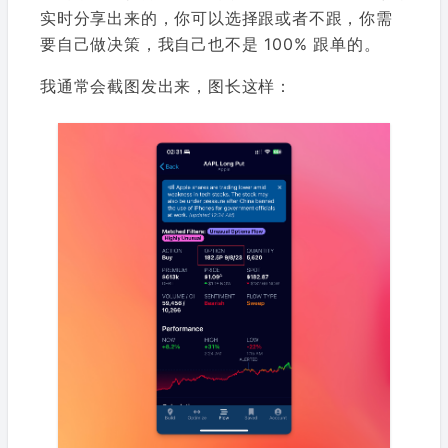
实时分享出来的，你可以选择跟或者不跟，你需
要自己做决策，我自己也不是 100% 跟单的。
我通常会截图发出来，图长这样：