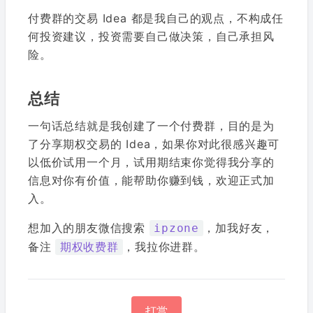
付费群的交易 Idea 都是我自己的观点，不构成任
何投资建议，投资需要自己做决策，自己承担风
险。
总结
一句话总结就是我创建了一个付费群，目的是为
了分享期权交易的 Idea，如果你对此很感兴趣可
以低价试用一个月，试用期结束你觉得我分享的
信息对你有价值，能帮助你赚到钱，欢迎正式加
入。
想加入的朋友微信搜索
，加我好友，
ipzone
备注
，我拉你进群。
期权收费群
打赏