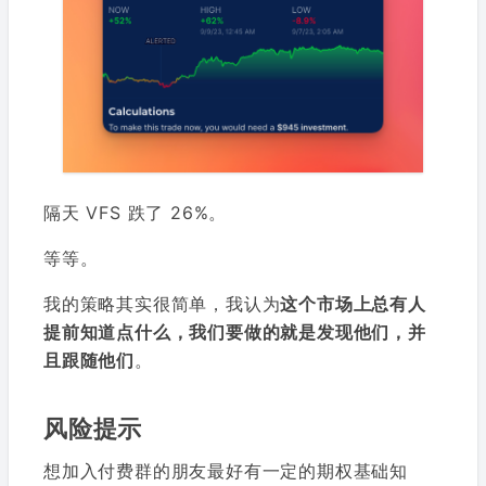
隔天 VFS 跌了 26%。
等等。
我的策略其实很简单，我认为
这个市场上总有人
提前知道点什么，我们要做的就是发现他们，并
且跟随他们
。
风险提示
想加入付费群的朋友最好有一定的期权基础知