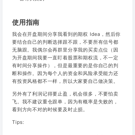
使用指南
我会在开盘期间分享我看到的期权 Idea，然后你
要结合自己的判断选择跟不跟，不要所有信号都
无脑跟。我偶尔会再群里分享我的买卖点位（因
为开盘期间我要一直盯着股票和期权流，不一定
有时间分享操作），但是最重要的是你自己的判
断和操作。因为每个人的资金和风险承受能力还
有投资风格都不一样，所以大家要自己做决策。
另外有了利润记得要止盈，机会很多，不要怕卖
飞。我不建议重仓跟单，因为有概率是失败的，
看到方向不对的时候要及时止损。
Tips: