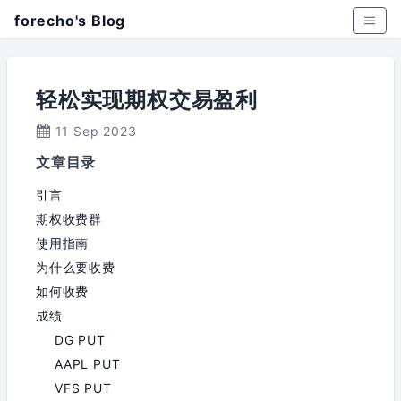
forecho's Blog
轻松实现期权交易盈利
11 Sep 2023
文章目录
引言
期权收费群
使用指南
为什么要收费
如何收费
成绩
DG PUT
AAPL PUT
VFS PUT