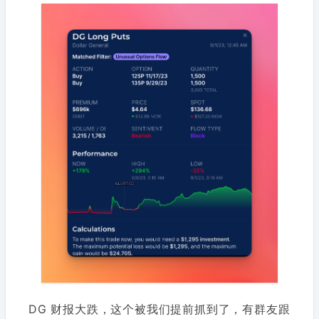
DG 财报大跌，这个被我们提前抓到了，有群友跟