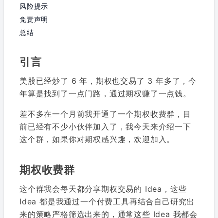
风险提示
免责声明
总结
引言
美股已经炒了 6 年，期权也交易了 3 年多了，今
年算是找到了一点门路，通过期权赚了一点钱。
差不多在一个月前我开通了一个期权收费群，目
前已经有不少小伙伴加入了，我今天来介绍一下
这个群，如果你对期权感兴趣，欢迎加入。
期权收费群
这个群我会每天都分享期权交易的 Idea，这些
Idea 都是我通过一个付费工具再结合自己研究出
来的策略严格筛选出来的，通常这些 Idea 我都会