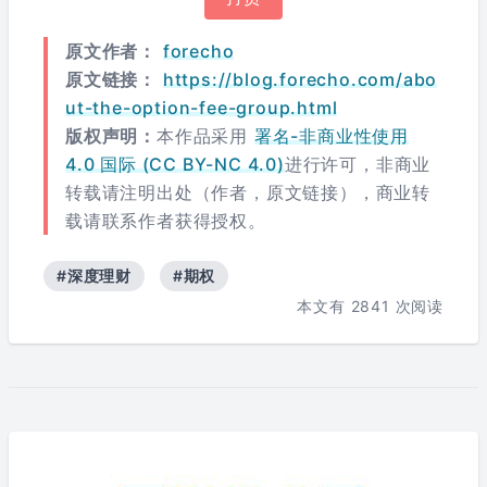
原文作者：
forecho
原文链接：
https://blog.forecho.com/abo
ut-the-option-fee-group.html
版权声明：
本作品采用
署名-非商业性使用
4.0 国际 (CC BY-NC 4.0)
进行许可，非商业
转载请注明出处（作者，原文链接），商业转
载请联系作者获得授权。
#深度理财
#期权
本文有
2841
次阅读