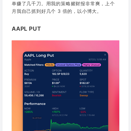
单赚了几千刀。用我的策略赌财报非常爽，上个
月我自己抓到好几个 3 倍的，以小博大。
AAPL PUT