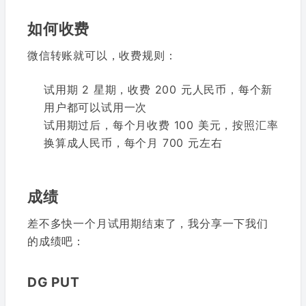
如何收费
微信转账就可以，收费规则：
试用期 2 星期，收费 200 元人民币，每个新
用户都可以试用一次
试用期过后，每个月收费 100 美元，按照汇率
换算成人民币，每个月 700 元左右
成绩
差不多快一个月试用期结束了，我分享一下我们
的成绩吧：
DG PUT