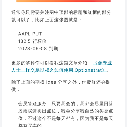
通常你只需要关注图中顶部的标题和红框的部分
就可以了，比如上面这张图就是：
AAPL PUT
182.5 行权价
2023-09-08 到期
更多的解释你可以看我这篇文章介绍 -
《像专业
人士一样交易期权之如何使用 Optionstrat》
。
除了上面的期权 Idea 分享之外，付费群还会提
供：
会员答疑服务，只要我会的，我都会尽量回答
股票买进卖出点位，我会分享我自己的买卖点
位，不过这个不是每天都有，因为我不是每天
都有买卖的