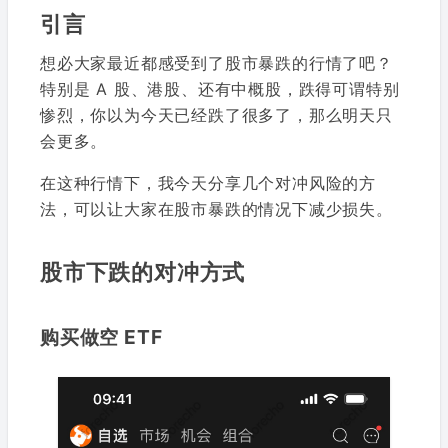
引言
想必大家最近都感受到了股市暴跌的行情了吧？
特别是 A 股、港股、还有中概股，跌得可谓特别
惨烈，你以为今天已经跌了很多了，那么明天只
会更多。
在这种行情下，我今天分享几个对冲风险的方
法，可以让大家在股市暴跌的情况下减少损失。
股市下跌的对冲方式
购买做空 ETF