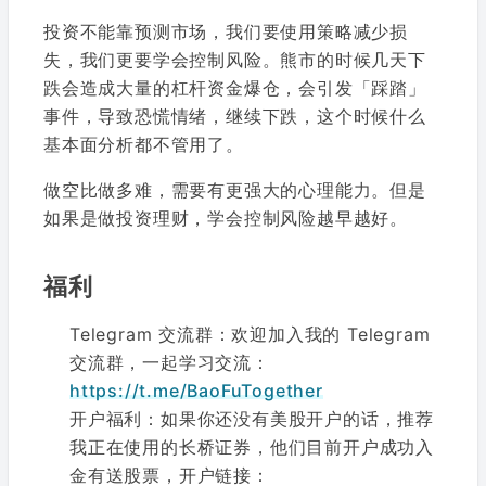
投资不能靠预测市场，我们要使用策略减少损
失，我们更要学会控制风险。熊市的时候几天下
跌会造成大量的杠杆资金爆仓，会引发「踩踏」
事件，导致恐慌情绪，继续下跌，这个时候什么
基本面分析都不管用了。
做空比做多难，需要有更强大的心理能力。但是
如果是做投资理财，学会控制风险越早越好。
福利
Telegram 交流群：欢迎加入我的 Telegram
交流群，一起学习交流：
https://t.me/BaoFuTogether
开户福利：如果你还没有美股开户的话，推荐
我正在使用的长桥证券，他们目前开户成功入
金有送股票，开户链接：