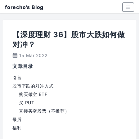
forecho's Blog
【深度理财 36】股市大跌如何做
对冲？
15 Mar 2022
文章目录
引言
股市下跌的对冲方式
购买做空 ETF
买 PUT
直接买空股票（不推荐）
最后
福利