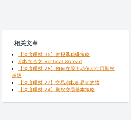
相关文章
【深度理财 35】财报季稳赚策略
期权组合之 Vertical Spread
【深度理财 28】如何在股市动荡期使用期权
赚钱
【深度理财 27】交易期权容易犯的错
【深度理财 24】期权交易基本策略