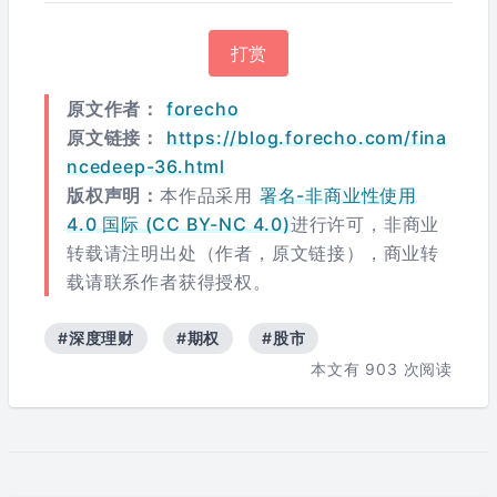
打赏
原文作者：
forecho
原文链接：
https://blog.forecho.com/fina
ncedeep-36.html
版权声明：
本作品采用
署名-非商业性使用
4.0 国际 (CC BY-NC 4.0)
进行许可，非商业
转载请注明出处（作者，原文链接），商业转
载请联系作者获得授权。
#深度理财
#期权
#股市
本文有
903
次阅读