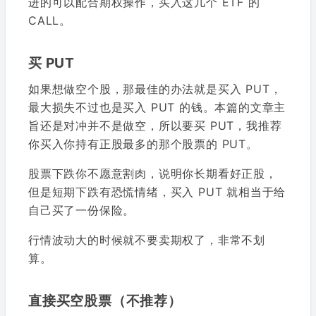
进的可以配合期权操作，买入这几个 ETF 的
CALL。
买 PUT
如果想做空个股，那最佳的办法就是买入 PUT，
最大损失不过也是买入 PUT 的钱。本篇的文章主
旨还是对冲并不是做空，所以要买 PUT，我推荐
你买入你持有正股最多的那个股票的 PUT。
股票下跌你不愿意割肉，说明你长期看好正股，
但是短期下跌有恐慌情绪，买入 PUT 就相当于给
自己买了一份保险。
行情波动大的时候就不要卖期权了，非常不划
算。
直接买空股票（不推荐）