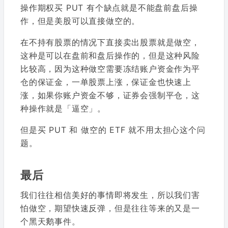
操作期权买 PUT 有个缺点就是不能盘前盘后操
作，但是美股可以直接做空的。
在不持有股票的情况下直接卖出股票就是做空，
这种是可以在盘前和盘后操作的，但是这种风险
比较高，因为这种做空需要冻结账户资金作为平
仓的保证金，一单股票上涨，保证金也快速上
涨，如果你账户资金不够，证券会强制平仓，这
种操作就是「逼空」。
但是买 PUT 和 做空的 ETF 就不用太担心这个问
题。
最后
我们往往相信美好的事情即将发生，所以我们害
怕做空，期望快速反弹，但是往往等来的又是一
个黑天鹅事件。