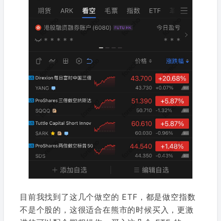
目前我找到了这几个做空的 ETF，都是做空指数
不是个股的，这很适合在熊市的时候买入，更激