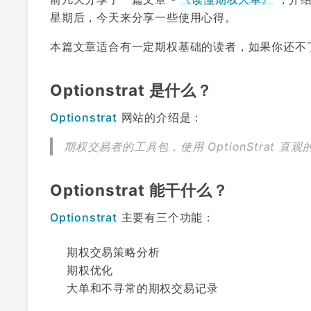
星期后，今天来分享一些使用心得。
本篇文章适合有一定期权基础的读者，如果你还不
Optionstrat 是什么？
Optionstrat
网站的介绍是：
期权交易者的工具包，使用 OptionStrat
Optionstrat 能干什么？
Optionstrat
主要有三个功能：
期权交易策略分析
期权优化
大单和不寻常的期权交易记录