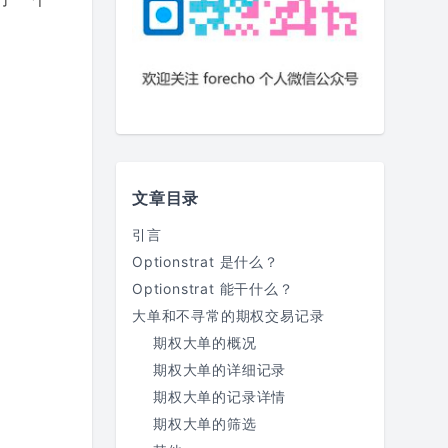
文章目录
引言
Optionstrat 是什么？
Optionstrat 能干什么？
大单和不寻常的期权交易记录
期权大单的概况
期权大单的详细记录
期权大单的记录详情
期权大单的筛选