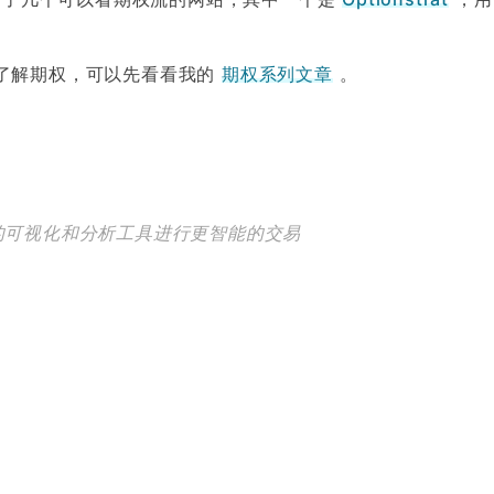
了解期权，可以先看看我的
期权系列文章
。
 直观的可视化和分析工具进行更智能的交易