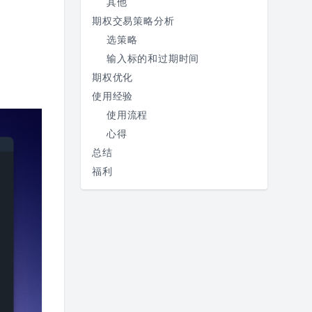
其他
期权交易策略分析
选策略
输入标的和过期时间
期权优化
使用经验
使用流程
心得
总结
福利