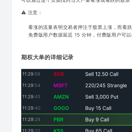
⚠️ 注意：
看涨的流量表明交易者押注于股票上涨，而看
免费版用户数据延迟 15 分钟，付费版用户可
期权大单的详细记录