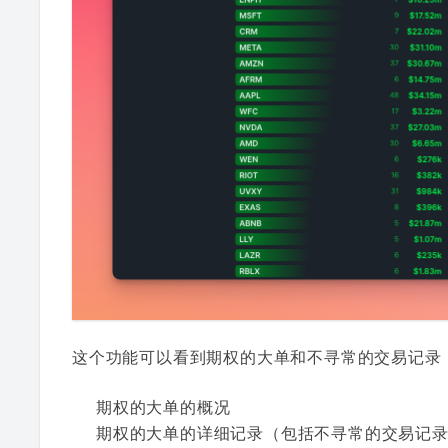
这个功能可以看到期权的大单和不寻常的交易记录
期权的大单的概况
期权的大单的详细记录（包括不寻常的交易记