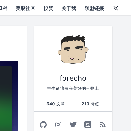
归档
美股社区
投资
关于我
联盟链接
forecho
把生命浪费在美好的事物上
540
文章
219
标签