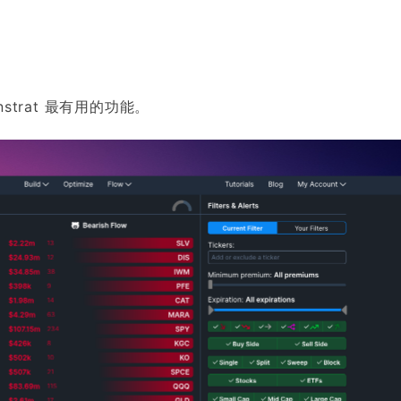
strat 最有用的功能。