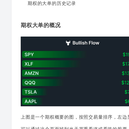
期权的大单的历史记录
期权大单的概况
上图是一个期权概要的图，按照交易量排序，左边
可以通过这个页面找到当天严重看涨或看跌的股票