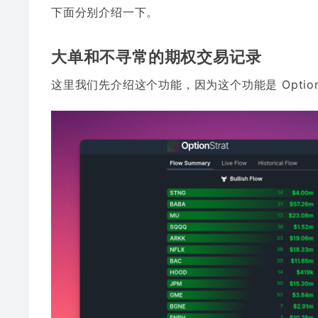
下面分别介绍一下。
大单和不寻常的期权交易记录
这里我们先介绍这个功能，因为这个功能是 Option