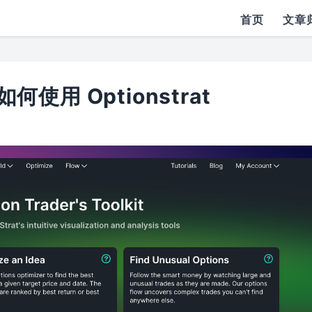
首页
文章
用 Optionstrat