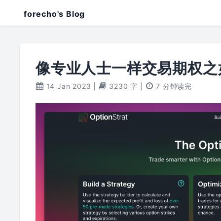
forecho's Blog
像专业人士一样交易期权之如何使
14 Jan 2023
|
3230 字
|
7 分钟读完