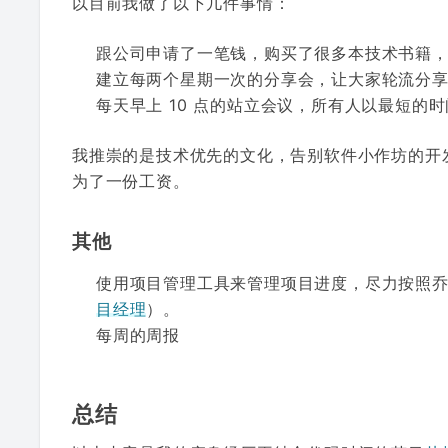
以目前我做了以下几件事情：
跟公司申请了一笔钱，购买了很多本技术书籍
建立每两个星期一次的分享会，让大家轮流分
每天早上 10 点的站立会议，所有人以最短的
我推崇的是技术优先的文化，告别软件小作坊的开
为了一份工资。
其他
使用项目管理工具来管理项目进度，尽力按照
目经理
）。
每周的周报
总结