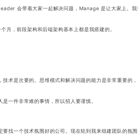
。Leader 会带着大家一起解决问题，Manage 是让大家上。
了一个月，前段架构和后端架构基本上都是我搭建的。
，技术是次要的。思维模式和解决问题的能力是非常重要的，
人是一件非常难的事情，所以招人要谨慎。
定要找一个技术氛围好的公司。现在轮到我来组建团队的氛围