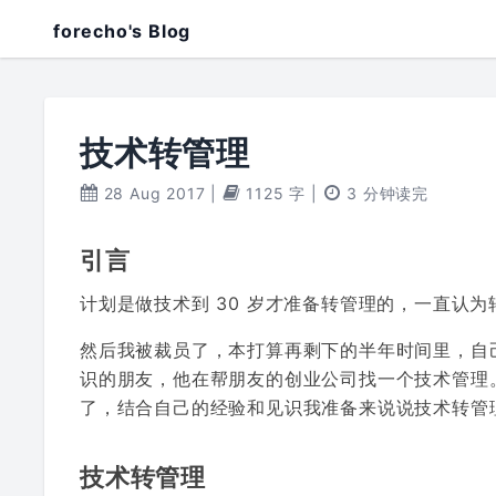
forecho's Blog
技术转管理
28 Aug 2017
|
1125 字
|
3 分钟读完
引言
计划是做技术到 30 岁才准备转管理的，一直认
然后我被裁员了，本打算再剩下的半年时间里，自
识的朋友，他在帮朋友的创业公司找一个技术管理。
了，结合自己的经验和见识我准备来说说技术转管
技术转管理