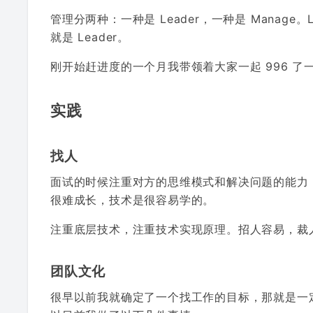
管理分两种：一种是 Leader，一种是 Manage
就是 Leader。
刚开始赶进度的一个月我带领着大家一起 996 
实践
找人
面试的时候注重对方的思维模式和解决问题的能力
很难成长，技术是很容易学的。
注重底层技术，注重技术实现原理。招人容易，裁
团队文化
很早以前我就确定了一个找工作的目标，那就是一