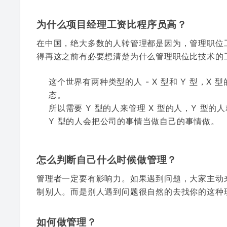
为什么项目经理工资比程序员高？
在中国，绝大多数的人转管理都是因为，管理职位
得再这之前有必要想清楚为什么管理职位比技术的
这个世界有两种类型的人 - X 型和 Y 型，
态。
所以需要 Y 型的人来管理 X 型的人，Y 型
Y 型的人会把公司的事情当做自己的事情做。
怎么判断自己什么时候做管理？
管理者一定要有影响力。如果遇到问题，大家主动
制别人。而是别人遇到问题很自然的去找你的这种
如何做管理？