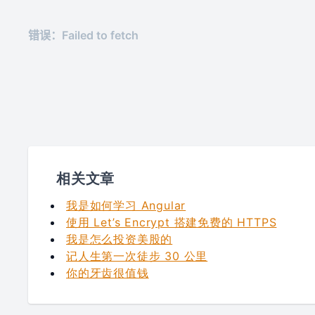
相关文章
我是如何学习 Angular
使用 Let’s Encrypt 搭建免费的 HTTPS
我是怎么投资美股的
记人生第一次徒步 30 公里
你的牙齿很值钱