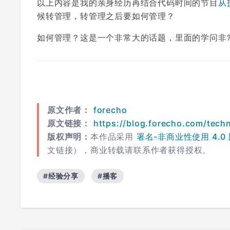
以上内容是我的亲身经历再结合代码时间的节目
从
候转管理，转管理之后要如何管理？
如何管理？这是一个非常大的话题，里面的学问非
原文作者：
forecho
原文链接：
https://blog.forecho.com/tech
版权声明：
本作品采用
署名-非商业性使用 4.0 国际
文链接），商业转载请联系作者获得授权。
#经验分享
#播客