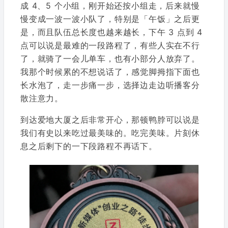
成 4、5 个小组，刚开始还按小组走，后来就慢
慢变成一波一波小队了，特别是「午饭」之后更
是，而且队伍总长度也越来越长，下午 3 点到 4
点可以说是最难的一段路程了，有些人实在不行
了，就骑了一会儿单车，也有小部分人放弃了。
我那个时候累的不想说话了，感觉脚拇指下面也
长水泡了，走一步痛一步，选择边走边听播客分
散注意力。
到达爱地大厦之后非常开心，那顿鸭脖可以说是
我们有史以来吃过最美味的。吃完美味。片刻休
息之后剩下的一下段路程不再话下。