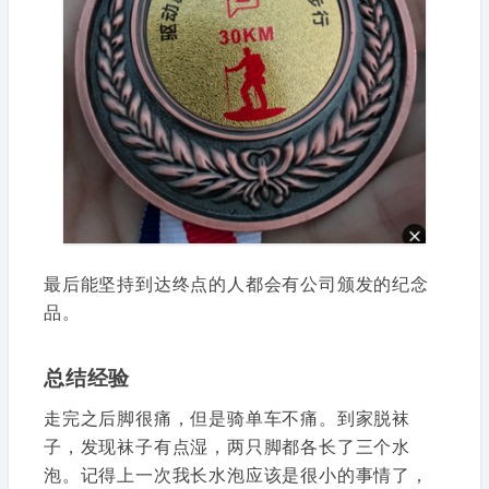
最后能坚持到达终点的人都会有公司颁发的纪念
品。
总结经验
走完之后脚很痛，但是骑单车不痛。到家脱袜
子，发现袜子有点湿，两只脚都各长了三个水
泡。记得上一次我长水泡应该是很小的事情了，