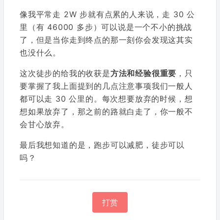
像我平常走 2W 步就有点累的人来说，走 30 公
里（有 46000 多步）可以说是一个不小的挑战
了，但是当你走到终点的那一刻你会发现这其实
也没什么。
这次徒步的给我的收获是
方法和经验很重要
，只
要掌握了我上面提到的几点注意事项我们一般人
都可以走 30 公里的。每次想要放弃的时候，想
想如果放弃了，那之前的路就白走了，你一般不
会甘心放弃。
最后我想知道的是，跑步可以减肥，徒步可以
吗？
打赏