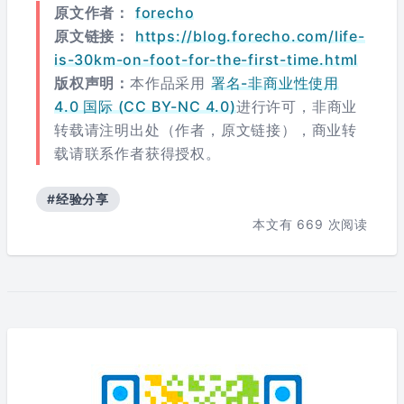
原文作者：
forecho
原文链接：
https://blog.forecho.com/life-
is-30km-on-foot-for-the-first-time.html
版权声明：
本作品采用
署名-非商业性使用
4.0 国际 (CC BY-NC 4.0)
进行许可，非商业
转载请注明出处（作者，原文链接），商业转
载请联系作者获得授权。
#经验分享
本文有
669
次阅读