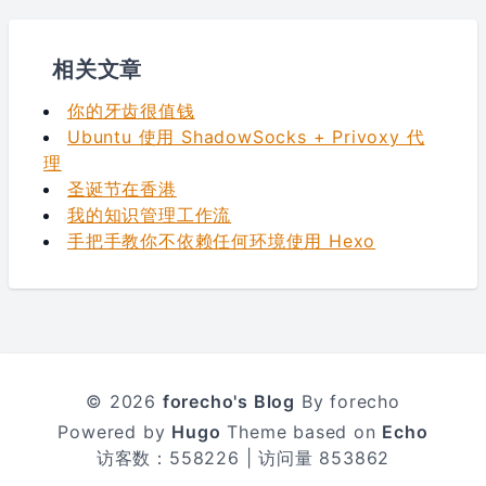
相关文章
你的牙齿很值钱
Ubuntu 使用 ShadowSocks + Privoxy 代
理
圣诞节在香港
我的知识管理工作流
手把手教你不依赖任何环境使用 Hexo
© 2026
forecho's Blog
By forecho
Powered by
Hugo
Theme based on
Echo
访客数：
558226
| 访问量
853862