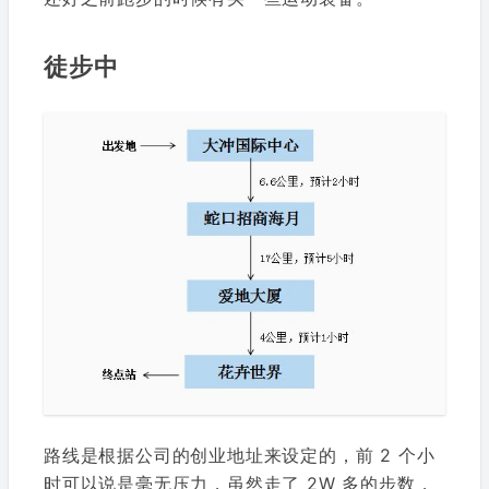
徒步中
路线是根据公司的创业地址来设定的，前 2 个小
时可以说是毫无压力，虽然走了 2W 多的步数，