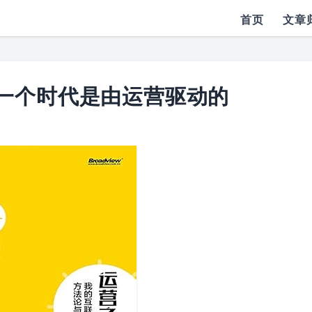
首页
文章
下一个时代是由运营驱动的