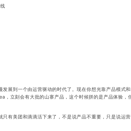
底线
系
慢发展到一个由运营驱动的时代了。现在你想光靠产品模式和
dea，立刻会有大批的山寨产品，这个时候拼的是产品体验，
就只有美团和滴滴活下来了，不是说产品不重要，只是说运营