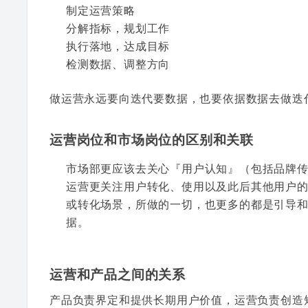
制定运营策略
分解指标，规划工作
执行落地，达成目标
检测数据、调整方向
做运营永远要向迭代要数据，也要依据数据去做迭
运营岗位和市场岗位的区别和关联
市场部更应该去关心『用户认知』（包括品牌
运营更关注用户转化、使用以及此后其他用户
或转化场景，所做的一切，也更多的都是引导
据。
运营和产品之间的关系
产品负责界定和提供长期用户价值，运营负责创造