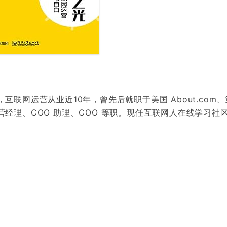
联网运营从业近10年，曾先后就职于美国 About.com
经理、COO 助理、COO 等职。现任互联网人在线学习社