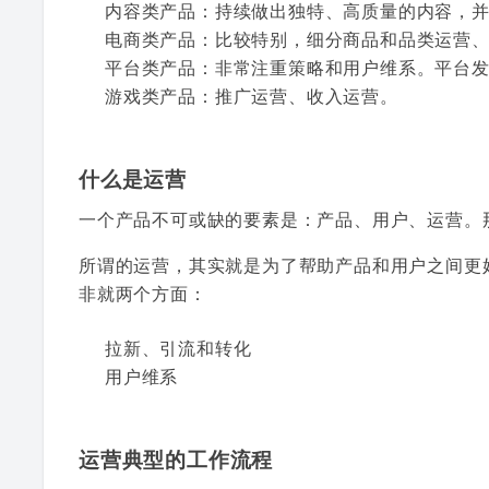
内容类产品：持续做出独特、高质量的内容，
电商类产品：比较特别，细分商品和品类运营
平台类产品：非常注重策略和用户维系。平台
游戏类产品：推广运营、收入运营。
什么是运营
一个产品不可或缺的要素是：产品、用户、运营。
所谓的运营，其实就是为了帮助产品和用户之间更
非就两个方面：
拉新、引流和转化
用户维系
运营典型的工作流程