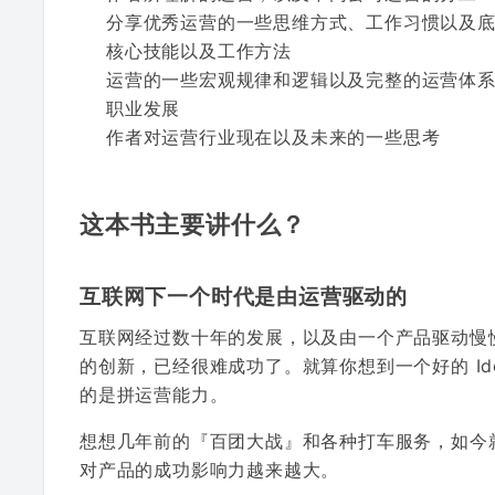
分享优秀运营的一些思维方式、工作习惯以及
核心技能以及工作方法
运营的一些宏观规律和逻辑以及完整的运营体
职业发展
作者对运营行业现在以及未来的一些思考
这本书主要讲什么？
互联网下一个时代是由运营驱动的
互联网经过数十年的发展，以及由一个产品驱动慢
的创新，已经很难成功了。就算你想到一个好的 I
的是拼运营能力。
想想几年前的『百团大战』和各种打车服务，如今
对产品的成功影响力越来越大。