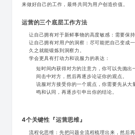
来做好自己的工作，最终共同为用户创造价值。
运营的三个底层工作方法
让自己拥有对于新鲜事物的高度敏感：需要保
让自己拥有对用户的洞察：尽可能把自己变成
久之就能锻炼到洞察力。
学会更具有打动力和说服力的表达：
短时间内获得对方的注意力，你可以先抛出
间击中对方，然后再逐步论证你的观点。
说服对方接受你的一个观点，你需要先从大
鸣和认同，再逐步引申出你的结论。
4个关键性『运营思维』
流程化思维：先把问题全流程梳理出来，然后