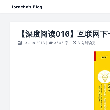
forecho's Blog
【深度阅读016】互联网
13 Jun 2018
|
3605 字
|
8 分钟读完