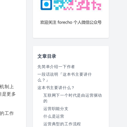
文章目录
先简单介绍一下作者
一段话说明『这本书主要讲什
么？』
机制上
这本书主要讲什么？
但是更多
互联网下一个时代是由运营驱动
的
运营职能分支
的工作
什么是运营
运营典型的工作流程