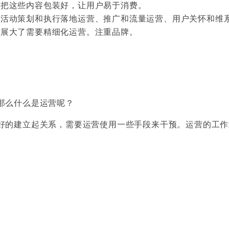
并把这些内容包装好，让用户易于消费。
、活动策划和执行落地运营、推广和流量运营、用户关怀和维
发展大了需要精细化运营。注重品牌。
那么什么是运营呢？
好的建立起关系，需要运营使用一些手段来干预。运营的工作