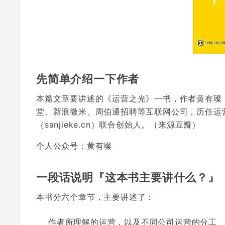
先简单介绍一下作者
本篇文章要讲述的《运营之光》一书，作者黄有璨，互
堂、新浪微米、周伯通招聘等互联网公司，历任运营
（sanjieke.cn）联合创始人。（来源豆瓣）
个人公众号：黄有璨
一段话说明『这本书主要讲什么？』
本书分六个章节，主要讲述了：
作者所理解的运营，以及不同公司运营的分工