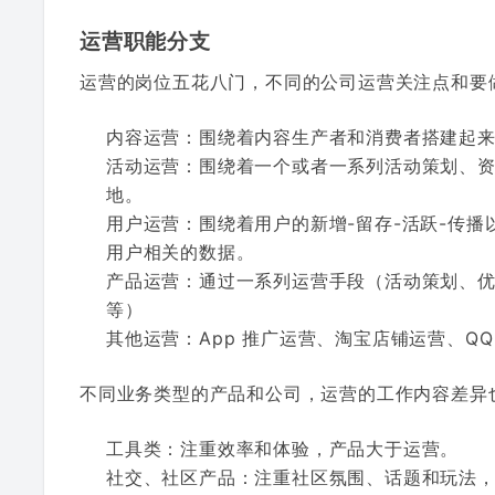
运营职能分支
运营的岗位五花八门，不同的公司运营关注点和要
内容运营：围绕着内容生产者和消费者搭建起
活动运营：围绕着一个或者一系列活动策划、
地。
用户运营：围绕着用户的新增-留存-活跃-传
用户相关的数据。
产品运营：通过一系列运营手段（活动策划、
等）
其他运营：App 推广运营、淘宝店铺运营、Q
不同业务类型的产品和公司，运营的工作内容差异
工具类：注重效率和体验，产品大于运营。
社交、社区产品：注重社区氛围、话题和玩法