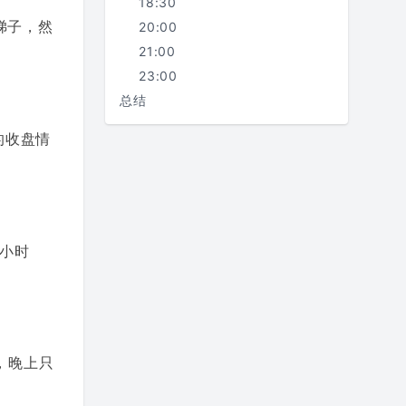
18:30
梯子，然
20:00
21:00
23:00
总结
的收盘情
小时
，晚上只