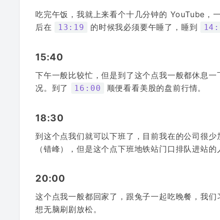
吃完午饭，我就上来看个十几分钟的 YouTub
后在
的时候我必须要午睡了，睡到
13:19
14:
15:40
下午一般比较忙，但是到了这个点我一般都休息一下
况。到了
顺便看看美股的盘前行情。
16:00
18:30
到这个点我们就可以下班了，目前我在的公司很少
（错峰），但是这个点下班地铁站门口排队进站的
20:00
这个点我一般都回家了，跟兔子一起吃晚餐，我们
想无脑刷剧放松。