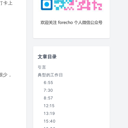
打卡上
。
文章目录
引言
很少，
典型的工作日
6:55
7:30
8:57
12:15
13:19
15:40