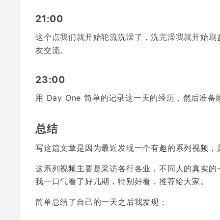
21:00
这个点我们就开始轮流洗澡了，洗完澡我就开始刷
友交流。
23:00
用 Day One 简单的记录这一天的经历，然后准
总结
写这篇文章是因为最近发现一个有趣的系列视频，
这系列视频主要是采访各行各业，不同人的真实的
我一口气看了好几期，特别好看，推荐给大家。
简单总结了自己的一天之后我发现：