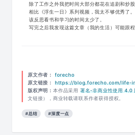
除了工作之外我把时间大部分都花在追剧和炒
相比《浮生一日》系列视频，我太不够优秀了
该反思看书和学习的时间太少了。
写完之后我发现这篇文章（我的生活）可能跟程
原文作者：
forecho
原文链接：
https://blog.forecho.com/life-i
版权声明：
本作品采用
署名-非商业性使用 4.0 国际
文链接），商业转载请联系作者获得授权。
#总结
#深度一点