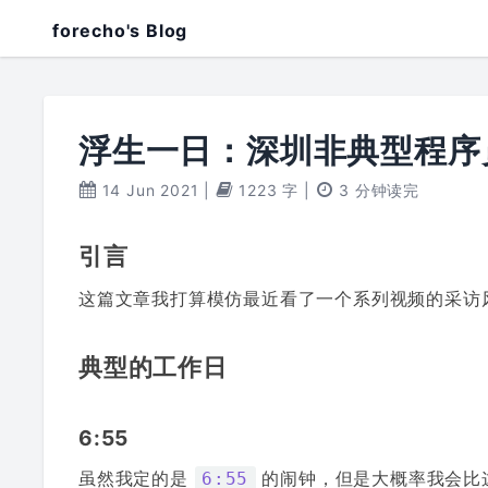
forecho's Blog
浮生一日：深圳非典型程序
14 Jun 2021
|
1223 字
|
3 分钟读完
引言
这篇文章我打算模仿最近看了一个系列视频的采访
典型的工作日
6:55
虽然我定的是
的闹钟，但是大概率我会比
6:55