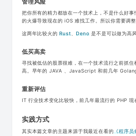
管理风险
把你所有的精力都放在一个技术上，不是什么好事
的火爆导致现在的 iOS 难找工作。所以你需要
这两年比较火的
Rust
、
Deno
是不是可以做为高
低买高卖
寻找被低估的股票很难，在一个技术流行之前抓住
高。早年的 JAVA 、JavaScript 和前几年 Go
重新评估
IT 行业技术变化比较快，前几年最流行的 PHP
实践方式
其实本篇文章的主题来源于我最近在看的
《程序员