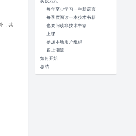
实践方式
每年至少学习一种新语言
每季度阅读一本技术书籍
外，其
也要阅读非技术书籍
上课
参加本地用户组织
跟上潮流
如何开始
总结