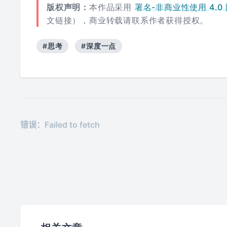
版权声明：
本作品采用
署名-非商业性使用 4.0 国际
文链接），商业转载请联系作者获得授权。
#思考
#深度一点