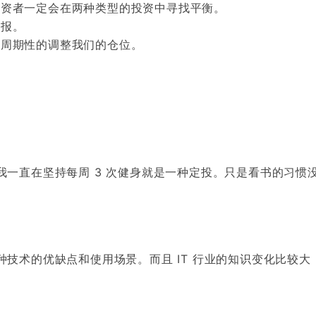
投资者一定会在两种类型的投资中寻找平衡。
回报。
要周期性的调整我们的仓位。
一直在坚持每周 3 次健身就是一种定投。只是看书的习惯
技术的优缺点和使用场景。而且 IT 行业的知识变化比较大