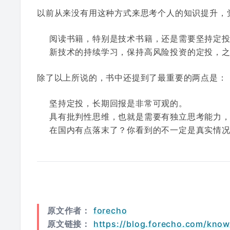
以前从来没有用这种方式来思考个人的知识提升，
阅读书籍，特别是技术书籍，还是需要坚持定
新技术的持续学习，保持高风险投资的定投，
除了以上所说的，书中还提到了最重要的两点是：
坚持定投，长期回报是非常可观的。
具有批判性思维，也就是需要有独立思考能力，为什
在国内有点落末了？你看到的不一定是真实情
原文作者：
forecho
原文链接：
https://blog.forecho.com/know