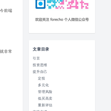
今前端
文章目录
就非常
引言
投资思维
提升自己
定投
多元化
管理风险
低买高卖
重新评估