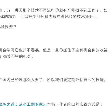
情，万一哪天那个技术不再流行你就有可能找不到工作了。如
调整你的精力，可以把少部分精力放在高风险的技术提升上。
风险投资？
机会学习它也并不容易。但是一旦你抓住了这种机会你的收益
lang 都算不错的机会。
 现在国内已经没那么人要了。所以我们要定期评估自己的技能。
修炼之道：从小工到专家》
本书，作者给出的实践方式是：