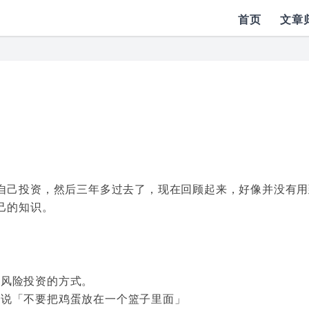
首页
文章
自己投资，然后三年多过去了，现在回顾起来，好像并没有用
己的知识。
低风险投资的方式。
常说「不要把鸡蛋放在一个篮子里面」