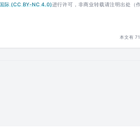
 (CC BY-NC 4.0)
进行许可，非商业转载请注明出处（
本文有
7