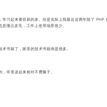
学习起来要容易的多。但是实际上我最近这两年除了 PHP 
olang 也是懂点皮毛，工作上使用场景很少。
技术书籍了，家里的技术书籍倒是很多。
的，毕竟读起来相对不费脑子。