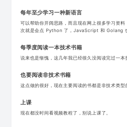
每年至少学习一种新语言
可以帮助你开阔思路，而且现在网上很多学习资料，
次就是会点 Python 了，JavaScript 和 G
每季度阅读一本技术书籍
说来也是惭愧，这几年我已经很久没阅读完过一本
也要阅读非技术书籍
这点做的很好，现在主要阅读的书都是非技术类型
上课
现在都没时间看视频教程了，别说上课了。