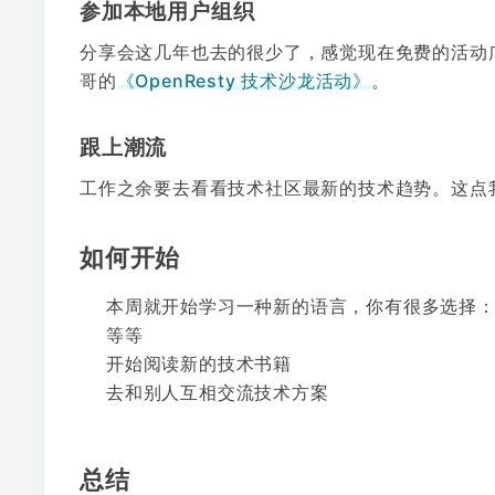
参加本地用户组织
分享会这几年也去的很少了，感觉现在免费的活动广告
哥的
《OpenResty 技术沙龙活动》
。
跟上潮流
工作之余要去看看技术社区最新的技术趋势。这点我有
如何开始
本周就开始学习一种新的语言，你有很多选择：Python、
等等
开始阅读新的技术书籍
去和别人互相交流技术方案
总结