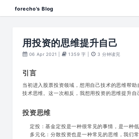
forecho's Blog
用投资的思维提升自己
06 Apr 2021
|
1359 字
|
3 分钟读完
引言
当初进入股票投资领域，想用自己技术的思维帮助
技术思维。这一次相反，我想用投资的思维提升自
投资思维
定投：基金定投是一种很常见的事情，是一种
多元化：分散投资也是一种常见的思维，我们