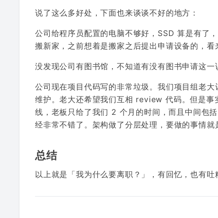
说了这么多好处，下面也来谈谈不好的地方：
公司给程序员配置的电脑不够好，SSD 算是有了，
搬新家，之前想着是搬家之后提出申请设备的，看
没发现公司有图书馆，不知道有没有图书申请这一
公司现在项目代码写的非常垃圾。我们项目组老大
维护。老大还希望我们互相 review 代码。但
线，老板只给了我们 2 个月的时间，而且中间包括 
经非常不错了。架构做了分层处理，要做的事情就
总结
以上就是「我为什么要离职？」，有回忆，也有吐糟