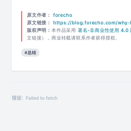
原文作者：
forecho
原文链接：
https://blog.forecho.com/why-
版权声明：
本作品采用
署名-非商业性使用 4.0 国际
文链接），商业转载请联系作者获得授权。
#总结