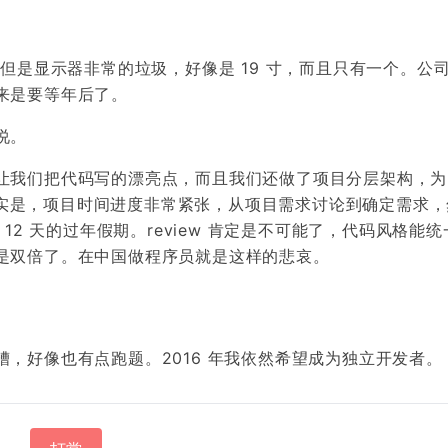
但是显示器非常的垃圾，好像是 19 寸，而且只有一个。公
来是要等年后了。
说。
让我们把代码写的漂亮点，而且我们还做了项目分层架构，为
是事实是，项目时间进度非常紧张，从项目需求讨论到确定需求
12 天的过年假期。review 肯定是不可能了，代码风格能
是双倍了。在中国做程序员就是这样的悲哀。
，好像也有点跑题。2016 年我依然希望成为独立开发者。