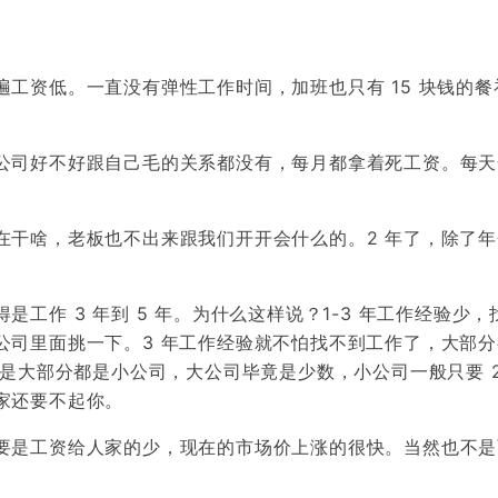
工资低。一直没有弹性工作时间，加班也只有 15 块钱的餐
公司好不好跟自己毛的关系都没有，每月都拿着死工资。每天
在干啥，老板也不出来跟我们开开会什么的。2 年了，除了年
工作 3 年到 5 年。为什么这样说？1-3 年工作经验少，
公司里面挑一下。3 年工作经验就不怕找不到工作了，大部分
但是大部分都是小公司，大公司毕竟是少数，小公司一般只要 2
家还要不起你。
要是工资给人家的少，现在的市场价上涨的很快。当然也不是
。