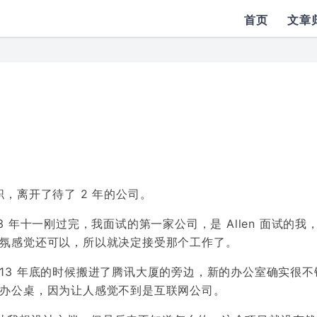
首页
文章
离职，离开了待了 2 年的公司。
 年十一刚过完，我面试的第一家公司，是 Allen 面试的我
气氛感觉还可以，所以就决定接受那个工作了。
13 年底的时候搬进了腾讯大厦的旁边，新的办公室确实很不
的办公桌，因为让人感觉不到是互联网公司。