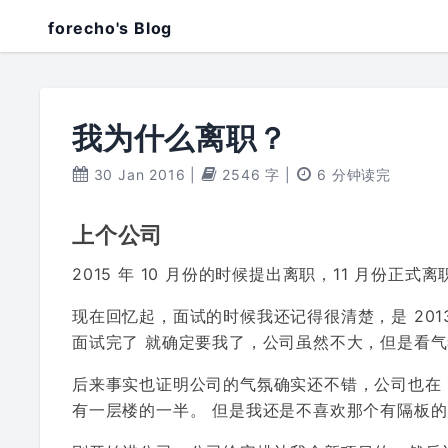
forecho's Blog
我为什么离职？
30 Jan 2016
|
2546 字
|
6 分钟读完
上个公司
2015 年 10 月份的时候提出离职，11 月份正式
现在回忆起，面试的时候我还记得很清楚，是 2013
面试完了 就确定要我了，公司虽然不大，但是看
后来事实也证明公司的气氛确实还不错，公司也在 
有一层楼的一半。 但是我还是不喜欢那个有隔板