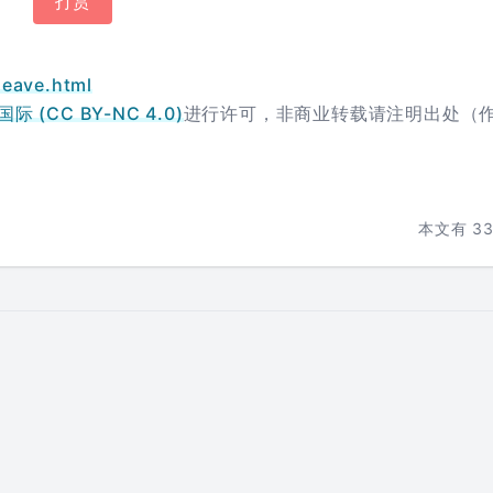
打赏
leave.html
 (CC BY-NC 4.0)
进行许可，非商业转载请注明出处（
本文有
3