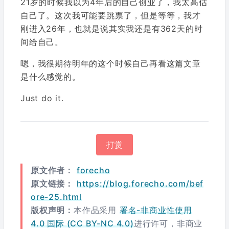
21岁的时候我以为4年后的自己创业了，我太高估
自己了。这次我可能要跳票了，但是等等，我才
刚进入26年，也就是说其实我还是有362天的时
间给自己。
嗯，我很期待明年的这个时候自己再看这篇文章
是什么感觉的。
Just do it.
打赏
原文作者：
forecho
原文链接：
https://blog.forecho.com/bef
ore-25.html
版权声明：
本作品采用
署名-非商业性使用
4.0 国际 (CC BY-NC 4.0)
进行许可，非商业