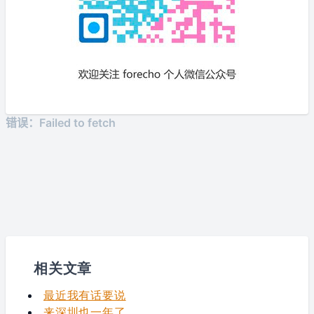
相关文章
最近我有话要说
来深圳也一年了