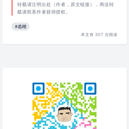
转载请注明出处（作者，原文链接），商业转
载请联系作者获得授权。
#总结
本文有
307
次阅读