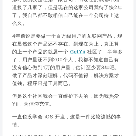
道换了几家了，但是现在的这家公司我待了快2年
了，我自己都不敢相信自己能在一个公司待上这
么久。
4年前说是要做一个百万级用户的互联网产品，现
在显然这个产品还不存在。到现在为止，真正算
的上一个产品的就属一个
GetYii
社区了，半年多
了，用户量还不到200个人，我都不知道自己有
没有信心做到1万的用户量，估计至少要3年吧。
做了产品才深刻理解，代码不值得，解决方案才
值钱。程序只是工具而已。
但是这个社区我会一直维护下去的，因为我热爱
Yii，为信仰充值。
一直也没学会 iOS 开发，这是一件比较遗憾的事
情。