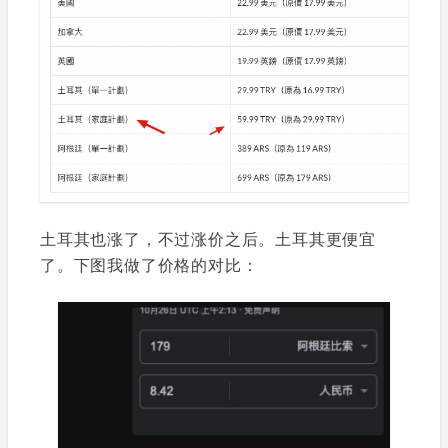
土耳其也涨了，不过涨价之后。土耳其更便宜
了。下图我做了价格的对比：