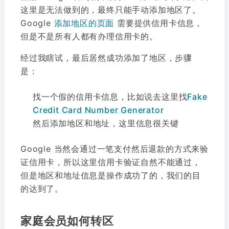
这里是无法做到的，最终只能手动添加地区了。
Google
添加地区的页面
需要提供信用卡信息，
但是不是所有人都有办理信用卡的。
经过我瞎试，最后居然成功添加了地区，步骤
是：
找一个假的信用卡信息，比如说去这里找
Fake
Credit Card Number Generator
然后添加地区和地址，这里信息很关键
Google 当然会通过一笔支付然后退款的方式来验
证信用卡，所以这里信用卡验证自然不能通过，
但是地区和地址信息是操作成功了的，我们的目
的达到了。
家庭会员如何转区