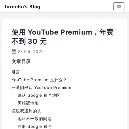
forecho's Blog
使用 YouTube Premium，年费
不到 30 元
27 Feb 2022
文章目录
引言
YouTube Premium 是什么？
开通阿根廷 YouTube Premium
确认 Google 账号地区
阿根廷地址
说说我遇到的坑
地区不一致的问题
注册 Google 账号