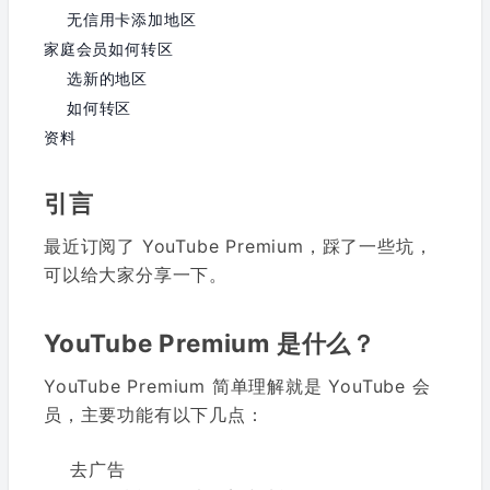
无信用卡添加地区
家庭会员如何转区
选新的地区
如何转区
资料
引言
最近订阅了 YouTube Premium，踩了一些坑，
可以给大家分享一下。
YouTube Premium 是什么？
YouTube Premium 简单理解就是 YouTube 会
员，主要功能有以下几点：
去广告