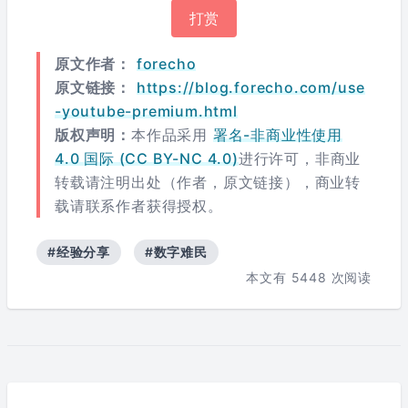
打赏
原文作者：
forecho
原文链接：
https://blog.forecho.com/use
-youtube-premium.html
版权声明：
本作品采用
署名-非商业性使用
4.0 国际 (CC BY-NC 4.0)
进行许可，非商业
转载请注明出处（作者，原文链接），商业转
载请联系作者获得授权。
#经验分享
#数字难民
本文有
5448
次阅读