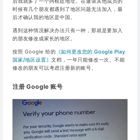
后我就多了一个阿根廷地址。在邀请其他成员的
时候有几个朋友都遇到了地区问题无法加入，最
后才确认我的地区是中国。
遇到这种情况解决办法只有一种，那就是要加入
的朋友修改成家长的地区。
按照 Google 给的
《如何更改您的 Google Play
国家/地区设置》
文档，一年只能修改一次。不能
修改的朋友可以考虑注册新的账号。
注册 Google 账号