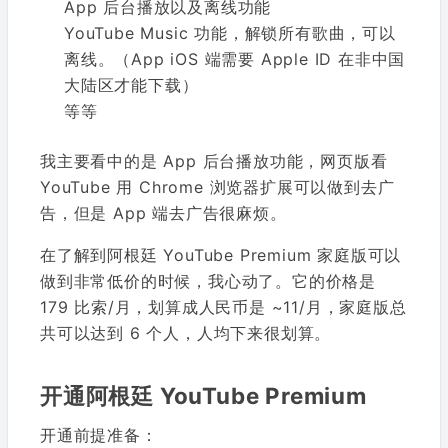
App 后台播放以及离线功能
YouTube Music 功能，解锁所有歌曲，可以
离线。（App iOS 端需要 Apple ID 在非中国
大陆区才能下载）
等等
我主要看中的是 App 后台播放功能，网页版看
YouTube 用 Chrome 浏览器扩展可以做到去广
告，但是 App 端去广告很麻烦。
在了解到阿根廷 YouTube Premium 家庭版可以
做到非常低价的时候，我心动了。它的价格是
179 比索/月，划算成人民币是 ~11/月，家庭版总
共可以达到 6 个人，人均下来很划算。
开通阿根廷 YouTube Premium
开通前提准备：