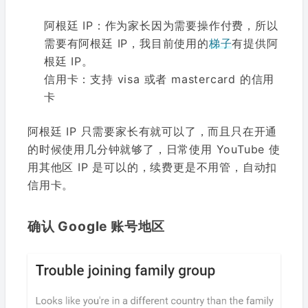
阿根廷 IP：作为家长因为需要操作付费，所以
需要有阿根廷 IP，我目前使用的
梯子
有提供阿
根廷 IP。
信用卡：支持 visa 或者 mastercard 的信用
卡
阿根廷 IP 只需要家长有就可以了，而且只在开通
的时候使用几分钟就够了，日常使用 YouTube 使
用其他区 IP 是可以的，续费更是不用管，自动扣
信用卡。
确认 Google 账号地区