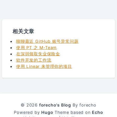
相关文章
聊聊最近 GitHub 账号异常问题
使用 PT 之 M-Team
在深圳领取失业保险金
软件开发的工作流
使用 Linear 来管理你的项目
© 2026
forecho's Blog
By forecho
Powered by
Hugo
Theme based on
Echo