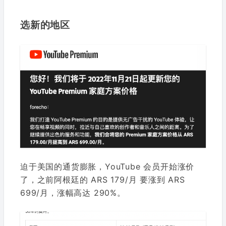
选新的地区
迫于美国的通货膨胀，YouTube 会员开始涨价
了，之前阿根廷的 ARS 179/月 要涨到 ARS
699/月，涨幅高达 290%。