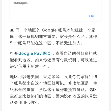
⚠️ 同一个地区的 Google 账号才能组建一个家
庭，这一条规则非常重要。家长是什么区，其他
5 个账号只能在这个区，不然无法加入。
打开
Google Pay 网页
，查看自己的付款资料就
能看到地区。如果你还没有付款资料，可以通过
绑定信用卡新建一个。
地区可以选美国、香港等等，只要你们家庭组 6
个账号都来自这个地区就可以。修改地区是一件
很麻烦的事情，所以这个最好能提前确认。选区
最好选比较热门的地区，因为没有地区的账号默
认会用 IP 地区。