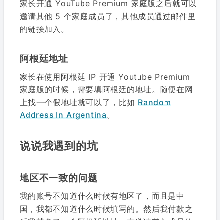
家长开通 YouTube Premium 家庭版之后就可以
邀请其他 5 个家庭成员了，其他成员通过邮件里
的链接加入。
阿根廷地址
家长在使用阿根廷 IP 开通 Youtube Premium
家庭版的时候，需要填阿根廷的地址。随便在网
上找一个假地址就可以了，比如
Random
Address In Argentina
。
说说我遇到的坑
地区不一致的问题
我的账号不知道什么时候有地区了，而且是中
国，我都不知道什么时候填写的。然后我付款之