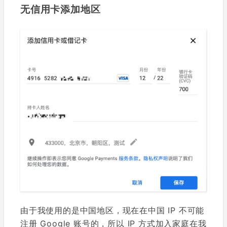
无信用卡添加地区
由于我使用的是中国地区，现在在中国 IP 不可能
注册 Google 账号的，所以 IP 方式加入家庭在我