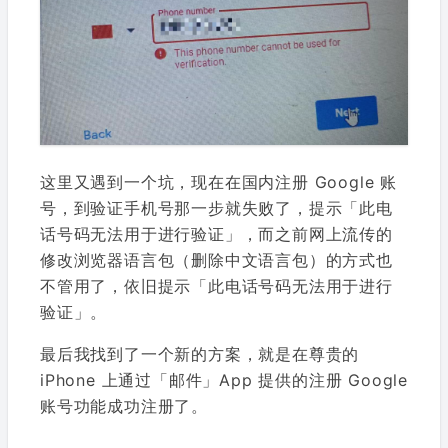
这里又遇到一个坑，现在在国内注册 Google 账
号，到验证手机号那一步就失败了，提示「此电
话号码无法用于进行验证」，而之前网上流传的
修改浏览器语言包（删除中文语言包）的方式也
不管用了，依旧提示「此电话号码无法用于进行
验证」。
最后我找到了一个新的方案，就是在尊贵的
iPhone 上通过「邮件」App 提供的注册 Google
账号功能成功注册了。