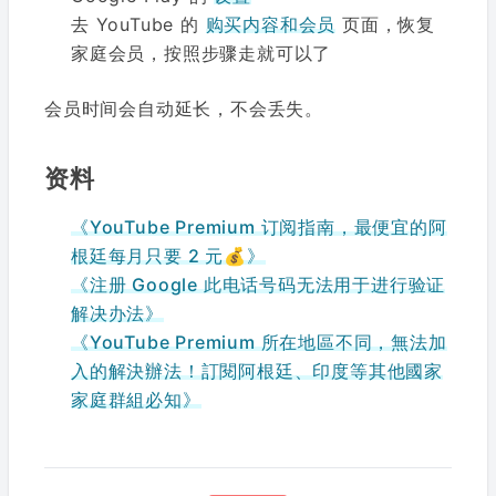
去 YouTube 的
购买内容和会员
页面，恢复
家庭会员，按照步骤走就可以了
会员时间会自动延长，不会丢失。
资料
《YouTube Premium 订阅指南，最便宜的阿
根廷每月只要 2 元💰》
《注册 Google 此电话号码无法用于进行验证
解决办法》
《YouTube Premium 所在地區不同，無法加
入的解決辦法！訂閱阿根廷、印度等其他國家
家庭群組必知》