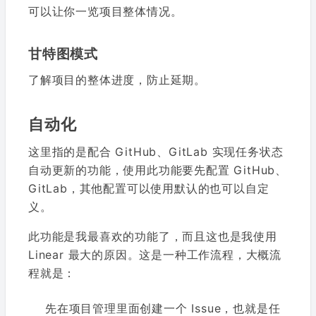
可以让你一览项目整体情况。
甘特图模式
了解项目的整体进度，防止延期。
自动化
这里指的是配合 GitHub、GitLab 实现任务状态
自动更新的功能，使用此功能要先配置 GitHub、
GitLab，其他配置可以使用默认的也可以自定
义。
此功能是我最喜欢的功能了，而且这也是我使用
Linear 最大的原因。这是一种工作流程，大概流
程就是：
先在项目管理里面创建一个 Issue，也就是任