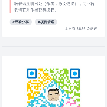
转载请注明出处（作者，原文链接），商业转
载请联系作者获得授权。
#经验分享
#项目管理
本文有
6626
次阅读