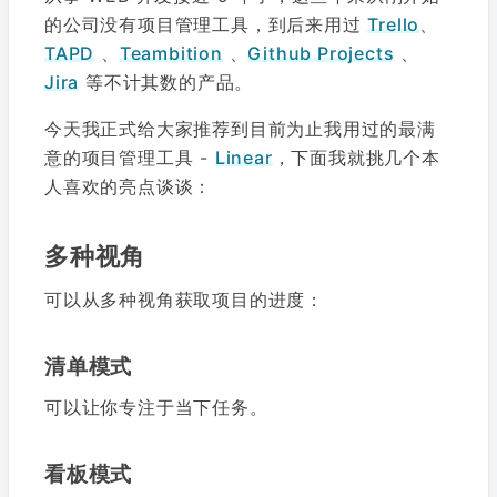
的公司没有项目管理工具，到后来用过
Trello
、
TAPD
、
Teambition
、
Github Projects
、
Jira
等不计其数的产品。
今天我正式给大家推荐到目前为止我用过的最满
意的项目管理工具 -
Linear
，下面我就挑几个本
人喜欢的亮点谈谈：
多种视角
可以从多种视角获取项目的进度：
清单模式
可以让你专注于当下任务。
看板模式