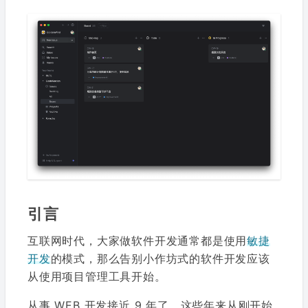
引言
互联网时代，大家做软件开发通常都是使用
敏捷
开发
的模式，那么告别小作坊式的软件开发应该
从使用项目管理工具开始。
从事 WEB 开发接近 9 年了，这些年来从刚开始