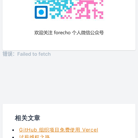
相关文章
GitHub 组织项目免费使用 Vercel
讨薪维权之路