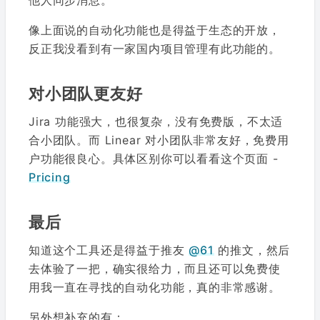
他人同步消息。
像上面说的自动化功能也是得益于生态的开放，
反正我没看到有一家国内项目管理有此功能的。
对小团队更友好
Jira 功能强大，也很复杂，没有免费版，不太适
合小团队。而 Linear 对小团队非常友好，免费用
户功能很良心。具体区别你可以看看这个页面 -
Pricing
最后
知道这个工具还是得益于推友
@61
的推文，然后
去体验了一把，确实很给力，而且还可以免费使
用我一直在寻找的自动化功能，真的非常感谢。
另外想补充的有：