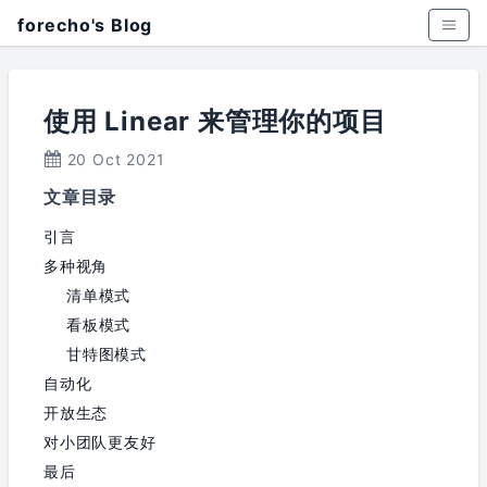
forecho's Blog
使用 Linear 来管理你的项目
20 Oct 2021
文章目录
引言
多种视角
清单模式
看板模式
甘特图模式
自动化
开放生态
对小团队更友好
最后