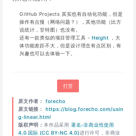
GitHub Projects 其实也有自动化功能，但是
操作有点慢（网络问题？），其他功能（比方
说统计，甘特图）也没有。
还有一款类似的项目管理工具 -
Height
，大
体功能差距不大，但是设计理念有点区别，有
兴趣也可以去体验一下。
打赏
原文作者：
forecho
原文链接：
https://blog.forecho.com/usin
g-linear.html
版权声明：
本作品采用
署名-非商业性使用
4.0 国际 (CC BY-NC 4.0)
进行许可，非商业