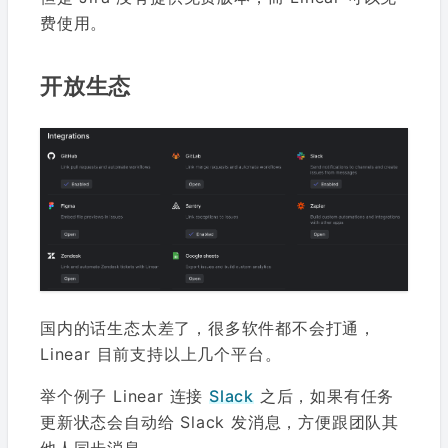
费使用。
开放生态
国内的话生态太差了，很多软件都不会打通，
Linear 目前支持以上几个平台。
举个例子 Linear 连接
Slack
之后，如果有任务
更新状态会自动给 Slack 发消息，方便跟团队其