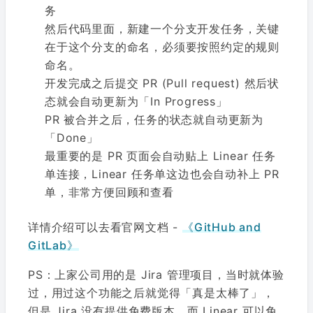
务
然后代码里面，新建一个分支开发任务，关键
在于这个分支的命名，必须要按照约定的规则
命名。
开发完成之后提交 PR (Pull request) 然后状
态就会自动更新为「In Progress」
PR 被合并之后，任务的状态就自动更新为
「Done」
最重要的是 PR 页面会自动贴上 Linear 任务
单连接，Linear 任务单这边也会自动补上 PR
单，非常方便回顾和查看
详情介绍可以去看官网文档 -
《GitHub and
GitLab》
PS：上家公司用的是 Jira 管理项目，当时就体验
过，用过这个功能之后就觉得「真是太棒了」，
但是 Jira 没有提供免费版本，而 Linear 可以免