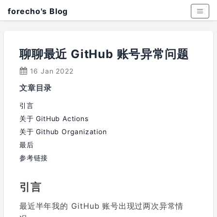
forecho's Blog
聊聊最近 GitHub 账号异常问题
16 Jan 2022
文章目录
引言
关于 GitHub Actions
关于 Github Organization
最后
参考链接
引言
最近半年我的 GitHub 账号出现过两次异常情