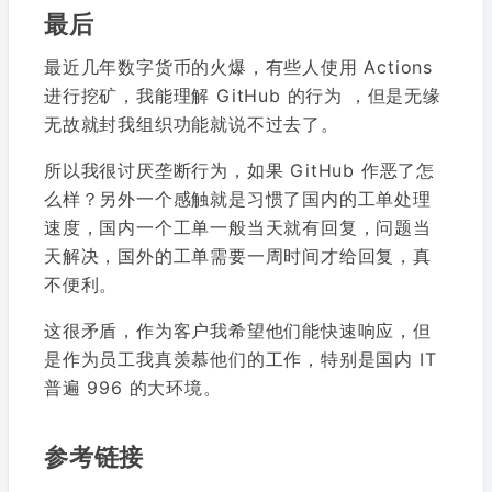
最后
最近几年数字货币的火爆，有些人使用 Actions
进行挖矿，我能理解 GitHub 的行为 ，但是无缘
无故就封我组织功能就说不过去了。
所以我很讨厌垄断行为，如果 GitHub 作恶了怎
么样？另外一个感触就是习惯了国内的工单处理
速度，国内一个工单一般当天就有回复，问题当
天解决，国外的工单需要一周时间才给回复，真
不便利。
这很矛盾，作为客户我希望他们能快速响应，但
是作为员工我真羡慕他们的工作，特别是国内 IT
普遍 996 的大环境。
参考链接