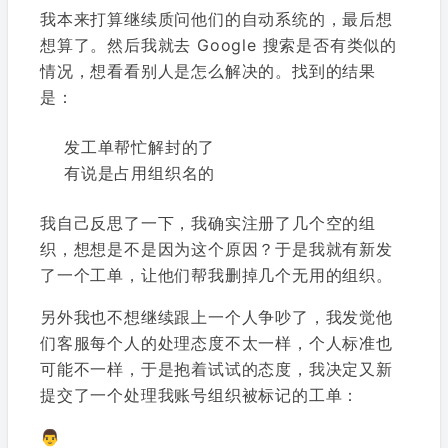
我本来打算继续质问他们的自动系统的，最后想
想算了。然后我就去 Google 搜索是否有类似的
情况，想看看别人是怎么解决的。找到的结果
是：
发工单帮忙解封的了
有说是占用组织名的
我自己反思了一下，我确实注册了几个空的组
织，想想是不是因为这个原因？于是我就有新发
了一个工单，让他们帮我删掉几个无用的组织。
另外我也不想继续跟上一个人争吵了，我发觉他
们客服每个人的处理态度不太一样，个人标准也
可能不一样，于是抱着试试的态度，我决定又新
提交了一个处理我账号组织被标记的工单：
👨