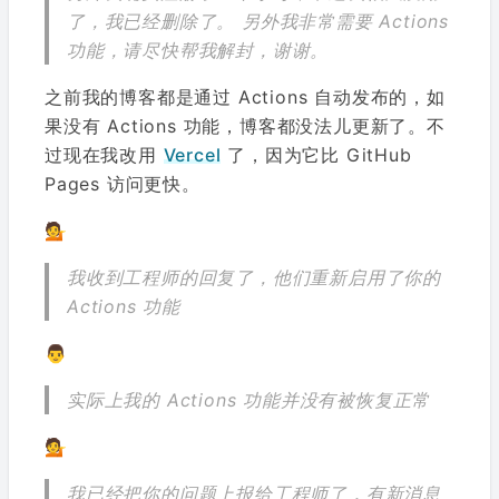
了，我已经删除了。 另外我非常需要 Actions
功能，请尽快帮我解封，谢谢。
之前我的博客都是通过 Actions 自动发布的，如
果没有 Actions 功能，博客都没法儿更新了。不
过现在我改用
Vercel
了，因为它比 GitHub
Pages 访问更快。
💁
我收到工程师的回复了，他们重新启用了你的
Actions 功能
👨
实际上我的 Actions 功能并没有被恢复正常
💁
我已经把你的问题上报给工程师了，有新消息