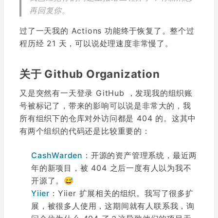
再回复你。
过了一天我的 Actions 功能终于恢复了。整个过
程历经 21 天，可以说处理速度非常慢了。
关于 Github Organization
又是突然有一天登录 GitHub ，发现我的组织账
号被标记了，带来的影响可以说是非常大的，我
所有组织下的仓库对外访问都是 404 的。这其中
有两个组织的代码还是比较重要的：
CashWarden
：开源的资产管理系统，最近两
年的新项目，被 404 之后一度有人以为我不
开源了。😅
Yiier
：Yiier 扩展相关的组织。我写了很多扩
展，被很多人使用，这期间就有人联系我，询