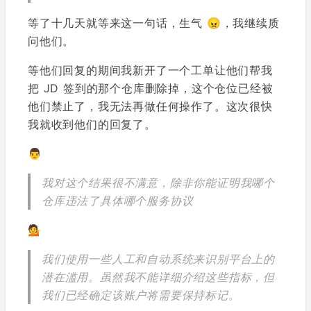
等了十几天就等来这一句话，生气 😠，我继续质
问他们。
等他们回复的期间我新开了一个工单让他们帮我
把 JD 签到的那个仓库删除掉，这个仓位已经被
他们禁止了，我无法再做任何操作了。这次很快
我就收到他们的回复了。
👨
我对这个结果很不满意，除非你能证明我哪个
仓库违法了具体哪个服务协议
💁
我们使用一些人工和自动系统来识别平台上的
潜在滥用。虽然我不能详细介绍这些指标，但
我们已经确定该账户将需要保持标记。