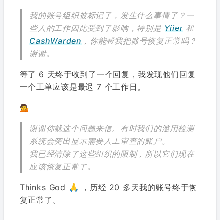
我的账号组织被标记了，发生什么事情了？一
些人的工作因此受到了影响，特别是
Yiier
和
CashWarden
，你能帮我把账号恢复正常吗？
谢谢。
等了 6 天终于收到了一个回复，我发现他们回复
一个工单应该是最迟 7 个工作日。
💁
谢谢你就这个问题来信。有时我们的滥用检测
系统会突出显示需要人工审查的账户。
我已经清除了这些组织的限制，所以它们现在
应该恢复正常了。
Thinks God 🙏 ，历经 20 多天我的账号终于恢
复正常了。