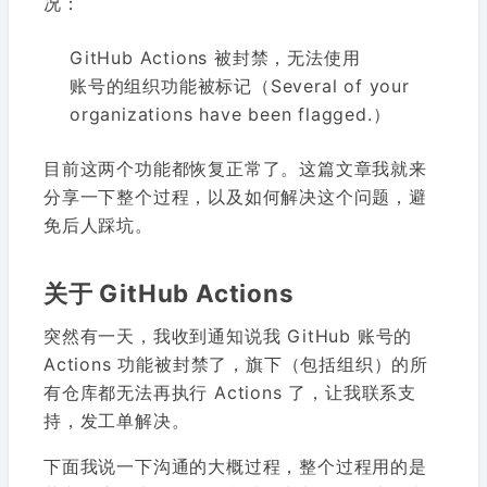
况：
GitHub Actions 被封禁，无法使用
账号的组织功能被标记（Several of your
organizations have been flagged.）
目前这两个功能都恢复正常了。这篇文章我就来
分享一下整个过程，以及如何解决这个问题，避
免后人踩坑。
关于 GitHub Actions
突然有一天，我收到通知说我 GitHub 账号的
Actions 功能被封禁了，旗下（包括组织）的所
有仓库都无法再执行 Actions 了，让我联系支
持，发工单解决。
下面我说一下沟通的大概过程，整个过程用的是