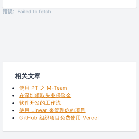
相关文章
使用 PT 之 M-Team
在深圳领取失业保险金
软件开发的工作流
使用 Linear 来管理你的项目
GitHub 组织项目免费使用 Vercel