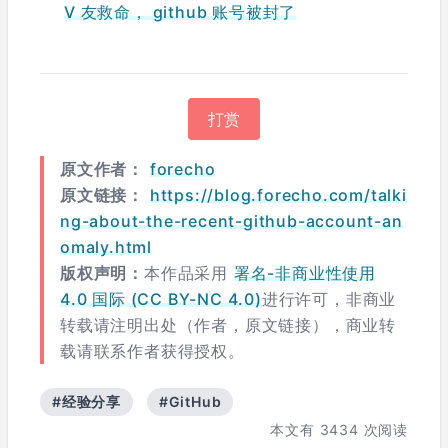
V 友救命， github 账号被封了
打赏
原文作者：
forecho
原文链接：
https://blog.forecho.com/talki
ng-about-the-recent-github-account-an
omaly.html
版权声明：
本作品采用
署名-非商业性使用
4.0 国际 (CC BY-NC 4.0)
进行许可，非商业
转载请注明出处（作者，原文链接），商业转
载请联系作者获得授权。
#经验分享
#GitHub
本文有
3434
次阅读