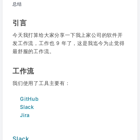
总结
引言
今天我打算给大家分享一下我上家公司的软件开
发工作流，工作也 9 年了，这是我迄今为止觉得
最舒服的工作流。
工作流
我们使用了工具主要有：
GitHub
Slack
Jira
Slack