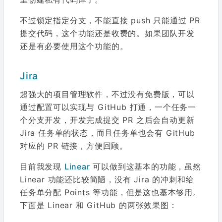
不过锁定指定分支，不能直接 push 只能通过 PR
提交代码，这个功能还是收费的。如果团队开发
还是有必要使用这个功能的。
Jira
超强大的项目管理软件，不过没有免费版，可以
通过配置可以实现与 GitHub 打通，一个任务一
个分支开发，开发完成提交 PR 之后会自动更新
Jira 任务单的状态，而且任务单也会有 GitHub
对应的 PR 链接，方便回顾。
目前我发现
Linear
可以做到这基本的功能，虽然
Linear 功能还比较简陋，没有 Jira 的冲刺和给
任务单分配 Points 等功能，但是这也基本够用。
下面是 Linear 和 GitHub 的两张效果图：