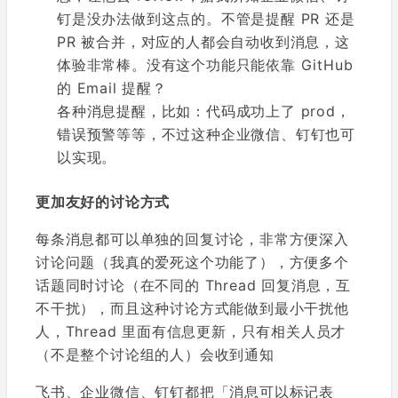
钉是没办法做到这点的。不管是提醒 PR 还是
PR 被合并，对应的人都会自动收到消息，这
体验非常棒。没有这个功能只能依靠 GitHub
的 Email 提醒？
各种消息提醒，比如：代码成功上了 prod，
错误预警等等，不过这种企业微信、钉钉也可
以实现。
更加友好的讨论方式
每条消息都可以单独的回复讨论，非常方便深入
讨论问题（我真的爱死这个功能了），方便多个
话题同时讨论（在不同的 Thread 回复消息，互
不干扰），而且这种讨论方式能做到最小干扰他
人，Thread 里面有信息更新，只有相关人员才
（不是整个讨论组的人）会收到通知
飞书、企业微信、钉钉都把「消息可以标记表