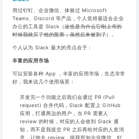
用过钉钉、企业微信、体验过 Microsoft
Teams、Discord 等产品，个人觉得最适合企业
办公的工具是 Slack（
这也是为什么它刚上市的
时候我就买了他的股票，虽然后来被割了
）。
个人认为 Slack 最大的亮点在于：
丰富的应用市场
可以安装各种 App ，丰富的应用市场，生态非常
好，我来说几个使用场景：
开发完一个功能之后我们会通过 PR (Pull
request) 合并代码，Slack 配置上 GitHub
应用，打通两边的用户，当 PR 需要人
review 的时候，对应的人会收到 Slack 通
知，而不是我提交 PR 之后再给对应的人发消
息，让他去 review，据我所知企业微信、钉