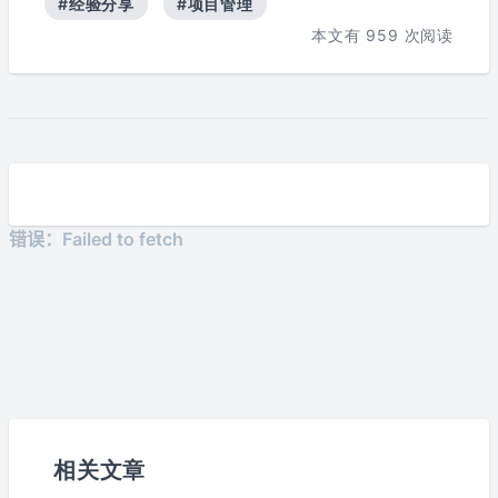
#经验分享
#项目管理
本文有
959
次阅读