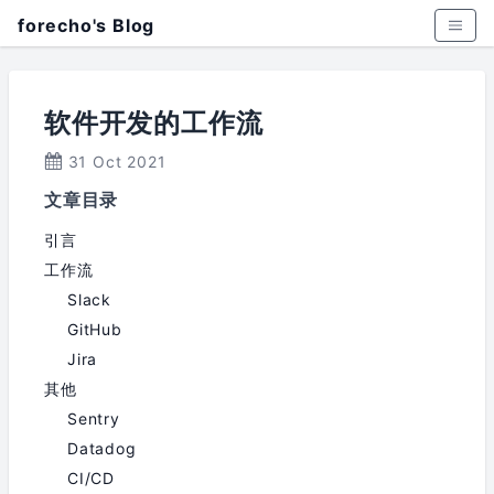
forecho's Blog
软件开发的工作流
31 Oct 2021
文章目录
引言
工作流
Slack
GitHub
Jira
其他
Sentry
Datadog
CI/CD