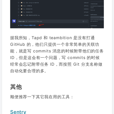
据我所知，Tapd 和 teambition 是没有打通
GitHub 的，他们只提供一个非常简单的关联功
能，就是写 commits 消息的时候附带他们的任务
ID，但是这会有一个问题，写 commits 的时候
经常会忘记附带任务 ID，而按照 Git 分支名称做
自动化要合理的多。
其他
顺便推荐一下其它我在用的工具：
Sentry