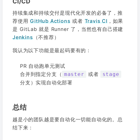
CI/CD
持续集成和持续交付是现代化开发的必备了，推
荐使用
GitHub Actions
或者
Travis CI
，如果
是 GitLab 就是 Runner 了，当然也有自己搭建
Jenkins
（不推荐）
我认为以下功能是最起码要有的：
PR 自动跑单元测试
合并到指定分支（
或者
master
stage
分支）实现自动化部署
总结
越是小的团队越是要自动化一切能自动化的。总
结下来：