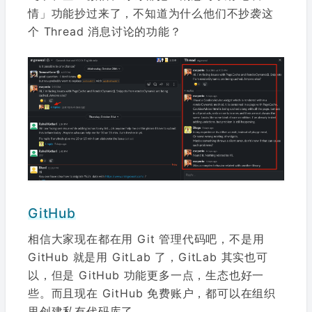
情」功能抄过来了，不知道为什么他们不抄袭这
个 Thread 消息讨论的功能？
GitHub
相信大家现在都在用 Git 管理代码吧，不是用
GitHub 就是用 GitLab 了，GitLab 其实也可
以，但是 GitHub 功能更多一点，生态也好一
些。而且现在 GitHub 免费账户，都可以在组织
里创建私有代码库了。