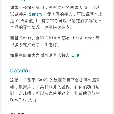
如果小公司小项目，没有专业的测试人员，可以
试试接入
Sentry
，无入侵的接入，可以说基本上
是 0 成本使用，有了它你可以很清楚的了解线上
产品的异常情况，达到快速响应。
而且 Sentry 也和 GitHub 还有 Jira\Linear 等
很多系统打通了，生态好。
如果项目做大之后可以考虑接入
EFK
Datadog
这是一个基于 SaaS 的数据分析平台提供对服务
器，数据库，工具和服务的监视。在你的项目达
到一定规模，可以考虑使用这个，能帮助你节省
DevOps 人力。