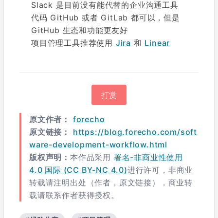
Slack 是目前没有能代替的企业沟通工具
代码 GitHub 或者 GitLab 都可以，但是
GitHub 生态和功能更友好
项目管理工具推荐使用
Jira
和
Linear
打赏
原文作者：
forecho
原文链接：
https://blog.forecho.com/soft
ware-development-workflow.html
版权声明：
本作品采用
署名-非商业性使用
4.0 国际 (CC BY-NC 4.0)
进行许可，非商业
转载请注明出处（作者，原文链接），商业转
载请联系作者获得授权。