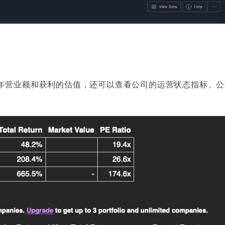
年营业额和获利的估值，还可以查看公司的运营状态指标、公