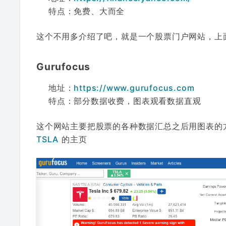
特点：免费、大而全
这个不用多介绍了吧，就是一个股票门户网站，上
Gurufocus
地址：
https://www.gurufocus.com
特点：部分数据收费，图表观看数据直观
这个网站主要把股票的各种数据汇总之后用图表的
TSLA
的主页