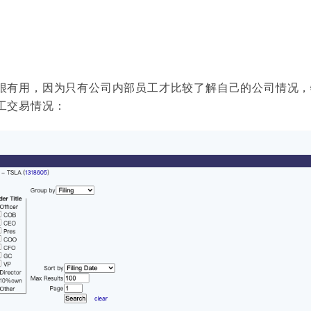
很有用，因为只有公司内部员工才比较了解自己的公司情况，
工交易情况：