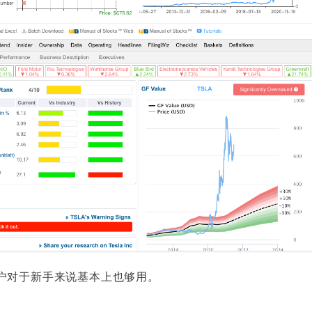
户对于新手来说基本上也够用。