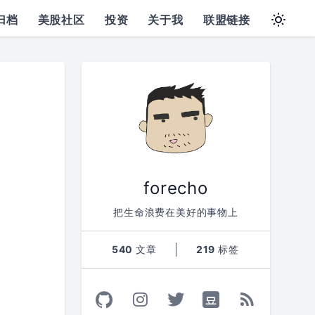
归档
美股社区
投资
关于我
联盟链接
forecho
把生命浪费在美好的事物上
540
文章
219
标签