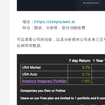
地址：
https://simplywall.st
特点：图表、分析类、部分功能收费
可以查看公司的估值，以及分析师对公司未来三五
比例等等数据。