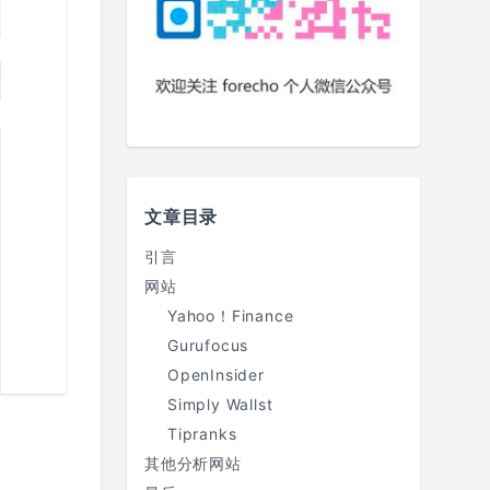
文章目录
引言
网站
Yahoo！Finance
Gurufocus
OpenInsider
Simply Wallst
Tipranks
其他分析网站