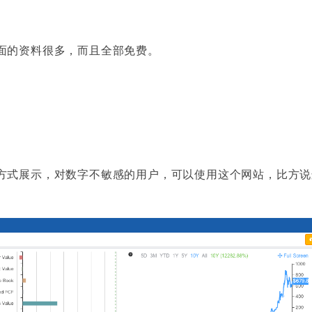
面的资料很多，而且全部免费。
方式展示，对数字不敏感的用户，可以使用这个网站，比方说