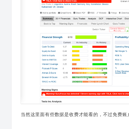
当然这里面有些数据是收费才能看的，不过免费账