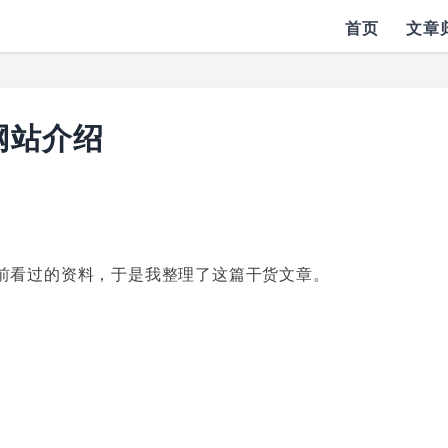
首页
文章
网站介绍
前看过的资料，于是我整理了这篇干货文章。