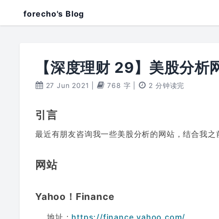
forecho's Blog
【深度理财 29】美股分析
27 Jun 2021
|
768 字
|
2 分钟读完
引言
最近有朋友咨询我一些美股分析的网站，结合我之
网站
Yahoo！Finance
地址：
https://finance.yahoo.com/