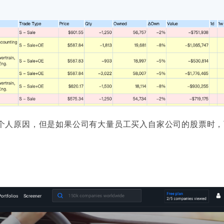
个人原因，但是如果公司有大量员工买入自家公司的股票时，