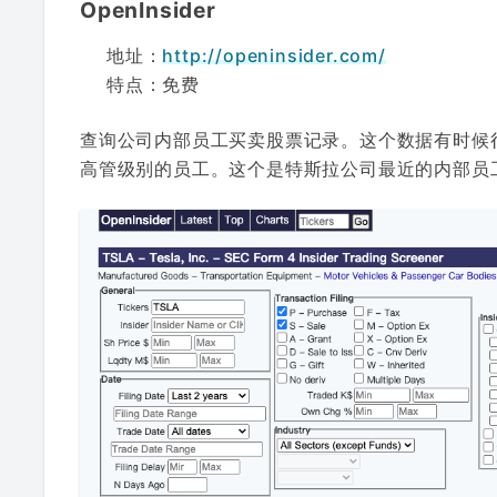
OpenInsider
地址：
http://openinsider.com/
特点：免费
查询公司内部员工买卖股票记录。这个数据有时候
高管级别的员工。这个是特斯拉公司最近的内部员