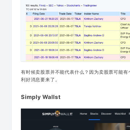
有时候卖股票并不能代表什么？因为卖股票可能有
利好消息要来了。
Simply Wallst