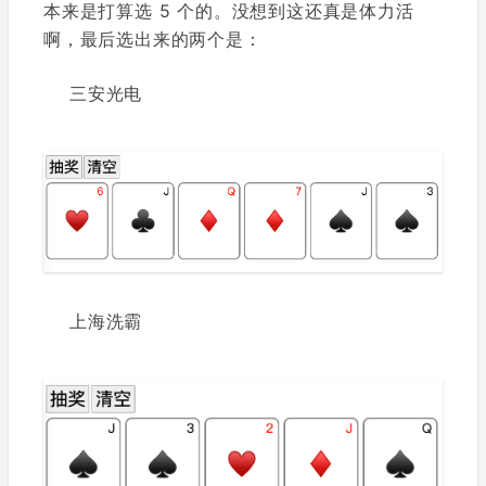
本来是打算选 5 个的。没想到这还真是体力活
啊，最后选出来的两个是：
三安光电
上海洗霸