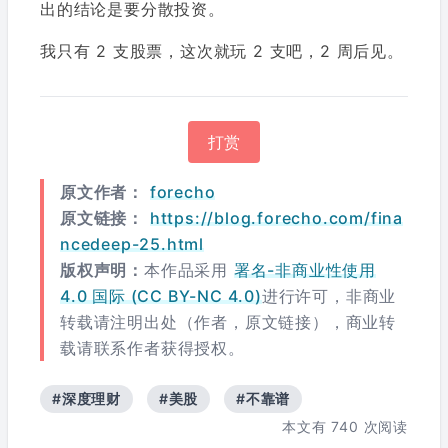
出的结论是要分散投资。
我只有 2 支股票，这次就玩 2 支吧，2 周后见。
打赏
原文作者：
forecho
原文链接：
https://blog.forecho.com/fina
ncedeep-25.html
版权声明：
本作品采用
署名-非商业性使用
4.0 国际 (CC BY-NC 4.0)
进行许可，非商业
转载请注明出处（作者，原文链接），商业转
载请联系作者获得授权。
#深度理财
#美股
#不靠谱
本文有
740
次阅读