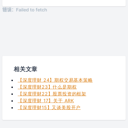
相关文章
【深度理财 24】期权交易基本策略
【深度理财23】什么是期权
【深度理财22】股票投资的框架
【深度理财 17】关于 ARK
【深度理财15】又谈美股开户