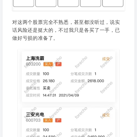
对这两个股票完全不熟悉，甚至都没听过，说实
话风险还是挺大的，不过我只是各买了一手，已
做好亏损的准备了。