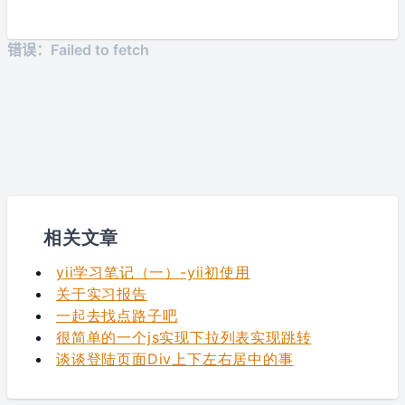
相关文章
yii学习笔记（一）-yii初使用
关于实习报告
一起去找点路子吧
很简单的一个js实现下拉列表实现跳转
谈谈登陆页面Div上下左右居中的事