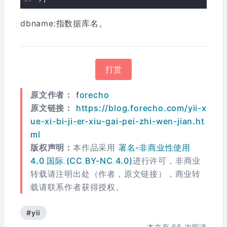
dbname:指数据库名。
打赏
原文作者：
forecho
原文链接：
https://blog.forecho.com/yii-x
ue-xi-bi-ji-er-xiu-gai-pei-zhi-wen-jian.ht
ml
版权声明：
本作品采用
署名-非商业性使用
4.0 国际 (CC BY-NC 4.0)
进行许可，非商业
转载请注明出处（作者，原文链接），商业转
载请联系作者获得授权。
#yii
本文有
66
次阅读