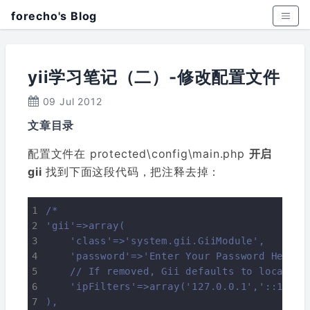
forecho's Blog
yii学习笔记（二）-修改配置文件
09 Jul 2012
文章目录
配置文件在 protected\config\main.php
开启
gii
找到下面这段代码，把注释去掉：