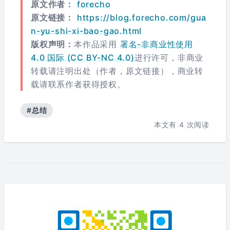
原文作者：
forecho
原文链接：
https://blog.forecho.com/gua
n-yu-shi-xi-bao-gao.html
版权声明：
本作品采用
署名-非商业性使用
4.0 国际 (CC BY-NC 4.0)
进行许可，非商业
转载请注明出处（作者，原文链接），商业转
载请联系作者获得授权。
#总结
本文有
4
次阅读