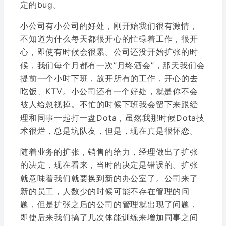
定的bug。
小公司有小公司的好处，刚开始我们很有激情，
不知道为什么每天都很开心的忙碌着工作，很开
心，即使有时候会很累。公司还没开始扩张的时
候，我们每个月都有一次”月终酒会”，那天我们会
提前一个小时下班，放开所有的工作，开心的去
吃饭、KTV。小公司还有一个好处，就是你不会
被人给忽视掉。不忙的时候下班我会留下来跟经
理和同事一起打一盘Dota，虽然我那时候Dota技
术很烂，总是坑队友，但是，现在真是很怀恋。
随着业务的扩张，销售的给力，经理做出了扩张
的决定，现在看来，当时的决定是错误的。扩张
就意味着我们就要换到新的办公室了。公司来了
新的员工，人数少的时候可能不存在管理的问
题，但是扩张之后的公司的管理就出现了问题，
即使后来我们搞了几次体能训练来增加同事之间