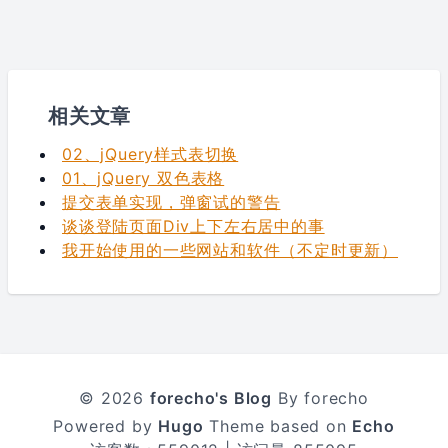
相关文章
02、jQuery样式表切换
01、jQuery 双色表格
提交表单实现，弹窗试的警告
谈谈登陆页面Div上下左右居中的事
我开始使用的一些网站和软件（不定时更新）
© 2026
forecho's Blog
By forecho
Powered by
Hugo
Theme based on
Echo