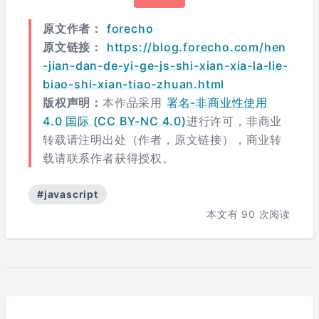
原文作者：
forecho
原文链接：
https://blog.forecho.com/hen
-jian-dan-de-yi-ge-js-shi-xian-xia-la-lie-
biao-shi-xian-tiao-zhuan.html
版权声明：
本作品采用
署名-非商业性使用
4.0 国际 (CC BY-NC 4.0)
进行许可，非商业
转载请注明出处（作者，原文链接），商业转
载请联系作者获得授权。
#javascript
本文有
90
次阅读