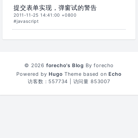
提交表单实现，弹窗试的警告
2011-11-25 14:41:00 +0800
#javascript
© 2026
forecho's Blog
By forecho
Powered by
Hugo
Theme based on
Echo
访客数：
557734
| 访问量
853007