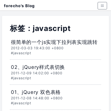
forecho's Blog
标签：javascript
很简单的一个js实现下拉列表实现跳转
2012-03-03 19:43:00 +0800
#javascript
02、jQuery样式表切换
2011-12-09 14:02:00 +0800
#javascript
01、jQuery 双色表格
2011-12-08 14:48:00 +0800
#javascript