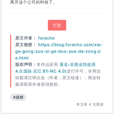
离开这个公司的时候了。
打赏
原文作者：
forecho
原文链接：
https://blog.forecho.com/xie-
ge-gong-zuo-si-ge-duo-yue-de-zong-ji
e.html
版权声明：
本作品采用
署名-非商业性使用
4.0 国际 (CC BY-NC 4.0)
进行许可，非商业
转载请注明出处（作者，原文链接），商业转
载请联系作者获得授权。
#总结
本文有
4
次阅读