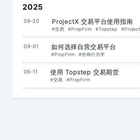
2025
09-20
ProjectX 交易平台使用指南
#交易
#PropFirm
#Topstep
#Projec
09-01
如何选择自营交易平台
#PropFirm
#价格行为学
06-11
使用 Topstep 交易期货
#交易
#PropFirm