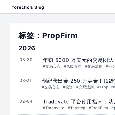
forecho's Blog
标签：PropFirm
2026
03-30
年赚 5000 万美元的交易
#交易心态
#风险管理
#交易法则
#Pro
03-21
创纪录出金 250 万美金！顶级
#交易心态
#投资
#交易法则
#PropFir
02-04
Tradovate 平台使用指南：
#Tradovate
#Topstep
#PropFirm
#