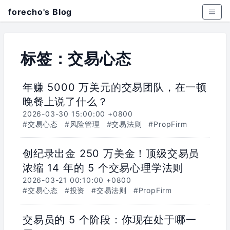
forecho's Blog
标签：交易心态
年赚 5000 万美元的交易团队，在一顿
晚餐上说了什么？
2026-03-30 15:00:00 +0800
#交易心态
#风险管理
#交易法则
#PropFirm
创纪录出金 250 万美金！顶级交易员
浓缩 14 年的 5 个交易心理学法则
2026-03-21 00:10:00 +0800
#交易心态
#投资
#交易法则
#PropFirm
交易员的 5 个阶段：你现在处于哪一