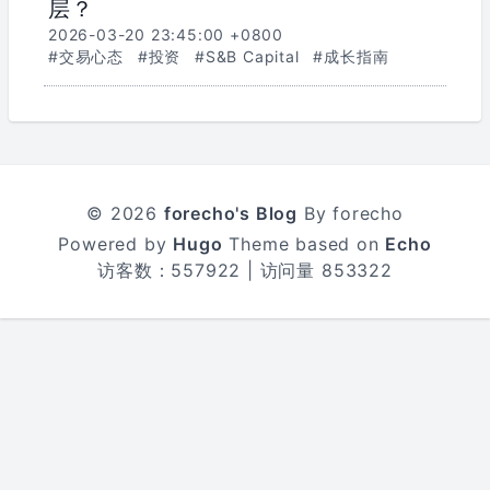
层？
2026-03-20 23:45:00 +0800
#交易心态
#投资
#S&B Capital
#成长指南
© 2026
forecho's Blog
By forecho
Powered by
Hugo
Theme based on
Echo
访客数：
557922
| 访问量
853322