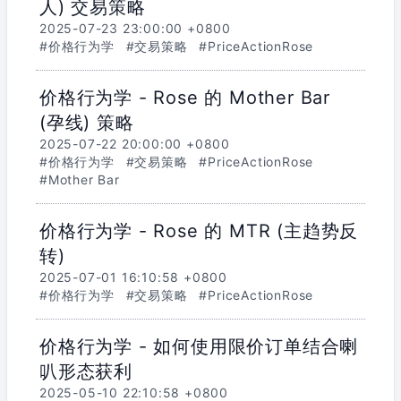
人) 交易策略
2025-07-23 23:00:00 +0800
#价格行为学
#交易策略
#PriceActionRose
价格行为学 - Rose 的 Mother Bar
(孕线) 策略
2025-07-22 20:00:00 +0800
#价格行为学
#交易策略
#PriceActionRose
#Mother Bar
价格行为学 - Rose 的 MTR (主趋势反
转)
2025-07-01 16:10:58 +0800
#价格行为学
#交易策略
#PriceActionRose
价格行为学 - 如何使用限价订单结合喇
叭形态获利
2025-05-10 22:10:58 +0800