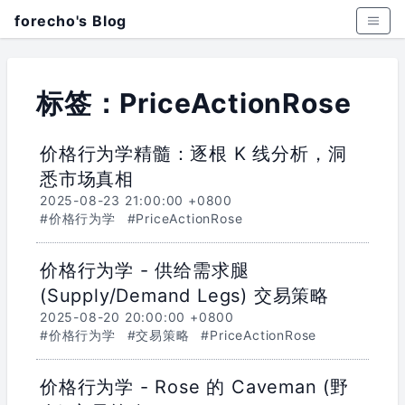
forecho's Blog
标签：PriceActionRose
价格行为学精髓：逐根 K 线分析，洞
悉市场真相
2025-08-23 21:00:00 +0800
#价格行为学
#PriceActionRose
价格行为学 - 供给需求腿
(Supply/Demand Legs) 交易策略
2025-08-20 20:00:00 +0800
#价格行为学
#交易策略
#PriceActionRose
价格行为学 - Rose 的 Caveman (野