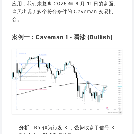
应用，我们来复盘 2025 年 6 月 11 日的盘面。
当天出现了多个符合条件的 Caveman 交易机
会。
案例一：Caveman 1 - 看涨 (Bullish)
分析
：B5 作为触发 K ，强势收盘于信号 K