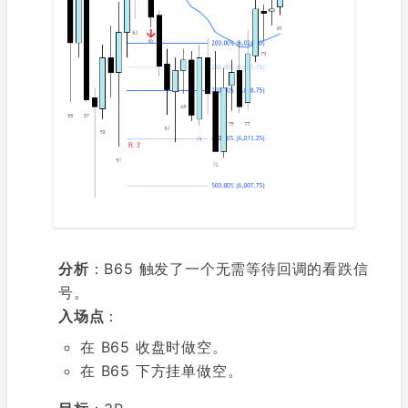
分析
：B65 触发了一个无需等待回调的看跌信
号。
入场点
：
在 B65 收盘时做空。
在 B65 下方挂单做空。