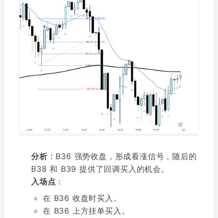
分析
：B36 强势收盘，形成看涨信号，随后的
B38 和 B39 提供了回调买入的机会。
入场点
：
在 B36 收盘时买入。
在 B36 上方挂单买入。