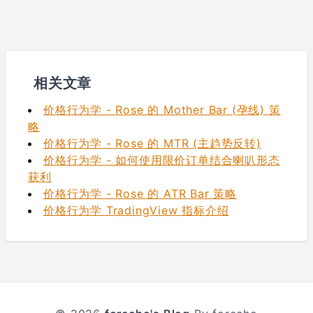
相关文章
价格行为学 - Rose 的 Mother Bar (孕线) 策
略
价格行为学 - Rose 的 MTR (主趋势反转)
价格行为学 - 如何使用限价订单结合喇叭形态
获利
价格行为学 - Rose 的 ATR Bar 策略
价格行为学 TradingView 指标介绍