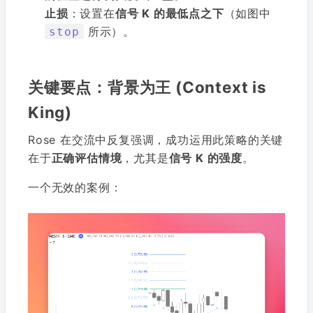
止损
：设置在
信号 K 的最低点之下
（如图中
所示）。
stop
关键要点：背景为王 (Context is
King)
Rose 在交流中反复强调，成功运用此策略的关键
在于
正确评估情境
，尤其是
信号 K 的强度
。
一个无效的案例：