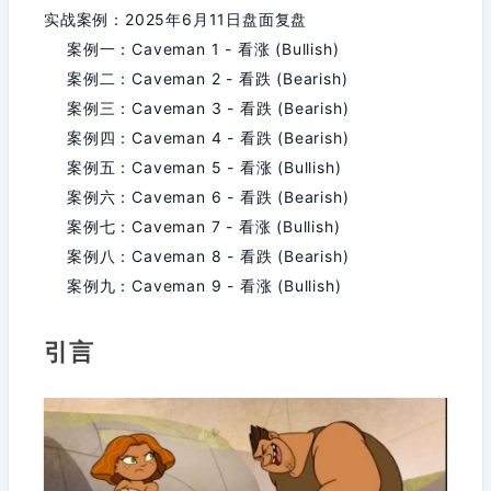
实战案例：2025年6月11日盘面复盘
案例一：Caveman 1 - 看涨 (Bullish)
案例二：Caveman 2 - 看跌 (Bearish)
案例三：Caveman 3 - 看跌 (Bearish)
案例四：Caveman 4 - 看跌 (Bearish)
案例五：Caveman 5 - 看涨 (Bullish)
案例六：Caveman 6 - 看跌 (Bearish)
案例七：Caveman 7 - 看涨 (Bullish)
案例八：Caveman 8 - 看跌 (Bearish)
案例九：Caveman 9 - 看涨 (Bullish)
引言