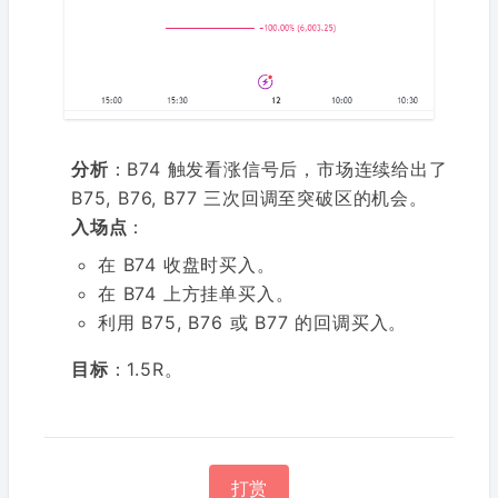
分析
：B74 触发看涨信号后，市场连续给出了
B75, B76, B77 三次回调至突破区的机会。
入场点
：
在 B74 收盘时买入。
在 B74 上方挂单买入。
利用 B75, B76 或 B77 的回调买入。
目标
：1.5R。
打赏