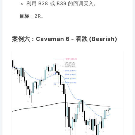
利用 B38 或 B39 的回调买入。
目标
：2R。
案例六：Caveman 6 - 看跌 (Bearish)