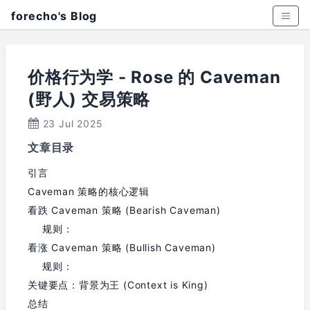
forecho's Blog
价格行为学 - Rose 的 Caveman
(野人) 交易策略
23 Jul 2025
文章目录
引言
Caveman 策略的核心逻辑
看跌 Caveman 策略 (Bearish Caveman)
规则：
看涨 Caveman 策略 (Bullish Caveman)
规则：
关键要点：背景为王 (Context is King)
总结