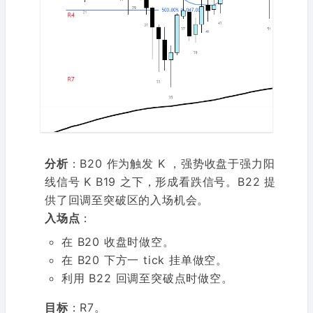
分析
：B20 作为触发 K ，强势收盘于强力阳
线信号 K B19 之下，形成看跌信号。B22 提
供了回调至突破区的入场机会。
入场点
：
在 B20 收盘时做空。
在 B20 下方一 tick 挂单做空。
利用 B22 回调至突破点时做空。
目标
：R7。