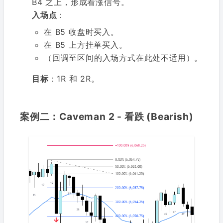
B4 之上，形成看涨信号。
入场点
：
在 B5 收盘时买入。
在 B5 上方挂单买入。
（回调至区间的入场方式在此处不适用）。
目标
：1R 和 2R。
案例二：Caveman 2 - 看跌 (Bearish)