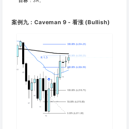
目标
：3R。
案例九：Caveman 9 - 看涨 (Bullish)