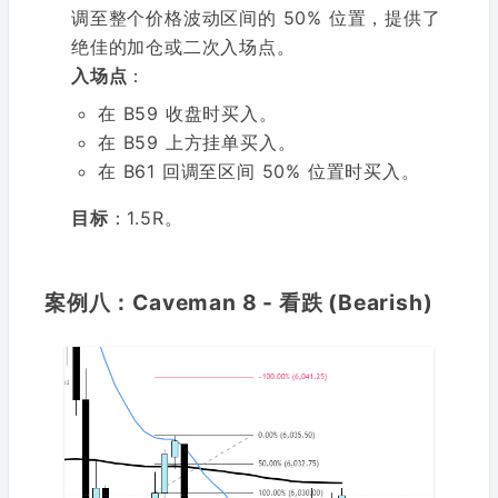
调至整个价格波动区间的 50% 位置，提供了
绝佳的加仓或二次入场点。
入场点
：
在 B59 收盘时买入。
在 B59 上方挂单买入。
在 B61 回调至区间 50% 位置时买入。
目标
：1.5R。
案例八：Caveman 8 - 看跌 (Bearish)