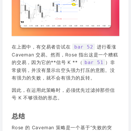
在上图中，有交易者尝试在
进行看涨
bar 52
Caveman 交易。然而，Rose 指出这是一个糟糕
的交易，因为它的**信号 K **（
）非
bar 51
常疲弱，并没有显示出空头强力打压的意图。没
有强力的失败，就不会有强力的反转。
因此，在运用此策略时，必须优先过滤掉那些信
号 K 不够强劲的形态。
总结
Rose 的 Caveman 策略是一个基于“失败的突