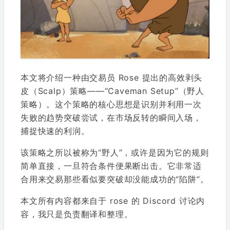
本文将介绍一种由交易员 Rose 提出的高效剥头
皮（Scalp）策略——“Caveman Setup”（野人
策略）。这个策略的核心思想是识别并利用一次
失败的趋势突破尝试，在市场反转的瞬间入场，
捕捉快速的利润。
该策略之所以被称为“野人”，或许是因为它的规则
简单直接，一旦符合条件便果断出击。它非常适
合用来交易那些看似要突破却没能成功的“陷阱”。
本文所有内容都来自于 rose 的 Discord 讨论内
容，我只是负责翻译和整理。