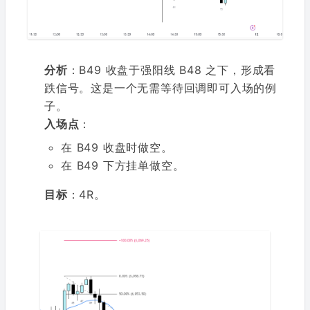
分析
：B49 收盘于强阳线 B48 之下，形成看
跌信号。这是一个无需等待回调即可入场的例
子。
入场点
：
在 B49 收盘时做空。
在 B49 下方挂单做空。
目标
：4R。