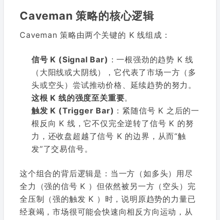
Caveman 策略的核心逻辑
Caveman 策略由两个关键的 K 线组成：
信号 K (Signal Bar)
：一根强劲的趋势 K 线
（大阳线或大阴线），它代表了市场一方（多
头或空头）尝试推动价格、延续趋势的努力。
这根 K 线的强度至关重要
。
触发 K (Trigger Bar)
：紧随信号 K 之后的一
根反向 K 线，它不仅完全逆转了信号 K 的努
力，还收盘超越了信号 K 的边界，从而“触
发”了交易信号。
这个组合的背后逻辑是：当一方（如多头）用尽
全力（强的信号 K ）但依然被另一方（空头）完
全压制（强的触发 K ）时，说明原趋势的力量已
经衰竭，市场很可能会快速向相反方向运动，从