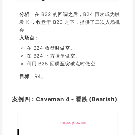
分析
：在 B22 的回调之后，B24 再次成为触
发 K ，收盘于 B23 之下，提供了二次入场机
会。
入场点
：
在 B24 收盘时做空。
在 B24 下方挂单做空。
利用 B25 回调至突破点时做空。
目标
：R4。
案例四：Caveman 4 - 看跌 (Bearish)