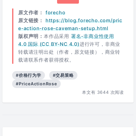
原文作者：
forecho
原文链接：
https://blog.forecho.com/pric
e-action-rose-caveman-setup.html
版权声明：
本作品采用
署名-非商业性使用
4.0 国际 (CC BY-NC 4.0)
进行许可，非商业
转载请注明出处（作者，原文链接），商业转
载请联系作者获得授权。
#价格行为学
#交易策略
#PriceActionRose
本文有
3644
次阅读