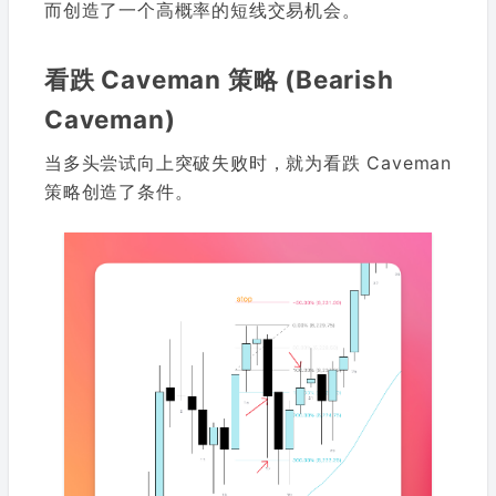
而创造了一个高概率的短线交易机会。
看跌 Caveman 策略 (Bearish
Caveman)
当多头尝试向上突破失败时，就为看跌 Caveman
策略创造了条件。