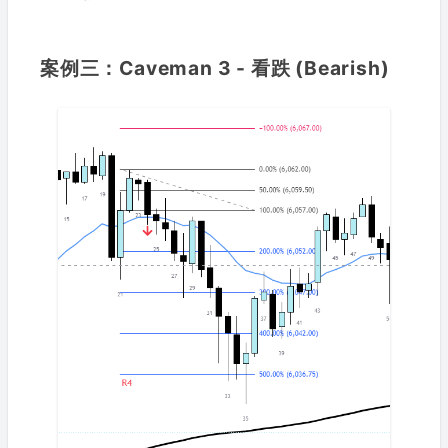
案例三：Caveman 3 - 看跌 (Bearish)