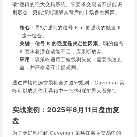
破”逻辑的强大交易系统。它要求交易者不仅能识
别形态，更能深刻理解其背后的市场多空博弈。
核心
：寻找“强劲的信号 K + 更强劲的触发 K
”这一组合。
关键
：
信号 K 的强度是决定性因素
。弱的信号
K 意味着潜在动能不足，应果断放弃。
应用
：该策略适用于短线剥头皮，需要快速止
盈，并严格遵守止损规则。
通过严格筛选交易机会并遵守规则，Caveman 策
略可以成为你工具箱中一把锋利的“野人石斧”。
实战案例：2025年6月11日盘面复
盘
为了更好地理解 Caveman 策略在实际交易中的