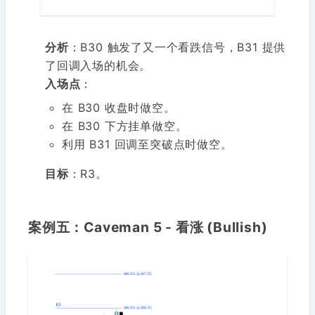
分析
：B30 触发了又一个看跌信号，B31 提供
了回调入场的机会。
入场点
：
在 B30 收盘时做空。
在 B30 下方挂单做空。
利用 B31 回调至突破点时做空。
目标
：R3。
案例五：Caveman 5 - 看涨 (Bullish)