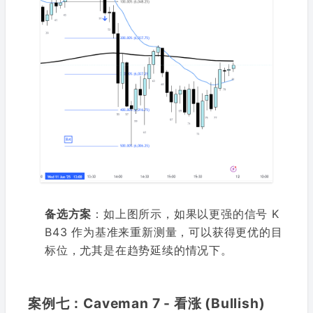
备选方案
：如上图所示，如果以更强的信号 K
B43 作为基准来重新测量，可以获得更优的目
标位，尤其是在趋势延续的情况下。
案例七：Caveman 7 - 看涨 (Bullish)