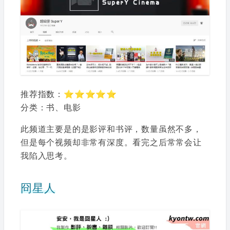
推荐指数：⭐⭐⭐⭐⭐
分类：书、电影
此频道主要是的是影评和书评，数量虽然不多，
但是每个视频却非常有深度。看完之后常常会让
我陷入思考。
冏星人