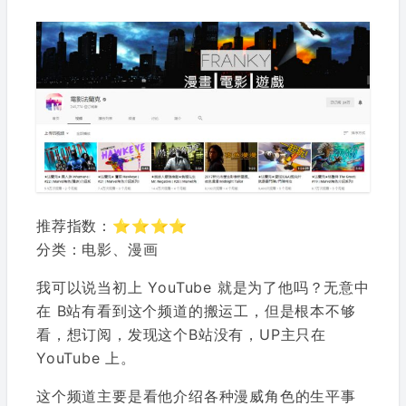
推荐指数：⭐⭐⭐⭐
分类：电影、漫画
我可以说当初上 YouTube 就是为了他吗？无意中
在 B站有看到这个频道的搬运工，但是根本不够
看，想订阅，发现这个B站没有，UP主只在
YouTube 上。
这个频道主要是看他介绍各种漫威角色的生平事