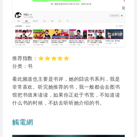
推荐指数：⭐⭐⭐⭐⭐
分类：书
看此频道也主要是书评，她的囧说书系列，我是
非常喜欢。听完她推荐的书，我一般都会去图书
馆把书借来读读，如果你正处于书荒，不知道读
什么书的时候，不妨去听听她介绍的书。
觸電網