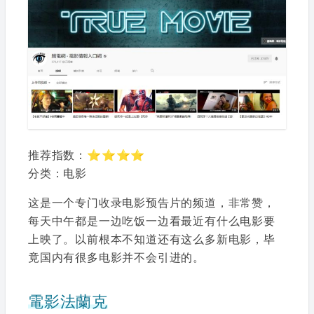
推荐指数：⭐⭐⭐⭐
分类：电影
这是一个专门收录电影预告片的频道，非常赞，
每天中午都是一边吃饭一边看最近有什么电影要
上映了。以前根本不知道还有这么多新电影，毕
竟国内有很多电影并不会引进的。
電影法蘭克