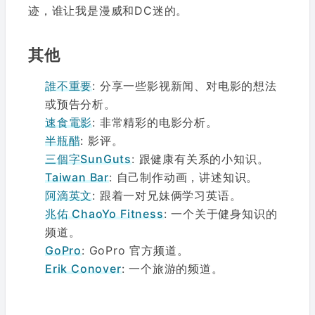
迹，谁让我是漫威和DC迷的。
其他
誰不重要
: 分享一些影视新闻、对电影的想法
或预告分析。
速食電影
: 非常精彩的电影分析。
半瓶醋
: 影评。
三個字SunGuts
: 跟健康有关系的小知识。
Taiwan Bar
: 自己制作动画，讲述知识。
阿滴英文
: 跟着一对兄妹俩学习英语。
兆佑 ChaoYo Fitness
: 一个关于健身知识的
频道。
GoPro
: GoPro 官方频道。
Erik Conover
: 一个旅游的频道。