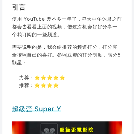
引言
使用 YouTube 差不多一年了，每天中午休息之前
都会去看看上面的视频，借这次机会好好分享一
个我订阅的一些频道。
需要说明的是，我会给推荐的频道打分，打分完
全按照自己的喜好。参照豆瓣的打分制度，满分5
颗星：
力荐：⭐⭐⭐⭐⭐
推荐：⭐⭐⭐⭐
超級歪 Super Y