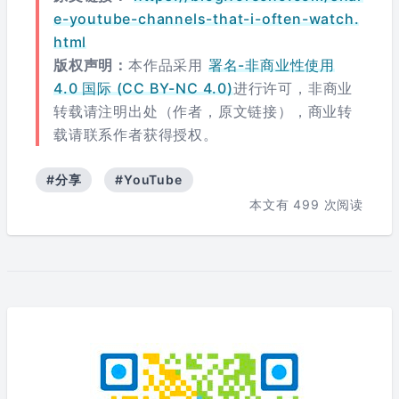
e-youtube-channels-that-i-often-watch.
html
版权声明：
本作品采用
署名-非商业性使用
4.0 国际 (CC BY-NC 4.0)
进行许可，非商业
转载请注明出处（作者，原文链接），商业转
载请联系作者获得授权。
#分享
#YouTube
本文有
499
次阅读