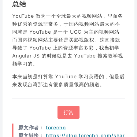
总结
YouTube 做为一个全球最大的视频网站，里面各
种优秀的资源非常多，于国内视频网站最大的不
同就是 YouTube 是一个 UGC 为主的视频网站，
而国内视频网站主要还是买影视版权。这直接就
导致了 YouTube 上的资源丰富多彩，我当初学
Angular JS 的时候就是去 YouTube 搜索教学视
频学习的。
本来当初是打算靠 YouTube 学习英语的，但是后
来发现台湾那边有很多质量很高的频道。
打赏
原文作者：
forecho
原文链接：
https://blog.forecho.com/shar