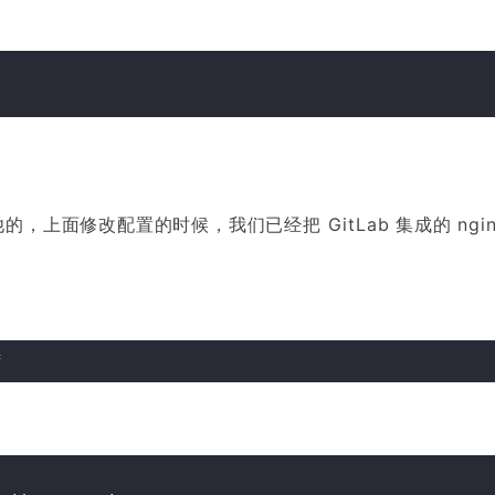
他的，上面修改配置的时候，我们已经把 GitLab 集成的 ngin