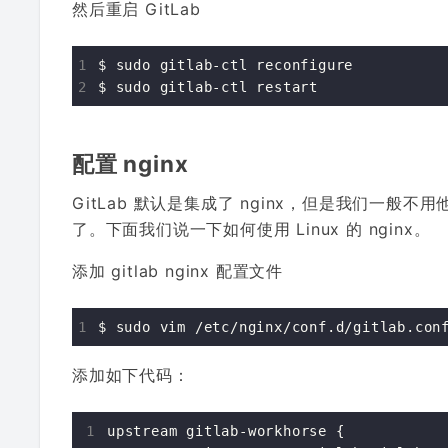
然后重启 GitLab
$ sudo gitlab-ctl reconfigure

配置 nginx
GitLab 默认是集成了 nginx，但是我们一般不用
了。下面我们说一下如何使用 Linux 的 nginx。
添加 gitlab nginx 配置文件
添加如下代码：
upstream gitlab-workhorse {
