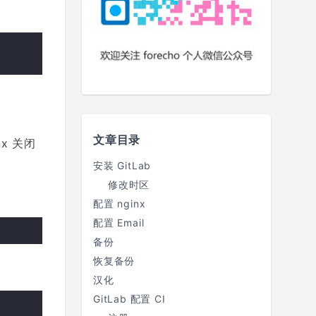
文章目录
x 关闭
安装 GitLab
修改时区
配置 nginx
配置 Email
备份
恢复备份
汉化
GitLab 配置 CI