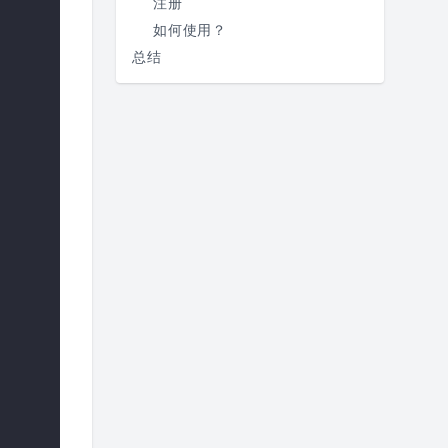
注册
如何使用？
总结