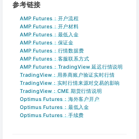
参考链接
AMP Futures：开户流程
AMP Futures：开户材料
AMP Futures：最低入金
AMP Futures：保证金
AMP Futures：行情数据费
AMP Futures：客服联系方式
AMP Futures：TradingView 延迟行情说明
TradingView：用券商账户验证实时行情
TradingView：实时行情来源对交易的影响
TradingView：CME 期货行情说明
Optimus Futures：海外客户开户
Optimus Futures：最低入金
Optimus Futures：手续费