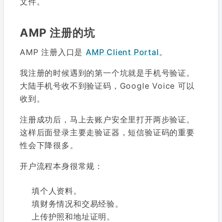
文件。
AMP 注册的坑
AMP 注册入口是
AMP Client Portal
。
我注册的时候遇到的第一个坑就是手机号验证。
大陆手机号收不到验证码，Google Voice 可以
收到。
注册成功后，马上去账户安全里打开两步验证。
这样后面登录主要走验证器，短信验证码的重要
性会下降很多。
开户流程本身很常规：
填个人资料。
填财务情况和交易经验。
上传护照和地址证明。