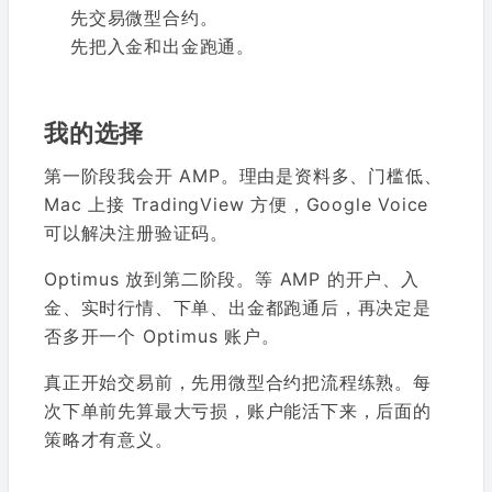
先交易微型合约。
先把入金和出金跑通。
我的选择
第一阶段我会开 AMP。理由是资料多、门槛低、
Mac 上接 TradingView 方便，Google Voice
可以解决注册验证码。
Optimus 放到第二阶段。等 AMP 的开户、入
金、实时行情、下单、出金都跑通后，再决定是
否多开一个 Optimus 账户。
真正开始交易前，先用微型合约把流程练熟。每
次下单前先算最大亏损，账户能活下来，后面的
策略才有意义。