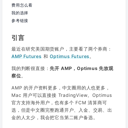
费用怎么看
我的选择
参考链接
引言
最近在研究美国期货账户，主要看了两个券商：
AMP Futures
和
Optimus Futures
。
我的判断很直接：
先开 AMP，Optimus 先放观
察位
。
AMP 的开户资料更多，中文圈用的人也更多，
Mac 用户可以直接接 TradingView。Optimus
官方支持海外用户，也有多个 FCM 清算商可
选，但是中文圈完整跑通开户、入金、交易、出
金的人太少，我会把它当第二账户备选。