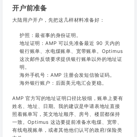
开户前准备
大陆用户开户，先把这几样材料准备好：
护照：最省事的身份证明。
地址证明：AMP 可以先准备最近 90 天内的
银行账单、水电煤账单、宽带账单。Optimus
这次邮件反馈要求提供银行账单以外的地址证
明。
海外手机号：AMP 注册会发短信验证码。
海外银行账户：后面美元电汇会更稳。
AMP 官方写的地址证明口径比较细，账单上要有
姓名、地址、日期。我的建议是申请表地址直接
照着账单写，英文地址顺序、房号、楼层都保持
一致。Optimus 这边要提前准备水电煤、宽带、
有线电视账单，或者其他他们认可的政府/保险类