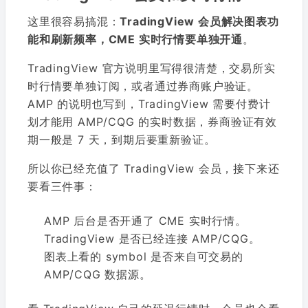
这里很容易搞混：
TradingView 会员解决图表功
能和刷新频率，CME 实时行情要单独开通
。
TradingView 官方说明里写得很清楚，交易所实
时行情要单独订阅，或者通过券商账户验证。
AMP 的说明也写到，TradingView 需要付费计
划才能用 AMP/CQG 的实时数据，券商验证有效
期一般是 7 天，到期后要重新验证。
所以你已经充值了 TradingView 会员，接下来还
要看三件事：
AMP 后台是否开通了 CME 实时行情。
TradingView 是否已经连接 AMP/CQG。
图表上看的 symbol 是否来自可交易的
AMP/CQG 数据源。