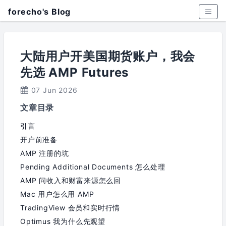
forecho's Blog
大陆用户开美国期货账户，我会
先选 AMP Futures
07 Jun 2026
文章目录
引言
开户前准备
AMP 注册的坑
Pending Additional Documents 怎么处理
AMP 问收入和财富来源怎么回
Mac 用户怎么用 AMP
TradingView 会员和实时行情
Optimus 我为什么先观望