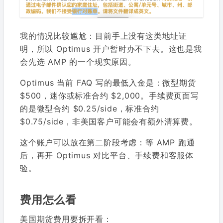
我的情况比较尴尬：目前手上没有这类地址证
明，所以 Optimus 开户暂时办不下去。这也是我
会先选 AMP 的一个现实原因。
Optimus 当前 FAQ 写的最低入金是：微型期货
$500，迷你或标准合约 $2,000。手续费页面写
的是微型合约 $0.25/side，标准合约
$0.75/side，非美国客户可能会有额外清算费。
这个账户可以放在第二阶段考虑：等 AMP 跑通
后，再开 Optimus 对比平台、手续费和客服体
验。
费用怎么看
美国期货费用要拆开看：