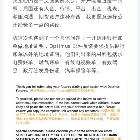
我担心的是中文圈案例太少。开户能通过是一回
事，后面还有入金、行情、平台、出金、税表、
客服沟通。期货账户这种东西，我更愿意选择公
开经验多一点的路径。
我这次也遇到了一个具体问题：一开始用银行账
单做地址证明，Optimus 邮件反馈要求提供银行
账单以外的地址证明。他们列出来的材料包括水
电费账单、燃气账单、有线电视账单、有效驾
照、政府签发身份证、汽车保险单等。