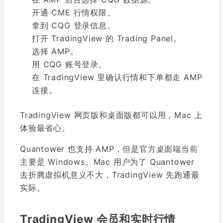
开通 CME 行情权限。
拿到 CQG 登录信息。
打开 TradingView 的 Trading Panel。
选择 AMP。
用 CQG 账号登录。
在 TradingView 里确认行情和下单都走 AMP
连接。
TradingView 网页版和桌面版都可以用，Mac 上
体验最省心。
Quantower 也支持 AMP，但是官方桌面端当前
主要是 Windows。Mac 用户为了 Quantower
去折腾虚拟机意义不大，TradingView 先跑通最
实际。
TradingView 会员和实时行情