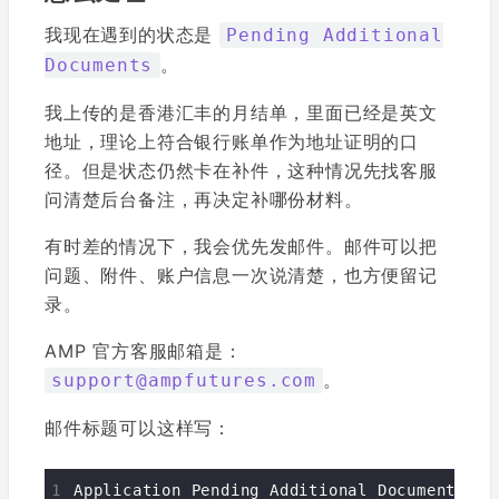
我现在遇到的状态是
Pending Additional
。
Documents
我上传的是香港汇丰的月结单，里面已经是英文
地址，理论上符合银行账单作为地址证明的口
径。但是状态仍然卡在补件，这种情况先找客服
问清楚后台备注，再决定补哪份材料。
有时差的情况下，我会优先发邮件。邮件可以把
问题、附件、账户信息一次说清楚，也方便留记
录。
AMP 官方客服邮箱是：
。
support@ampfutures.com
邮件标题可以这样写：