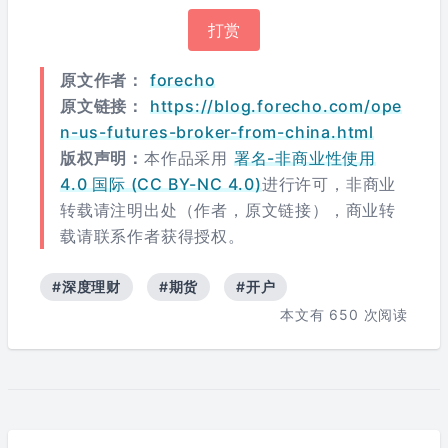
打赏
原文作者：
forecho
原文链接：
https://blog.forecho.com/ope
n-us-futures-broker-from-china.html
版权声明：
本作品采用
署名-非商业性使用
4.0 国际 (CC BY-NC 4.0)
进行许可，非商业
转载请注明出处（作者，原文链接），商业转
载请联系作者获得授权。
#深度理财
#期货
#开户
本文有
650
次阅读