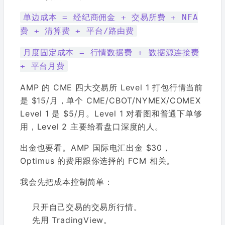
单边成本 = 经纪商佣金 + 交易所费 + NFA
费 + 清算费 + 平台/路由费
月度固定成本 = 行情数据费 + 数据源连接费
+ 平台月费
AMP 的 CME 四大交易所 Level 1 打包行情当前
是 $15/月，单个 CME/CBOT/NYMEX/COMEX
Level 1 是 $5/月。Level 1 对看图和普通下单够
用，Level 2 主要给看盘口深度的人。
出金也要看。AMP 国际电汇出金 $30，
Optimus 的费用跟你选择的 FCM 相关。
我会先把成本控制简单：
只开自己交易的交易所行情。
先用 TradingView。