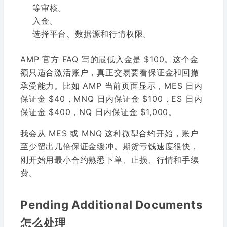
等审核。
入金。
选择平台、数据源和行情权限。
AMP 官方 FAQ 写的最低入金是 $100。这个金
额只适合激活账户，真正交易要看保证金和回撤
承受能力。比如 AMP 当前页面显示，MES 日内
保证金 $40，MNQ 日内保证金 $100，ES 日内
保证金 $400，NQ 日内保证金 $1,000。
我会从 MES 或 MNQ 这种微型合约开始，账户
至少留出几倍保证金缓冲。期货亏钱速度很快，
刚开始用最小合约熟悉下单、止损、行情和手续
费。
Pending Additional Documents
怎么处理