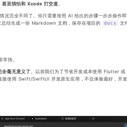
甚至惧怕和 Xcode 打交道
。
情况完全不同了。你只需要按照 AI 给出的步骤一步步操作
总结生成一份 Markdown 文档，保存在项目的
文
docs
也非常快。
代完全毫无意义了
。以前我们为了节省开发成本使用 Flutter 或 R
直接使用 Swift/SwiftUI 开发原生应用，不仅体验最好，开