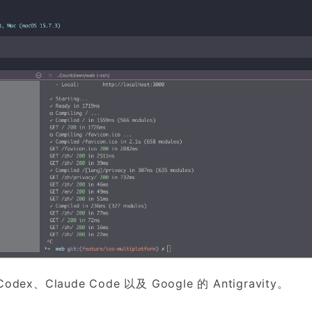
Claude Code 以及 Google 的 Antigravity。