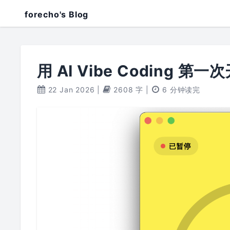
forecho's Blog
用 AI Vibe Coding 第
22 Jan 2026
|
2608 字
|
6 分钟读完