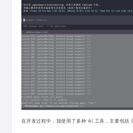
在开发过程中，我使用了多种 AI 工具，主要包括 Codex、