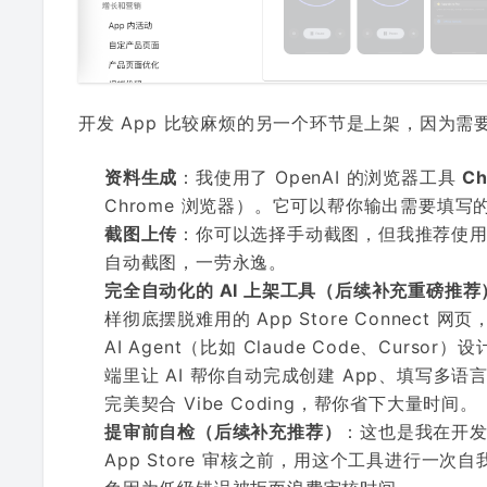
开发 App 比较麻烦的另一个环节是上架，因为
资料生成
：我使用了 OpenAI 的浏览器工具
Ch
Chrome 浏览器）。它可以帮你输出需要填
截图上传
：你可以选择手动截图，但我推荐使
自动截图，一劳永逸。
完全自动化的 AI 上架工具（后续补充重磅推荐
样彻底摆脱难用的 App Store Connect 
AI Agent（比如 Claude Code、Cur
端里让 AI 帮你自动完成创建 App、填写多语言
完美契合 Vibe Coding，帮你省下大量时间。
提审前自检（后续补充推荐）
：这也是我在开
App Store 审核之前，用这个工具进行一次