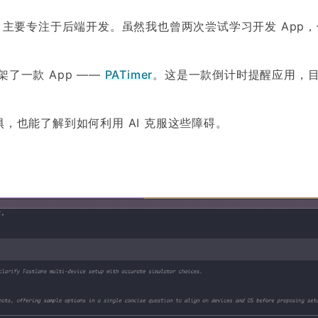
程师，主要专注于后端开发。虽然我也曾两次尝试学习开发 App
上架了一款 App ——
PATimer
。这是一款倒计时提醒应用，
惧，也能了解到如何利用 AI 克服这些障碍。