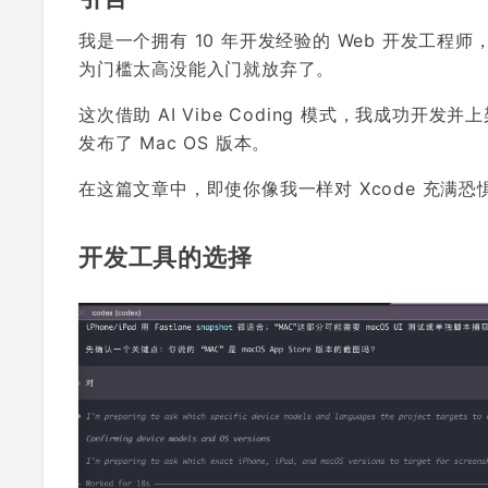
我是一个拥有 10 年开发经验的 Web 开发工
为门槛太高没能入门就放弃了。
这次借助 AI Vibe Coding 模式，我成功开发并
发布了 Mac OS 版本。
在这篇文章中，即使你像我一样对 Xcode 充满恐
开发工具的选择