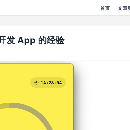
首页
文章
一次开发 App 的经验