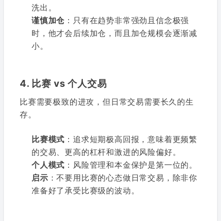
洗出。
谨慎加仓
：只有在趋势非常强劲且信念极强
时，他才会后续加仓，而且加仓规模会逐渐减
小。
4. 比赛 vs 个人交易
比赛需要极致的进攻，但日常交易需要长久的生
存。
比赛模式
：追求短期极高回报，意味着更频繁
的交易、更高的杠杆和激进的风险偏好。
个人模式
：风险管理和本金保护是第一位的。
启示
：不要用比赛的心态做日常交易，除非你
准备好了承受比赛级的波动。