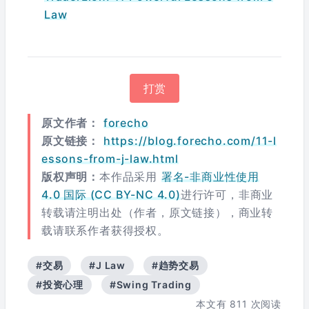
Law
打赏
原文作者：
forecho
原文链接：
https://blog.forecho.com/11-l
essons-from-j-law.html
版权声明：
本作品采用
署名-非商业性使用
4.0 国际 (CC BY-NC 4.0)
进行许可，非商业
转载请注明出处（作者，原文链接），商业转
载请联系作者获得授权。
#交易
#J Law
#趋势交易
#投资心理
#Swing Trading
本文有
811
次阅读