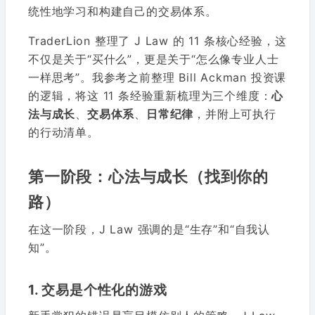
统性地学习和构建自己的交易体系。
TraderLion 整理了 J Law 的 11 条核心经验，这
不仅是关于“买什么”，更是关于“怎么像专业人士
一样思考”。我参考之前整理 Bill Ackman 投资课
的逻辑，将这 11 条经验重新梳理为三个维度：
心
法与成长
、
交易体系
、
日常纪律
，并附上可执行
的行动清单。
第一阶段：心法与成长（找到你的
路）
在这一阶段，J Law 强调的是“生存”和“自我认
知”。
1. 交易是个性化的游戏