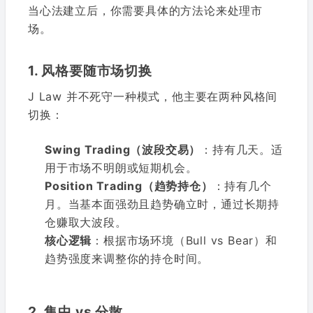
当心法建立后，你需要具体的方法论来处理市
场。
1. 风格要随市场切换
J Law 并不死守一种模式，他主要在两种风格间
切换：
Swing Trading（波段交易）
：持有几天。适
用于市场不明朗或短期机会。
Position Trading（趋势持仓）
：持有几个
月。当基本面强劲且趋势确立时，通过长期持
仓赚取大波段。
核心逻辑
：根据市场环境（Bull vs Bear）和
趋势强度来调整你的持仓时间。
2. 集中 vs 分散