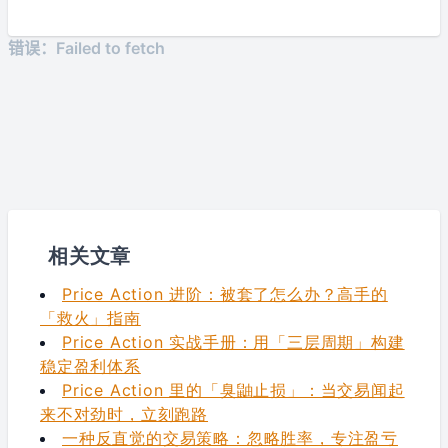
相关文章
Price Action 进阶：被套了怎么办？高手的
「救火」指南
Price Action 实战手册：用「三层周期」构建
稳定盈利体系
Price Action 里的「臭鼬止损」：当交易闻起
来不对劲时，立刻跑路
一种反直觉的交易策略：忽略胜率，专注盈亏