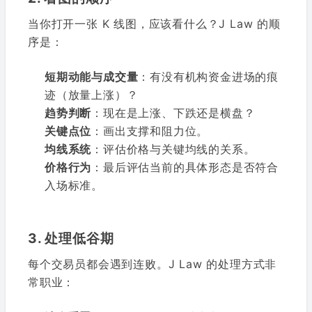
当你打开一张 K 线图，应该看什么？J Law 的顺
序是：
短期动能与成交量
：有没有机构资金进场的痕
迹（放量上涨）？
趋势判断
：现在是上涨、下跌还是横盘？
关键点位
：画出支撑和阻力位。
均线系统
：评估价格与关键均线的关系。
价格行为
：最后评估当前的具体形态是否符合
入场标准。
3. 处理低谷期
每个交易员都会遇到连败。J Law 的处理方式非
常职业：