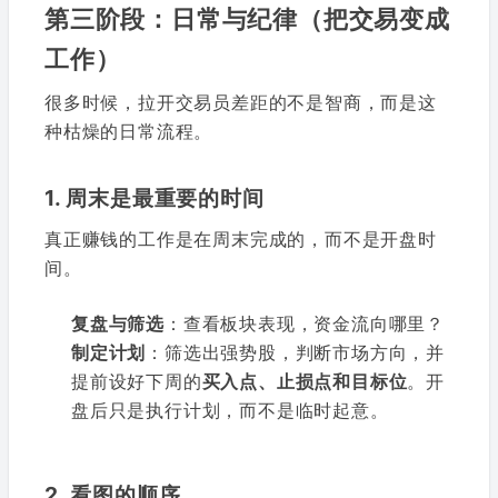
第三阶段：日常与纪律（把交易变成
工作）
很多时候，拉开交易员差距的不是智商，而是这
种枯燥的日常流程。
1. 周末是最重要的时间
真正赚钱的工作是在周末完成的，而不是开盘时
间。
复盘与筛选
：查看板块表现，资金流向哪里？
制定计划
：筛选出强势股，判断市场方向，并
提前设好下周的
买入点、止损点和目标位
。开
盘后只是执行计划，而不是临时起意。
2. 看图的顺序