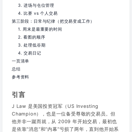
3. 进场与仓位管理
4. 比赛 vs 个人交易
第三阶段：日常与纪律（把交易变成工作）
1. 周末是最重要的时间
2. 看图的顺序
3. 处理低谷期
4. 交易日记
一页清单
总结
参考资料
引言
J Law 是美国投资冠军（US Investing
Champion），也是一位备受尊敬的交易员。但
他并非一蹴而就，从 2009 年开始交易，最初也
是依靠“消息”和“内幕”亏损了两年，直到他开始系