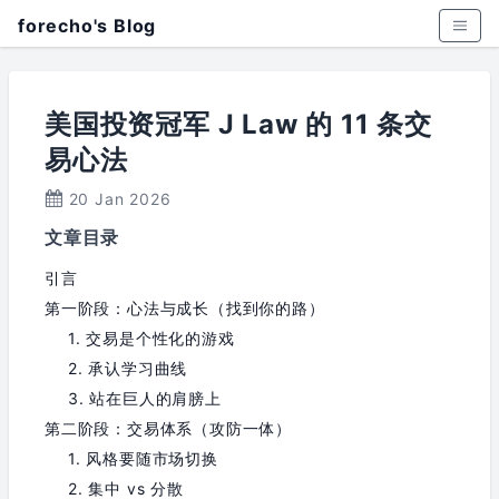
forecho's Blog
美国投资冠军 J Law 的 11 条交
易心法
20 Jan 2026
文章目录
引言
第一阶段：心法与成长（找到你的路）
1. 交易是个性化的游戏
2. 承认学习曲线
3. 站在巨人的肩膀上
第二阶段：交易体系（攻防一体）
1. 风格要随市场切换
2. 集中 vs 分散