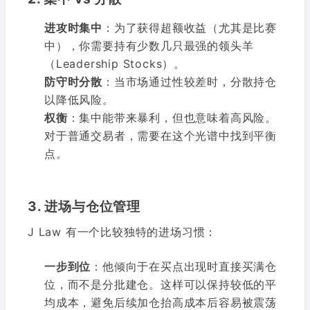
进攻时集中
：为了获得超额收益（尤其是比赛
中），你需要持有少数几只最强的领头羊
（Leadership Stocks）。
防守时分散
：当市场通过性较差时，分散持仓
以降低风险。
权衡
：集中能带来暴利，但也意味着高风险。
对于普通交易者，需要在这个光谱中找到平衡
点。
3. 进场与仓位管理
J Law 有一个比较独特的进场习惯：
一步到位
：他倾向于在买点出现时直接买满仓
位，而不是分批建仓。这样可以保持较低的平
均成本，避免后续加仓抬高成本后容易被震荡