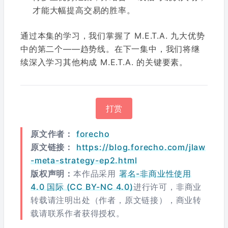
才能大幅提高交易的胜率。
通过本集的学习，我们掌握了 M.E.T.A. 九大优势
中的第二个——趋势线。在下一集中，我们将继
续深入学习其他构成 M.E.T.A. 的关键要素。
打赏
原文作者：
forecho
原文链接：
https://blog.forecho.com/jlaw
-meta-strategy-ep2.html
版权声明：
本作品采用
署名-非商业性使用
4.0 国际 (CC BY-NC 4.0)
进行许可，非商业
转载请注明出处（作者，原文链接），商业转
载请联系作者获得授权。