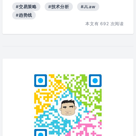
#交易策略
#技术分析
#JLaw
#趋势线
本文有
692
次阅读