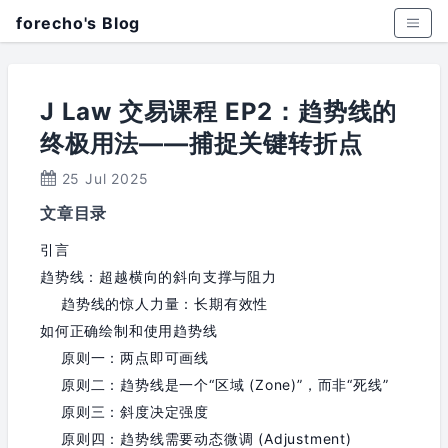
forecho's Blog
J Law 交易课程 EP2：趋势线的
终极用法——捕捉关键转折点
25 Jul 2025
文章目录
引言
趋势线：超越横向的斜向支撑与阻力
趋势线的惊人力量：长期有效性
如何正确绘制和使用趋势线
原则一：两点即可画线
原则二：趋势线是一个“区域 (Zone)”，而非“死线”
原则三：斜度决定强度
原则四：趋势线需要动态微调 (Adjustment)