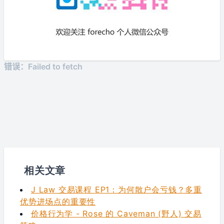
相关文章
J Law 交易课程 EP1：为何散户会亏钱？多重
优势进场点的重要性
价格行为学 - Rose 的 Caveman (野人) 交易