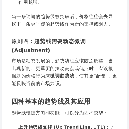
作用越强。
当一条陡峭的趋势线被突破后，价格往往会去寻
找下一条更平缓的趋势线作为新的支撑或阻力。
原则四：趋势线需要动态微调
(Adjustment)
市场是动态发展的，趋势线也应该随之调整。当
出现新的、更重要的摆动高点或低点时，应该根
据新的价格行为来
微调趋势线
，使其更“合理”，更
能反映当前的市场共识。
四种基本的趋势线及其应用
趋势线根据方向和功能，可以分为四种类型：
上升趋势线支撑 (Up Trend Line, UTL)
：连