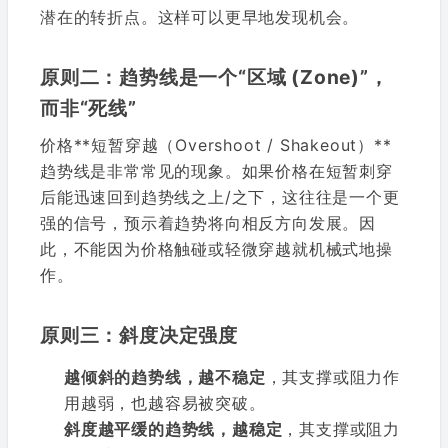
潜在的转折点。这样可以更早地发现机会。
原则二：趋势线是一个“区域 (Zone)”，
而非“死线”
价格**短暂穿越（Overshoot / Shakeout）**
趋势线是非常常见的现象。如果价格在短暂刺穿
后能迅速回到趋势线之上/之下，这往往是一个更
强的信号，预示着趋势将向相反方向发展。因
此，不能因为价格触碰或轻微穿越就机械式地操
作。
原则三：斜度决定强度
越倾斜的趋势线，越不稳定
，其支撑或阻力作
用越弱，也越容易被突破。
斜度越平缓的趋势线，越稳定
，其支撑或阻力