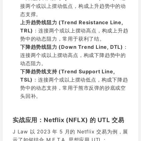
接两个或以上摆动低点，构成上升趋势中的动
态支撑。
上升趋势线阻力 (Trend Resistance Line,
TRL)
：连接两个或以上摆动高点，构成上升趋
势中的动态阻力，常用于获利了结。
下降趋势线阻力 (Down Trend Line, DTL)
：
连接两个或以上摆动高点，构成下降趋势中的
动态阻力。
下降趋势线支持 (Trend Support Line,
TSL)
：连接两个或以上摆动低点，构成下降趋
势中的动态支持，常用于熊市反弹的抄底或空
头回补。
实战应用：Netflix (NFLX) 的 UTL 交易
J Law 以 2023 年 5 月的 Netflix 交易为例，展
示了如何结合 M.E.T.A. 思想应用 UTL：