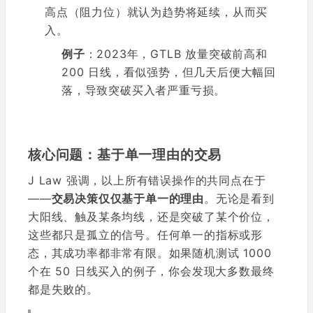
高点（阻力位）就认为趋势将延续，从而买
入。
例子
：2023年，GTLB 放量突破前高和
200 日线，看似强势，但几天后便大幅回
落，导致突破买入者严重亏损。
核心问题：基于单一理由的交易
J Law 强调，以上所有错误操作的共同点在于
——
交易决策仅仅基于单一的理由
。无论是看到
大阳线、触及某条均线，还是突破了某个价位，
这些都只是孤立的信号。任何单一的指标或形
态，其成功率都非常有限。如果随机测试 1000
个在 50 日线买入的例子，你会发现大多数最终
都是失败的。