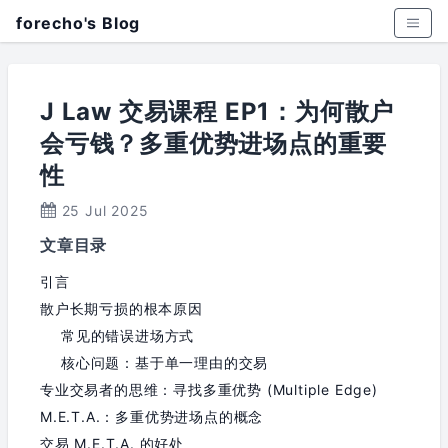
forecho's Blog
J Law 交易课程 EP1：为何散户
会亏钱？多重优势进场点的重要
性
25 Jul 2025
文章目录
引言
散户长期亏损的根本原因
常见的错误进场方式
核心问题：基于单一理由的交易
专业交易者的思维：寻找多重优势 (Multiple Edge)
M.E.T.A.：多重优势进场点的概念
交易 M.E.T.A. 的好处