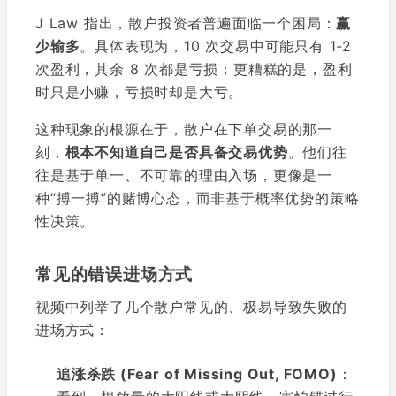
J Law 指出，散户投资者普遍面临一个困局：
赢
少输多
。具体表现为，10 次交易中可能只有 1-2
次盈利，其余 8 次都是亏损；更糟糕的是，盈利
时只是小赚，亏损时却是大亏。
这种现象的根源在于，散户在下单交易的那一
刻，
根本不知道自己是否具备交易优势
。他们往
往是基于单一、不可靠的理由入场，更像是一
种“搏一搏”的赌博心态，而非基于概率优势的策略
性决策。
常见的错误进场方式
视频中列举了几个散户常见的、极易导致失败的
进场方式：
追涨杀跌 (Fear of Missing Out, FOMO)
：