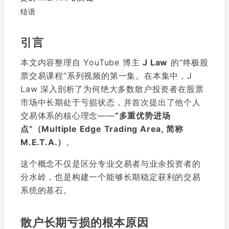
结语
引言
本文内容整理自 YouTube 博主
J Law
的“终极股
票交易课程”系列视频的第一集。在本集中，J
Law 深入剖析了为何绝大多数散户投资者在股票
市场中长期处于亏损状态，并首次提出了他个人
交易体系的核心理念——
“多重优势进场
点”（Multiple Edge Trading Area, 简称
M.E.T.A.）
。
这个概念不仅是区分专业交易者与业余投资者的
分水岭，也是构建一个能够长期稳定获利的交易
系统的基石。
散户长期亏损的根本原因