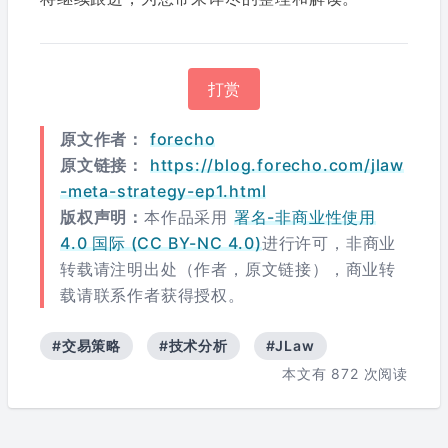
打赏
原文作者：
forecho
原文链接：
https://blog.forecho.com/jlaw
-meta-strategy-ep1.html
版权声明：
本作品采用
署名-非商业性使用
4.0 国际 (CC BY-NC 4.0)
进行许可，非商业
转载请注明出处（作者，原文链接），商业转
载请联系作者获得授权。
#交易策略
#技术分析
#JLaw
本文有
872
次阅读