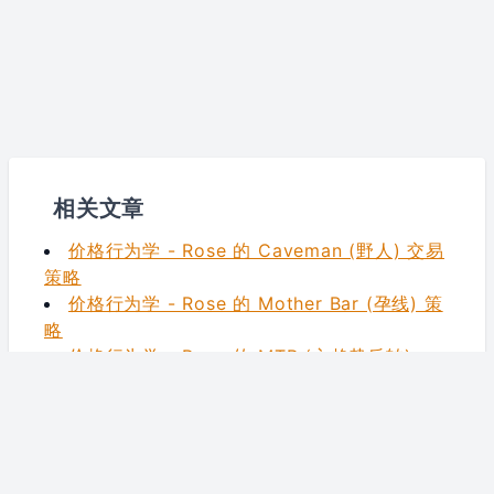
相关文章
价格行为学 - Rose 的 Caveman (野人) 交易
策略
价格行为学 - Rose 的 Mother Bar (孕线) 策
略
价格行为学 - Rose 的 MTR (主趋势反转)
价格行为学 - 如何使用限价订单结合喇叭形态
获利
价格行为学 - Rose 的 ATR Bar 策略