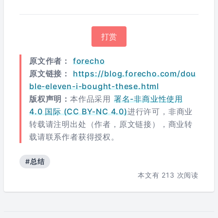
打赏
原文作者：
forecho
原文链接：
https://blog.forecho.com/dou
ble-eleven-i-bought-these.html
版权声明：
本作品采用
署名-非商业性使用
4.0 国际 (CC BY-NC 4.0)
进行许可，非商业
转载请注明出处（作者，原文链接），商业转
载请联系作者获得授权。
#总结
本文有
213
次阅读