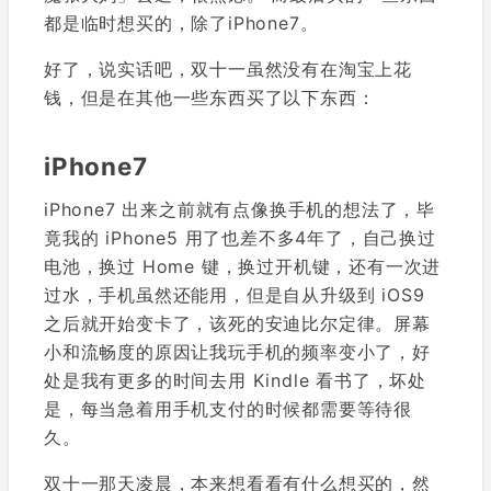
都是临时想买的，除了iPhone7。
好了，说实话吧，双十一虽然没有在淘宝上花
钱，但是在其他一些东西买了以下东西：
iPhone7
iPhone7 出来之前就有点像换手机的想法了，毕
竟我的 iPhone5 用了也差不多4年了，自己换过
电池，换过 Home 键，换过开机键，还有一次进
过水，手机虽然还能用，但是自从升级到 iOS9
之后就开始变卡了，该死的安迪比尔定律。屏幕
小和流畅度的原因让我玩手机的频率变小了，好
处是我有更多的时间去用 Kindle 看书了，坏处
是，每当急着用手机支付的时候都需要等待很
久。
双十一那天凌晨，本来想看看有什么想买的，然