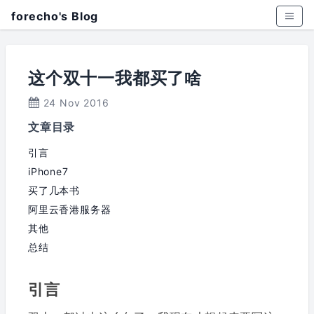
forecho's Blog
这个双十一我都买了啥
24 Nov 2016
文章目录
引言
iPhone7
买了几本书
阿里云香港服务器
其他
总结
引言