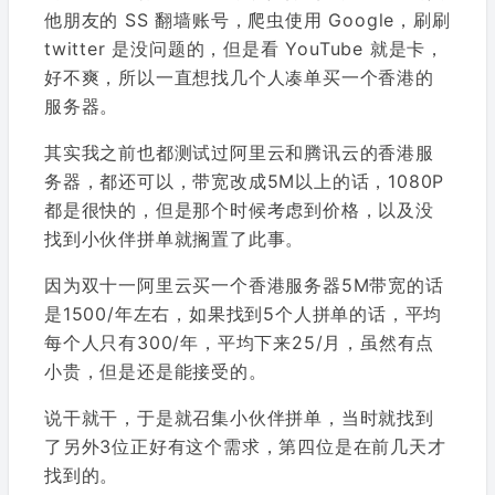
他朋友的 SS 翻墙账号，爬虫使用 Google，刷刷
twitter 是没问题的，但是看 YouTube 就是卡，
好不爽，所以一直想找几个人凑单买一个香港的
服务器。
其实我之前也都测试过阿里云和腾讯云的香港服
务器，都还可以，带宽改成5M以上的话，1080P
都是很快的，但是那个时候考虑到价格，以及没
找到小伙伴拼单就搁置了此事。
因为双十一阿里云买一个香港服务器5M带宽的话
是1500/年左右，如果找到5个人拼单的话，平均
每个人只有300/年，平均下来25/月，虽然有点
小贵，但是还是能接受的。
说干就干，于是就召集小伙伴拼单，当时就找到
了另外3位正好有这个需求，第四位是在前几天才
找到的。