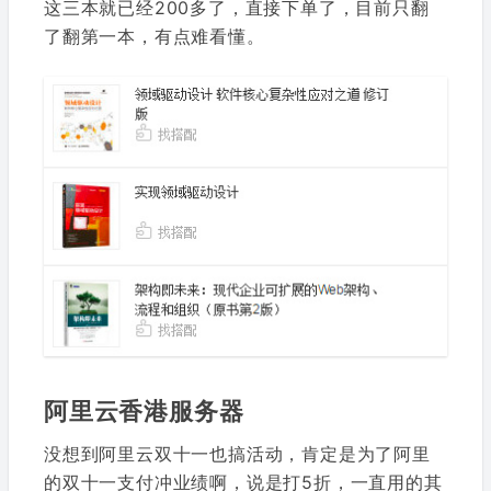
这三本就已经200多了，直接下单了，目前只翻
了翻第一本，有点难看懂。
阿里云香港服务器
没想到阿里云双十一也搞活动，肯定是为了阿里
的双十一支付冲业绩啊，说是打5折，一直用的其