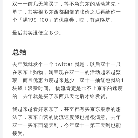
双十一前几天就买了，等不急京东的活动就先下
单了，其实很多东西都翻倍的涨价之后再给你一
个「满199-100」的优惠券，哎，有点略坑。
最后其实没便宜多少。
总结
去年我就发个一个 twitter 就是，以后双十一只
在京东上购物，淘宝现在双十一的活动越来越繁
琐，而且优惠力度越来越少，双十一抽红包就给1
块钱！浪费时间。 物流肯定是比不上京东的速度
的，去年就是买了东西几天之后才给发货。
我越来越看好京东了，甚至都有买京东股票的想
法了，京东自营的物流速度我也是很满意。去年
双十一买东西隔天到，今年双十一第三天到也能
接受。