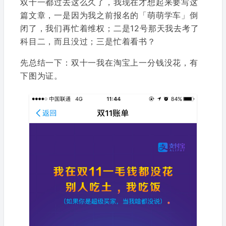
双十一都过去这么久了，我现在才想起来要写这
篇文章，一是因为我之前报名的「萌萌学车」倒
闭了，我们再忙着维权；二是12号那天我去考了
科目二，而且没过；三是忙着看书？
先总结一下：双十一我在淘宝上一分钱没花，有
下图为证。