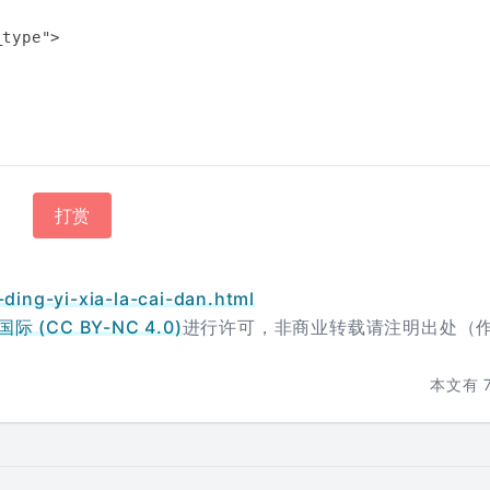
type">

打赏
-ding-yi-xia-la-cai-dan.html
 (CC BY-NC 4.0)
进行许可，非商业转载请注明出处（
本文有