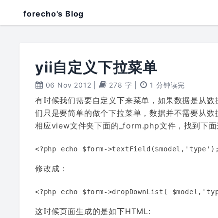
forecho's Blog
yii自定义下拉菜单
06 Nov 2012
|
278 字
|
1 分钟读完
有时候我们需要自定义下来菜单，如果数据是从数
们只是要简单的做个下拉菜单，数据并不需要从数
相应view文件夹下面的_form.php文件，找到下
修改成：
这时候页面生成的是如下HTML: