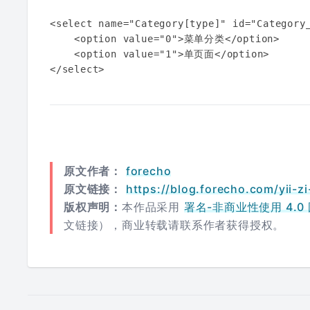
<select name="Category[type]" id="Category_
    <option value="0">菜单分类</option>

    <option value="1">单页面</option>

</select>
原文作者：
forecho
原文链接：
https://blog.forecho.com/yii-zi
版权声明：
本作品采用
署名-非商业性使用 4.0 国际
文链接），商业转载请联系作者获得授权。