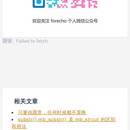
相关文章
只要你愿意，任何时候都不算晚
substr(),mb_substr() 及 mb_strcut 的区别
和用法