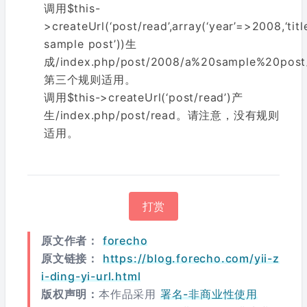
调用$this-
>createUrl(‘post/read’,array(‘year’=>2008,‘titl
sample post’))生
成/index.php/post/2008/a%20sample%20pos
第三个规则适用。
调用$this->createUrl(‘post/read’)产
生/index.php/post/read。请注意，没有规则
适用。
打赏
原文作者：
forecho
原文链接：
https://blog.forecho.com/yii-z
i-ding-yi-url.html
版权声明：
本作品采用
署名-非商业性使用