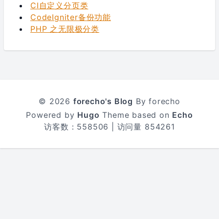
CI自定义分页类
CodeIgniter备份功能
PHP 之无限极分类
© 2026
forecho's Blog
By forecho
Powered by
Hugo
Theme based on
Echo
访客数：
558506
| 访问量
854261