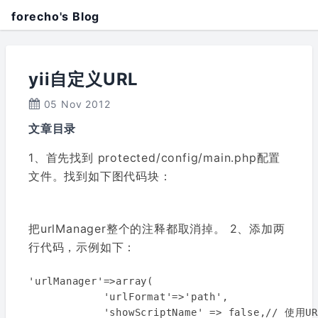
forecho's Blog
yii自定义URL
05 Nov 2012
文章目录
1、首先找到 protected/config/main.php配置
文件。找到如下图代码块：
把urlManager整个的注释都取消掉。 2、添加两
行代码，示例如下：
'urlManager'=>array(

            'urlFormat'=>'path',

            'showScriptName' => false,// 使用