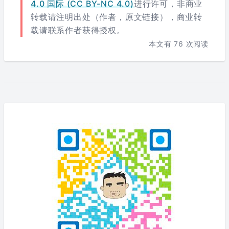
4.0 国际 (CC BY-NC 4.0)
进行许可，非商业
转载请注明出处（作者，原文链接），商业转
载请联系作者获得授权。
本文有
76
次阅读