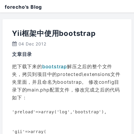
forecho's Blog
Yii框架中使用bootstrap
04 Dec 2012
文章目录
把下载下来的
bootstrap
解压之后的整个文件
夹，拷贝到项目中的protected\extensions文件
夹里面，并且命名为bootstrap。 修改config目
录下的main.php配置文件，修改完成之后的代码
如下：
'preload'=>array('log','bootstrap'),

'gii'=>array(
