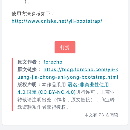
使用方法参考如下：
http://www.cniska.net/yii-bootstrap/
打赏
原文作者：
forecho
原文链接：
https://blog.forecho.com/yii-k
uang-jia-zhong-shi-yong-bootstrap.html
版权声明：
本作品采用
署名-非商业性使用
4.0 国际 (CC BY-NC 4.0)
进行许可，非商业
转载请注明出处（作者，原文链接），商业转
载请联系作者获得授权。
本文有
73
次阅读