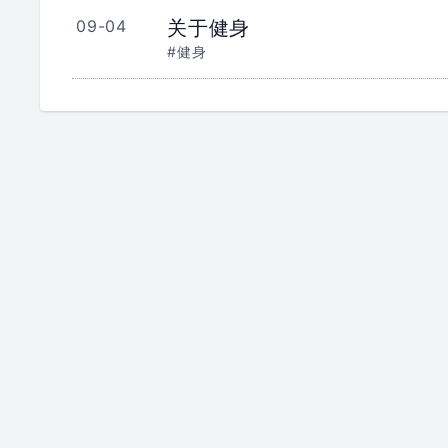
09-04
关于健身
#健身