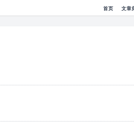
首页
文章