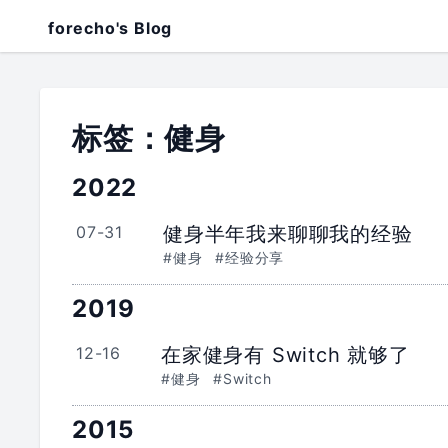
forecho's Blog
标签：健身
2022
07-31
健身半年我来聊聊我的经验
#健身
#经验分享
2019
12-16
在家健身有 Switch 就够了
#健身
#Switch
2015