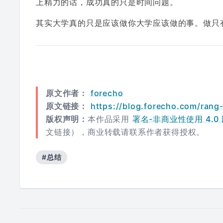
上精力的话，成功真的只是时间问题。
其实大学真的只是应该做你大学应该做的事。做只有大学才
原文作者：
forecho
原文链接：
https://blog.forecho.com/rang-
版权声明：
本作品采用
署名-非商业性使用 4.0 国际
文链接），商业转载请联系作者获得授权。
#总结