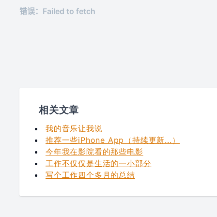
相关文章
我的音乐让我说
推荐一些iPhone App（持续更新...）
今年我在影院看的那些电影
工作不仅仅是生活的一小部分
写个工作四个多月的总结