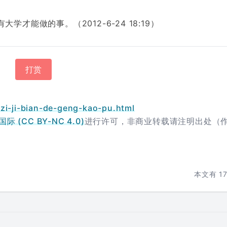
能做的事。（2012-6-24 18:19）
打赏
zi-ji-bian-de-geng-kao-pu.html
 (CC BY-NC 4.0)
进行许可，非商业转载请注明出处（
本文有
1