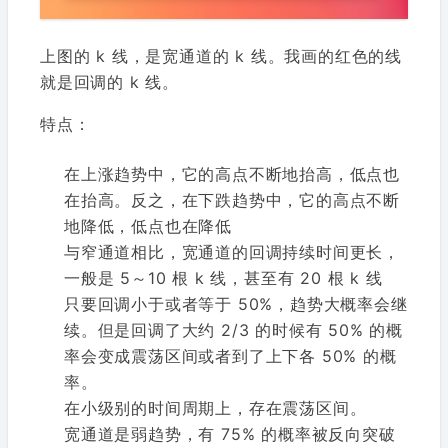
上图的 k 线，是宽通道的 k 线。我画的红色的线
就是回调的 k 线。
特点：
在上涨趋势中，它的高点不断地抬高，低点也
在抬高。反之，在下跌趋势中，它的高点不断
地降低，低点也在降低
与窄通道相比，宽通道的回调持续时间更长，
一般是 5～10 根 k 线，甚至有 20 根 k 线
只要回调小于或者等于 50%，趋势大概率会继
续。但是回调了大约 2/3 的时候有 50% 的概
率会变成震荡区间或者到了上下各 50% 的概
率。
在小级别的时间周期上，存在震荡区间。
宽通道是弱趋势，有 75% 的概率被反向突破