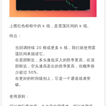
上图红色框框中的 k 线，是震荡区间的 k 线。
特点：
当回调持续 20 根或更多 k 线，我们就使用震
荡区间来描述它。
在底部附近，多头逢低买入的胜率更高，在顶
部附近，空头逢高卖出的胜率更高，但概率很
少超过 50%。
在更好的时间级别上，它是一个通道或者突
破。
使用原则：