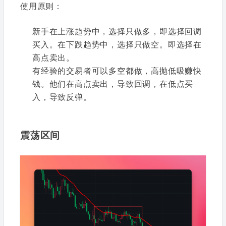
使用原则：
新手在上涨趋势中，选择只做多，即选择回调
买入。在下跌趋势中，选择只做空。即选择在
高点卖出。
有经验的交易者可以多空都做，高抛低吸赚快
钱。他们在高点卖出，导致回调，在低点买
入，导致反弹。
震荡区间