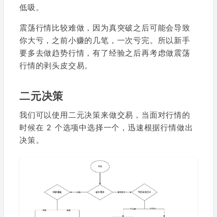
低吸。
震荡行情比较难做，因为真突破之后可能会导致
你大亏，之前小赚的几笔，一次亏完。所以新手
要多去做趋势行情，有了经验之后再考虑做震荡
行情的剥头皮交易。
二元决策
我们可以使用二元决策来做交易，当面对行情的
时候在 2 个选项中选择一个，迅速根据行情做出
决策。