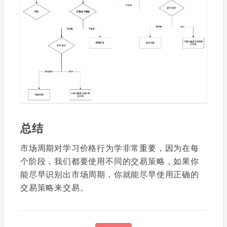
总结
市场周期对学习价格行为学非常重要，因为在每
个阶段，我们都要使用不同的交易策略，如果你
能尽早识别出市场周期，你就能尽早使用正确的
交易策略来交易。