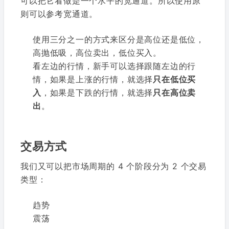
可以把它看做是一个水平的宽通道。所以使用原
则可以参考宽通道。
使用三分之一的方式来区分是高位还是低位，
高抛低吸，高位卖出，低位买入。
看左边的行情，新手可以选择跟随左边的行
情，如果是上涨的行情，就选择
只在低位买
入
，如果是下跌的行情，就选择
只在高位卖
出
。
交易方式
我们又可以把市场周期的 4 个阶段分为 2 个交易
类型：
趋势
震荡