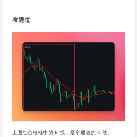
窄通道
上图红色框框中的 k 线，是窄通道的 k 线。