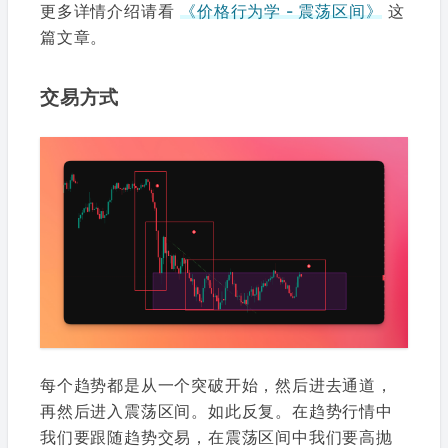
更多详情介绍请看
《价格行为学 - 震荡区间》
这
篇文章。
交易方式
每个趋势都是从一个突破开始，然后进去通道，
再然后进入震荡区间。如此反复。在趋势行情中
我们要跟随趋势交易，在震荡区间中我们要高抛