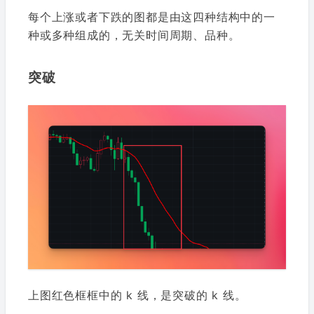
每个上涨或者下跌的图都是由这四种结构中的一
种或多种组成的，无关时间周期、品种。
突破
上图红色框框中的 k 线，是突破的 k 线。