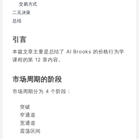
交易方式
二元决策
总结
引言
本篇文章主要是总结了 Al Brooks 的价格行为学
课程的第 12 章内容。
市场周期的阶段
市场周期分为 4 个阶段：
突破
窄通道
宽通道
震荡区间