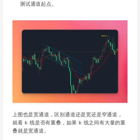
测试通道起点。
上图也是宽通道，区别通道还是宽还是窄通道，
就看 k 线是否有重叠，如果 k 线之间有大量的重
叠就是宽通道。