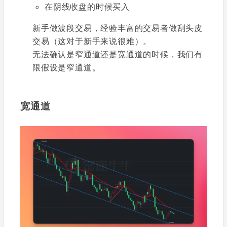
在阴线收盘的时候买入
新手做波段交易，经验丰富的交易者做刮头皮
交易（这对于新手来说很难）。
无法确认是窄通道还是宽通道的时候，我们有
限假设是窄通道。
宽通道