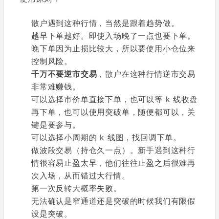
散户遇到这种行情，当然是跟着趋势做。
越早下单越好。即使入场晚了一点也要下单。
晚下单因为止损比较大，所以要使用小仓位来
控制风险。
千万不要逆市交易
，散户在这种行情逆市交易
非常难赚钱。
可以选择市价单直接下单，也可以等 k 线收盘
再下单，也可以使用突破单，随便都可以，关
键是要参与。
可以选择小周期的 k 线图，找回调下单。
做波段交易（持仓久一点）。新手遇到这种行
情很容易止盈太早，他们往往止盈之后很难再
次入场，从而错过大行情。
第一次反转大概率失败。
无法确认是窄通道还是突破的时候我们有限假
设是突破。