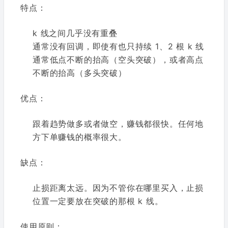
特点：
k 线之间几乎没有重叠
通常没有回调，即使有也只持续 1、2 根 k 线
通常低点不断的抬高（空头突破），或者高点
不断的抬高（多头突破）
优点：
跟着趋势做多或者做空，赚钱都很快。任何地
方下单赚钱的概率很大。
缺点：
止损距离太远。因为不管你在哪里买入，止损
位置一定要放在突破的那根 k 线。
使用原则：