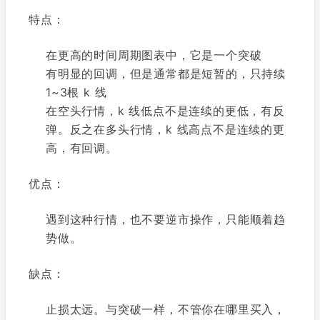
特点：
在更高的时间周期图表中，它是一个突破
有明显的回调，但是通常都是短暂的，只持续
1~3根 k 线
在空头行情，k 线低点不是连续的更低，有反
弹。反之在多头行情，k 线高点不是连续的更
高，有回调。
优点：
遇到这种行情，也不要逆市操作，只能顺着趋
势做。
缺点：
止损太远。与突破一样，不管你在哪里买入，