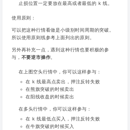
止损位置一定要放在最高或者最低的 k 线。
使用原则：
可以把这种行情看做是小级别时间周期的突破。
所以使用原则线参考上面列出的原则。
另外再补充一点，遇到这种行情也要积极的参
与，
不要逆市操作
。
在上图空头行情中，你可以这样参与：
在 k 线最高点卖出，押注反转失败
在熊旗突破的时候卖出
在阳线收盘的时候卖出
在多头行情中，你可以这样参与：
在 k 线最低点买入，押注反转失败
在牛旗突破的时候买入