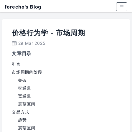
forecho's Blog
价格行为学 - 市场周期
29 Mar 2025
文章目录
引言
市场周期的阶段
突破
窄通道
宽通道
震荡区间
交易方式
趋势
震荡区间