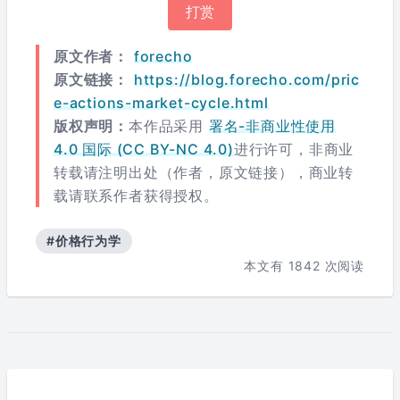
打赏
原文作者：
forecho
原文链接：
https://blog.forecho.com/pric
e-actions-market-cycle.html
版权声明：
本作品采用
署名-非商业性使用
4.0 国际 (CC BY-NC 4.0)
进行许可，非商业
转载请注明出处（作者，原文链接），商业转
载请联系作者获得授权。
#价格行为学
本文有
1842
次阅读