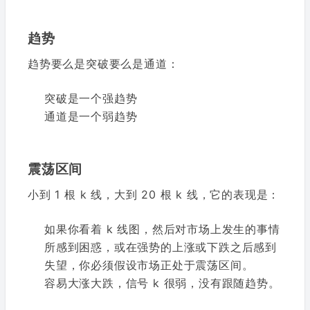
趋势
趋势要么是突破要么是通道：
突破是一个强趋势
通道是一个弱趋势
震荡区间
小到 1 根 k 线，大到 20 根 k 线，它的表现是：
如果你看着 k 线图，然后对市场上发生的事情
所感到困惑，或在强势的上涨或下跌之后感到
失望，你必须假设市场正处于震荡区间。
容易大涨大跌，信号 k 很弱，没有跟随趋势。