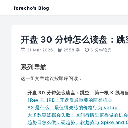
forecho's Blog
开盘 30 分钟怎么读盘：跳
31 Mar 2026
|
2558 字
|
6 分钟读完
系列导航
这一组文章建议按顺序阅读：
开盘 30 分钟怎么读盘：跳空、第一根 K 线
1Rev 与 1PB：开盘后最重要的两类机会
A2 是什么：最值得先练的价格行为 setup
大多数突破都会失败：区间行情里值得做的机
趋势日怎么做：硬趋势、软趋势与 Spike and Ch