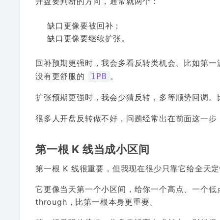
开盘要判断的方向，通常就两个：
缺口更像要被回补；
缺口更像要继续扩张。
回补预期更强时，我会多看反转类机会。比如第一
没有更舒服的
。
1PB
扩张预期更强时，我会少猜反转，多等顺势回调。
很多人开盘反转做不好，问题经常出在前面这一步
第一根 K 线当成小区间
第一根 K 线很重要，但我现在很少只靠它给全天
它更像当天第一个小区间，给你一个高点、一个低点。
through，比第一根本身更重要。