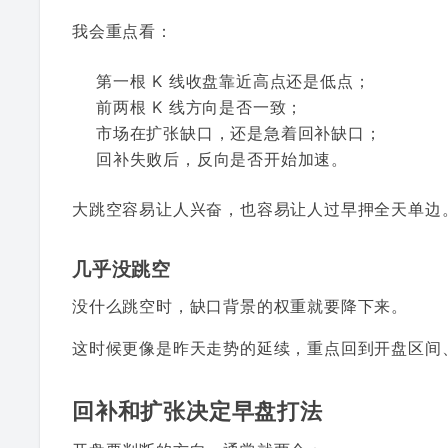
我会重点看：
第一根 K 线收盘靠近高点还是低点；
前两根 K 线方向是否一致；
市场在扩张缺口，还是急着回补缺口；
回补失败后，反向是否开始加速。
大跳空容易让人兴奋，也容易让人过早押全天单边
几乎没跳空
没什么跳空时，缺口背景的权重就要降下来。
这时候更像是昨天走势的延续，重点回到开盘区间、
回补和扩张决定早盘打法