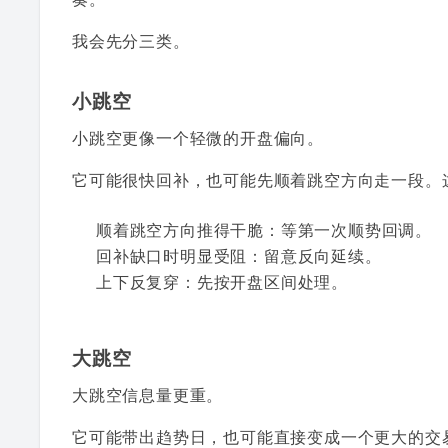
我会先分三类。
小跳空
小跳空更像一个轻微的开盘偏向。
它可能很快回补，也可能先顺着跳空方向走一段。这
顺着跳空方向推得干脆：等第一次顺势回调。
回补缺口时明显受阻：留意反向延续。
上下反复穿：先按开盘区间处理。
大跳空
大跳空信息量更重。
它可能带出趋势日，也可能直接变成一个更大的交