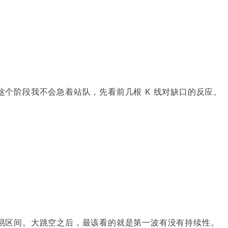
个阶段我不会急着站队，先看前几根 K 线对缺口的反应。
易区间。大跳空之后，最该看的就是第一波有没有持续性。