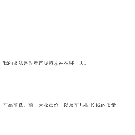
。我的做法是先看市场愿意站在哪一边。
前高前低、前一天收盘价，以及前几根 K 线的质量。