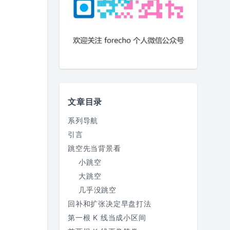
文章目录
系列导航
引言
跳空先当背景看
小跳空
大跳空
几乎没跳空
回补和扩张决定早盘打法
第一根 K 线当成小区间