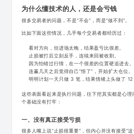
为什么懂技术的人，还是会亏钱
很多交易者的问题，不是“不会”，而是“做不到”。
比如下面这些情况，几乎每个交易者都经历过：
看对方向，但进场太晚，结果盈亏比很差。
止损被打后立刻反手，连续来回被收割。
因为怕错过行情，在一个很差的位置硬追进去
连赢几天之后觉得自己“悟了”，开始扩大仓位。
明明计划一天只做 3 笔，结果情绪上头做了 12
这些表面看起来是执行问题，往下挖其实都是心理
个基础没有打牢：
一、没有真正接受亏损
很多人嘴上说“止损很重要”，但内心并没有接受“这