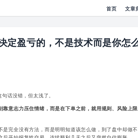
首页
文章
决定盈亏的，不是技术而是你怎
这句话没错，但太浅了。
刻靠意志力压住情绪，而是在下单之前，就用规则、风险上限
不是完全没有方法，而是明明知道该怎么做，到了盘中却做不
之后开始报复性交易，连续顺利几天之后又突然自信膨胀。