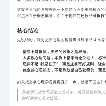
这篇文章我想系统整理一下交易心理学里最核心的
重点不在于概念解释，而在于把它们还原成
可执行
核心结论
先说结论，我对交易心理的理解可以压缩成 4 句
情绪不是根源，失控的风险才是根源。
大多数心理问题，本质上都来自仓位过大、标
纪律不是“我忍住了”，而是提前写好规则，让
稳定的心理状态，不是靠鼓励自己获得的，而
如果把交易心理学说得再直白一点，就是下面这件
你必须先接受亏损是交易成本，然后通过明确的
的时候做出最大错误。