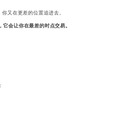
，你又在更差的位置追进去。
，它会让你在最差的时点交易。
：