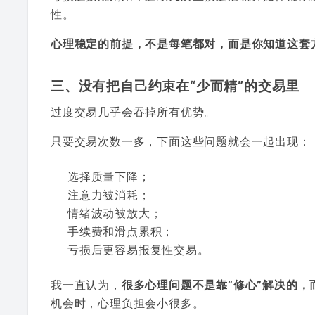
性。
心理稳定的前提，不是每笔都对，而是你知道这套
三、没有把自己约束在“少而精”的交易里
过度交易几乎会吞掉所有优势。
只要交易次数一多，下面这些问题就会一起出现：
选择质量下降；
注意力被消耗；
情绪波动被放大；
手续费和滑点累积；
亏损后更容易报复性交易。
我一直认为，
很多心理问题不是靠“修心”解决的
机会时，心理负担会小很多。