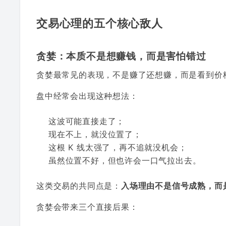
交易心理的五个核心敌人
贪婪：本质不是想赚钱，而是害怕错过
贪婪最常见的表现，不是赚了还想赚，而是看到价
盘中经常会出现这种想法：
这波可能直接走了；
现在不上，就没位置了；
这根 K 线太强了，再不追就没机会；
虽然位置不好，但也许会一口气拉出去。
这类交易的共同点是：
入场理由不是信号成熟，而
贪婪会带来三个直接后果：