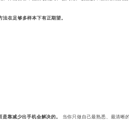
方法在足够多样本下有正期望。
，而是靠减少出手机会解决的。
当你只做自己最熟悉、最清晰