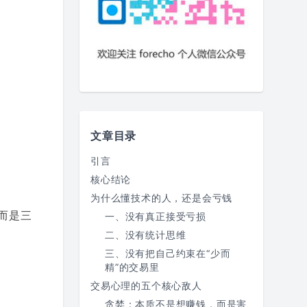
文章目录
引言
核心结论
为什么懂技术的人，还是会亏钱
而是三
一、没有真正接受亏损
二、没有统计思维
三、没有把自己约束在“少而
精”的交易里
交易心理的五个核心敌人
贪婪：本质不是想赚钱，而是害