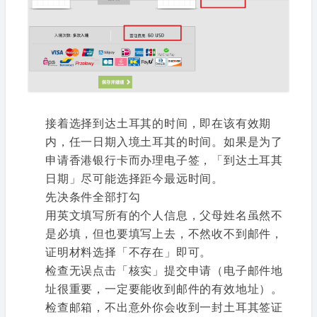
接着选择到达土耳其的时间，即在该有效期
内，任一日期入境土耳其的时间。如果是为了
申请香港银行卡而办理电子签，「到达土耳其
日期」尽可能选择距今最远时间。
先决条件全部打勾
用英文填写所有的个人信息，父母姓名虽然不
是必填，但也要填写上去，不然收不到邮件，
证明材料选择「不存在」即可。
检查无误点击「核实」提交申请（电子邮件地
址很重要，一定要能收到邮件的有效地址）。
检查邮箱，不出意外你会收到一封土耳其签证