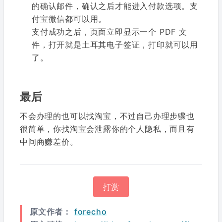
的确认邮件，确认之后才能进入付款选项。支
付宝微信都可以用。
支付成功之后，页面立即显示一个 PDF 文
件，打开就是土耳其电子签证，打印就可以用
了。
最后
不会办理的也可以找淘宝，不过自己办理步骤也
很简单，你找淘宝会泄露你的个人隐私，而且有
中间商赚差价。
打赏
原文作者：
forecho