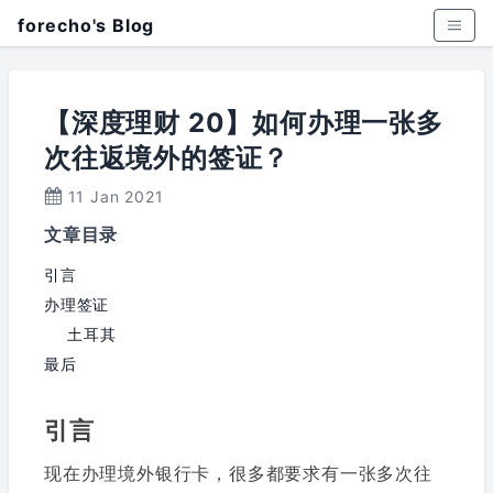
forecho's Blog
【深度理财 20】如何办理一张多
次往返境外的签证？
11 Jan 2021
文章目录
引言
办理签证
土耳其
最后
引言
现在办理境外银行卡，很多都要求有一张多次往