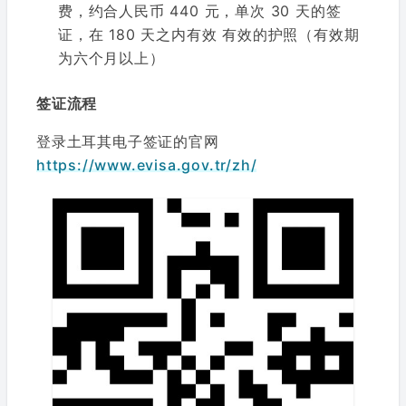
费，约合人民币 440 元，单次 30 天的签
证，在 180 天之内有效 有效的护照（有效期
为六个月以上）
签证流程
登录土耳其电子签证的官网
https://www.evisa.gov.tr/zh/