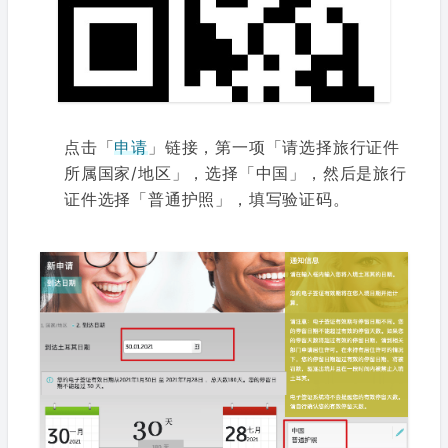
点击「
申请
」链接，第一项「请选择旅行证件
所属国家/地区」，选择「中国」，然后是旅行
证件选择「普通护照」，填写验证码。