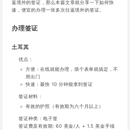
返境外的签证，那么本篇文章就分享一下如何快
速，便宜的办理一张多次往返境外的签证。
办理签证
土耳其
优点：
方便：在线就能办理，填个表单就搞定，不
用出门
快速：最快 10 分钟能拿到签证
签证材料：
有效的护照（有效期为六个月以上）
签证种类：电子签
签证费及有效期: 60 美金/人 + 1.5 美金手续