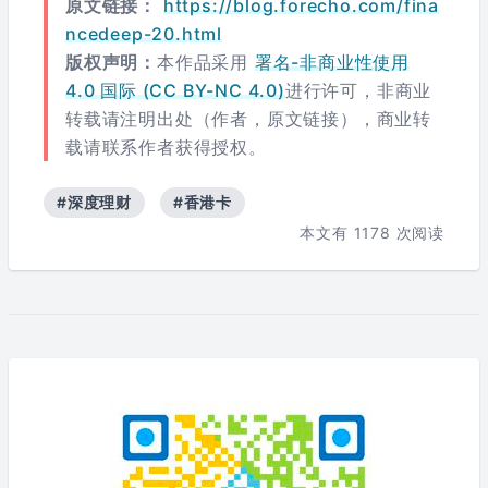
原文链接：
https://blog.forecho.com/fina
ncedeep-20.html
版权声明：
本作品采用
署名-非商业性使用
4.0 国际 (CC BY-NC 4.0)
进行许可，非商业
转载请注明出处（作者，原文链接），商业转
载请联系作者获得授权。
#深度理财
#香港卡
本文有
1178
次阅读