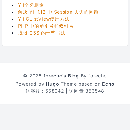
Yii全选删除
解决 Yii 1.12 中 Session 丢失的问题
Yii CListView使用方法
PHP 中的单引号和双引号
浅谈 CSS 的一些写法
© 2026
forecho's Blog
By forecho
Powered by
Hugo
Theme based on
Echo
访客数：
558042
| 访问量
853548