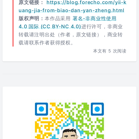
原文链接：
https://blog.forecho.com/yii-k
uang-jia-from-biao-dan-yan-zheng.html
版权声明：
本作品采用
署名-非商业性使用
4.0 国际 (CC BY-NC 4.0)
进行许可，非商业
转载请注明出处（作者，原文链接），商业转
载请联系作者获得授权。
本文有
5
次阅读